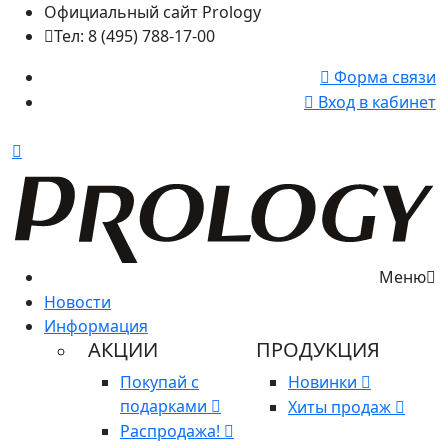
Официальный сайт Prology
Тел: 8 (495) 788-17-00
Форма связи
Вход в кабинет
Меню
Новости
Информация
АКЦИИ
ПРОДУКЦИЯ
Покупай с
Новинки
подарками
Хиты продаж
Распродажа!