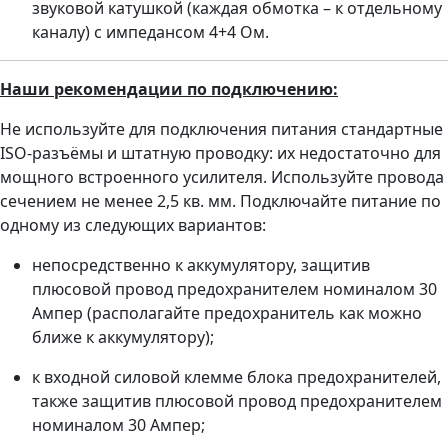
звуковой катушкой (каждая обмотка – к отдельному
каналу) с импедансом 4+4 Ом.
Наши рекомендации по подключению:
Не используйте для подключения питания стандартные
ISO-разъёмы и штатную проводку: их недостаточно для
мощного встроенного усилителя. Используйте провода
сечением не менее 2,5 кв. мм. Подключайте питание по
одному из следующих вариантов:
непосредственно к аккумулятору, защитив
плюсовой провод предохранителем номиналом 30
Ампер (располагайте предохранитель как можно
ближе к аккумулятору);
к входной силовой клемме блока предохранителей,
также защитив плюсовой провод предохранителем
номиналом 30 Ампер;