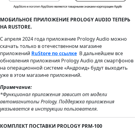
МОБИЛЬНОЕ ПРИЛОЖЕНИЕ PROLOGY AUDIO ТЕПЕРЬ
НА RUSTORE.
С апреля 2024 года приложение Prology Audio можно
скачать только в отечественном магазине
приложений
RuStore по ссылке
В дальнейшем все
обновления приложения Prology Audio для смартфонов
на операционной системе «Андроид» будут выходить
уже в этом магазине приложений.
П
римечание:
*Функционал приложения зависит от модели
автомагнитолы Prology. Поддержка приложения
указывается в инструкции пользователя.
КОМПЛЕКТ ПОСТАВКИ PROLOGY PRM-100