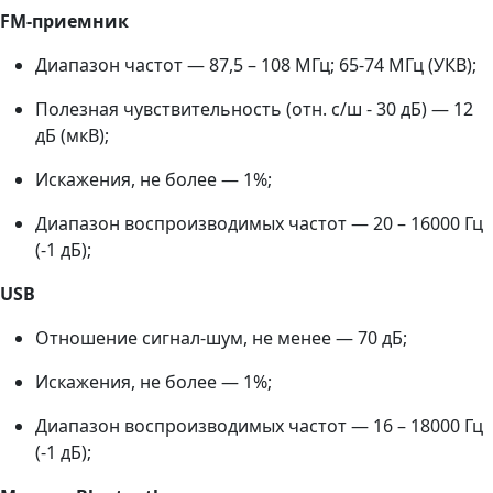
FM-приемник
Диапазон частот — 87,5 – 108 МГц; 65-74 МГц (УКВ);
Полезная чувствительность (отн. с/ш - 30 дБ) — 12
дБ (мкВ);
Искажения, не более — 1%;
Диапазон воспроизводимых частот — 20 – 16000 Гц
(-1 дБ);
USB
Отношение сигнал-шум, не менее — 70 дБ;
Искажения, не более — 1%;
Диапазон воспроизводимых частот — 16 – 18000 Гц
(-1 дБ);