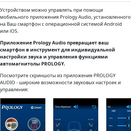
Устройством можно управлять при помощи
мобильного приложения Prology Audio, установленного
на Ваш смартфон с операционной системой Android
или iOS.
Приложение Prology Audio превращает ваш
смартфон в инструмент для индивидуальной
настройки звука и управления функциями
автомагнитолы PROLOGY.
Посмотрите скриншоты из приложения PROLOGY
AUDIO - широкие возможности звуковых настроек и
управления: