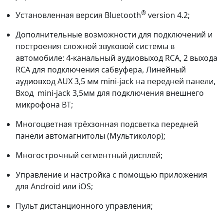
®
Установленная версия Bluetooth
version 4.2;
Дополнительные возможности для подключений и
построения сложной звуковой системы в
автомобиле: 4-канальный аудиовыход RCA, 2 выхода
RCA для подключения сабвуфера, Линейный
аудиовход AUX 3,5 мм mini-jack на передней панели,
Вход mini-jack 3,5мм для подключения внешнего
микрофона BT;
Многоцветная трёхзонная подсветка передней
панели автомагнитолы (Мультиколор);
Многострочный сегментный дисплей;
Управление и настройка с помощью приложения
для Android или iOS;
Пульт дистанционного управления;