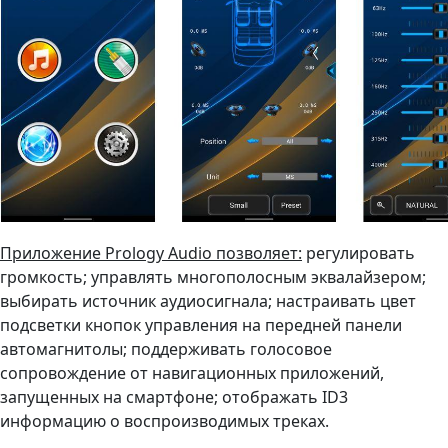
Приложение Prology Audio позволяет:
регулировать
громкость; управлять многополосным эквалайзером;
выбирать источник аудиосигнала; настраивать цвет
подсветки кнопок управления на передней панели
автомагнитолы; поддерживать голосовое
сопровождение от навигационных приложений,
запущенных на смартфоне; отображать ID3
информацию о воспроизводимых треках.