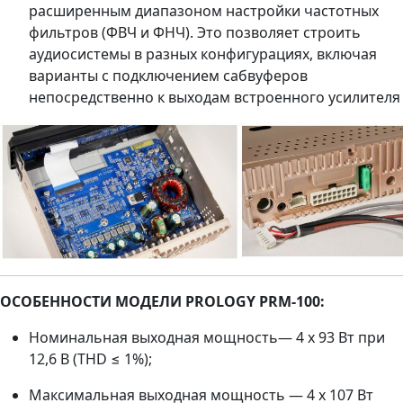
расширенным диапазоном настройки частотных
фильтров (ФВЧ и ФНЧ). Это позволяет строить
аудиосистемы в разных конфигурациях, включая
варианты с подключением сабвуферов
непосредственно к выходам встроенного усилителя
ОСОБЕННОСТИ МОДЕЛИ PROLOGY PRM-100:
Номинальная выходная мощность— 4 x 93 Вт при
12,6 В (THD ≤ 1%);
Максимальная выходная мощность — 4 x 107 Вт