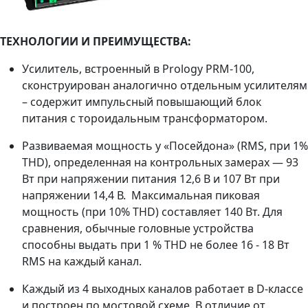
ТЕХНОЛОГИИ И ПРЕИМУЩЕСТВА:
Усилитель, встроенный в Prology PRM-100,
сконструирован аналогично отдельным усилителям
– содержит импульсный повышающий блок
питания с тороидальным трансформатором.
Развиваемая мощность у «Посейдона» (RMS, при 1%
THD), определенная на контрольных замерах — 93
Вт при напряжении питания 12,6 В и 107 Вт при
напряжении 14,4 В. Максимальная пиковая
мощность (при 10% THD) составляет 140 Вт. Для
сравнения, обычные головные устройства
способны выдать при 1 % THD не более 16 - 18 Вт
RMS на каждый канал.
Каждый из 4 выходных каналов работает в D-классе
и построен по мостовой схеме. В отличие от