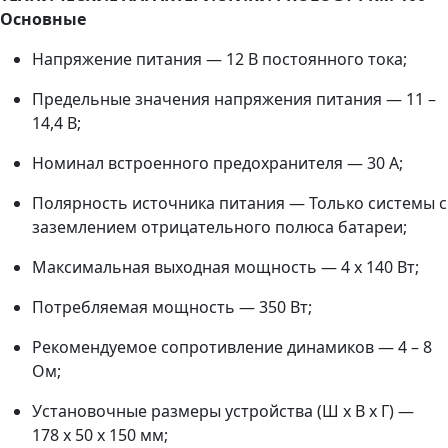
Основные
Напряжение питания — 12 В постоянного тока;
Предельные значения напряжения питания — 11 –
14,4 В;
Номинал встроенного предохранителя — 30 А;
Полярность источника питания — Только системы с
заземлением отрицательного полюса батареи;
Максимальная выходная мощность — 4 x 140 Вт;
Потребляемая мощность — 350 Вт;
Рекомендуемое сопротивление динамиков — 4 – 8
Ом;
Установочные размеры устройства (Ш x В x Г) —
178 x 50 x 150 мм;