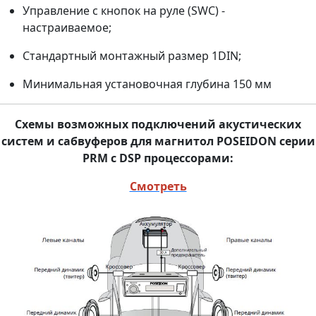
Управление с кнопок на руле (SWC) -
настраиваемое;
Стандартный монтажный размер 1DIN;
Минимальная установочная глубина 150 мм
Схемы возможных подключений акустических
систем и сабвуферов для магнитол POSEIDON серии
PRM с DSP процессорами:
Смотреть