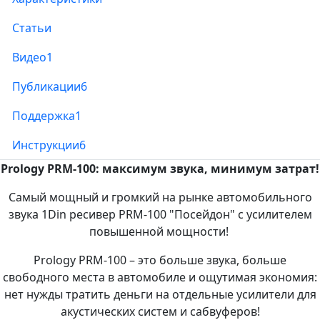
Статьи
Видео
1
Публикации
6
Поддержка
1
Инструкции
6
Prology PRM-100: максимум звука, минимум затрат!
Самый мощный и громкий на рынке автомобильного
звука 1Din ресивер PRM-100 "Посейдон" с усилителем
повышенной мощности!
Prology PRM-100 – это больше звука, больше
свободного места в автомобиле и ощутимая экономия:
нет нужды тратить деньги на отдельные усилители для
акустических систем и сабвуферов!