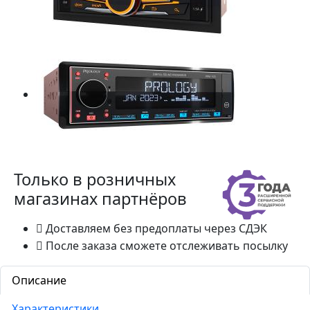
Только в розничных
магазинах партнёров
Доставляем без предоплаты через СДЭК
После заказа сможете отслеживать посылку
Описание
Характеристики