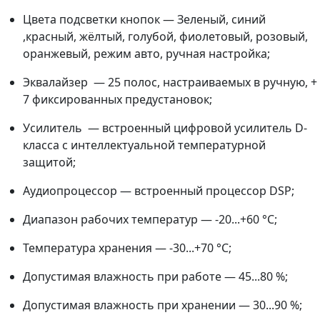
Цвета подсветки кнопок — Зеленый, синий
,красный, жёлтый, голубой, фиолетовый, розовый,
оранжевый, режим авто, ручная настройка;
Эквалайзер — 25 полос, настраиваемых в ручную, +
7 фиксированных предустановок;
Усилитель — встроенный цифровой усилитель D-
класса с интеллектуальной температурной
защитой;
Аудиопроцессор — встроенный процессор DSP;
Диапазон рабочих температур — -20...+60 °С;
Температура хранения — -30...+70 °С;
Допустимая влажность при работе — 45...80 %;
Допустимая влажность при хранении — 30...90 %;