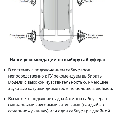
Наши рекомендации по выбору сабвуфера:
В системах с подключением сабвуферов
непосредственно к ГУ рекомендуем выбирать
модели с высокой чувствительностью, имеющие
звуковые катушки диаметром не больше 2 дюймов.
Вы можете подключить два 4-омных сабвуфера с
одинарными звуковыми катушками (каждый – к
отдельному каналу) или один сабвуфер с двойной