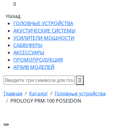
0
Назад
ГОЛОВНЫЕ УСТРОЙСТВА
АКУСТИЧЕСКИЕ СИСТЕМЫ
УСИЛИТЕЛИ МОЩНОСТИ
САБВУФЕРЫ
АКСЕССУАРЫ
ПРОМОПРОДУКЦИЯ
АРХИВ МОДЕЛЕЙ
Главная
Каталог
Головные устройства
PROLOGY PRM-100 POSEIDON