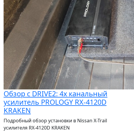
Обзор с DRIVE2: 4х канальный
усилитель PROLOGY RX-4120D
KRAKEN
Подробный обзор установки в Nissan X-Trail
усилителя RX-4120D KRAKEN