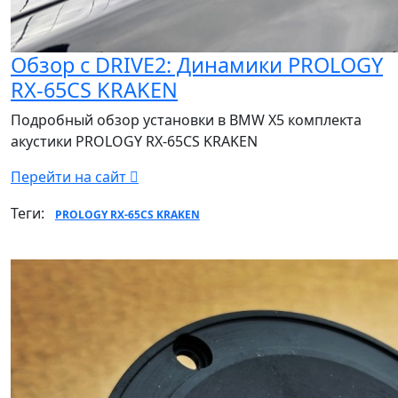
Обзор с DRIVE2: Динамики PROLOGY
RX-65CS KRAKEN
Подробный обзор установки в BMW X5 комплекта
акустики PROLOGY RX-65CS KRAKEN
Перейти на сайт
Теги:
PROLOGY RX-65CS KRAKEN