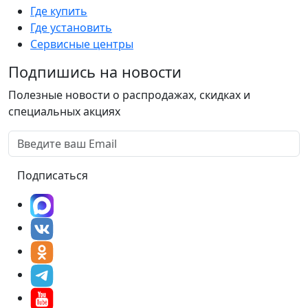
Где купить
Где установить
Сервисные центры
Подпишись на новости
Полезные новости о распродажах, скидках и
специальных акциях
Подписаться