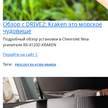
Обзор с DRIVE2: Kraken это морское
чудовище
Подробный обзор установки в Chevrolet Niva
усилителя RX-4120D KRAKEN
Перейти на сайт
Теги:
PROLOGY RX-4120D KRAKEN