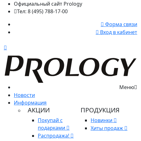
Официальный сайт Prology
Тел: 8 (495) 788-17-00
Форма связи
Вход в кабинет
Меню
Новости
Информация
АКЦИИ
ПРОДУКЦИЯ
Покупай с
Новинки
подарками
Хиты продаж
Распродажа!