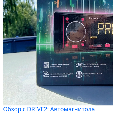
Обзор с DRIVE2: Автомагнитола