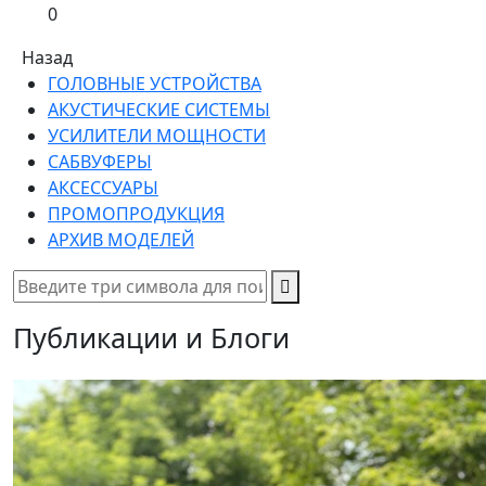
0
Назад
ГОЛОВНЫЕ УСТРОЙСТВА
АКУСТИЧЕСКИЕ СИСТЕМЫ
УСИЛИТЕЛИ МОЩНОСТИ
САБВУФЕРЫ
АКСЕССУАРЫ
ПРОМОПРОДУКЦИЯ
АРХИВ МОДЕЛЕЙ
Публикации и Блоги