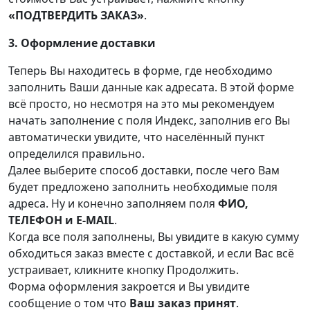
«ПОДТВЕРДИТЬ ЗАКАЗ»
.
3. Оформление доставки
Теперь Вы находитесь в форме, где необходимо
заполнить Ваши данные как адресата. В этой форме
всё просто, но несмотря на это мы рекомендуем
начать заполнение с поля Индекс, заполнив его Вы
автоматически увидите, что населённый пункт
определился правильно.
Далее выберите способ доставки, после чего Вам
будет предложено заполнить необходимые поля
адреса. Ну и конечно заполняем поля
ФИО,
ТЕЛЕФОН и Е-MAIL
.
Когда все поля заполнены, Вы увидите в какую сумму
обходиться заказ вместе с доставкой, и если Вас всё
устраивает, кликните кнопку Продолжить.
Форма оформления закроется и Вы увидите
сообщение о том что
Ваш заказ принят
.