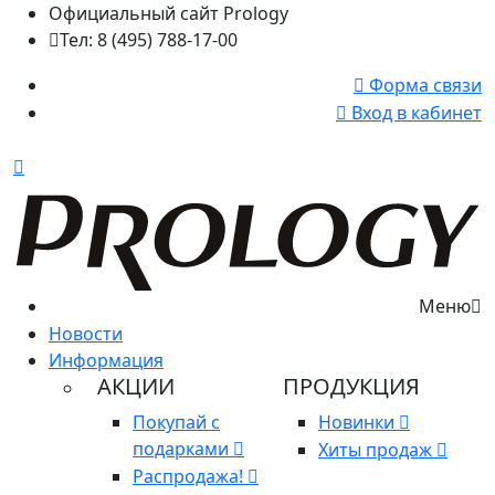
Официальный сайт Prology
Тел: 8 (495) 788-17-00
Форма связи
Вход в кабинет
Меню
Новости
Информация
АКЦИИ
ПРОДУКЦИЯ
Покупай с
Новинки
подарками
Хиты продаж
Распродажа!