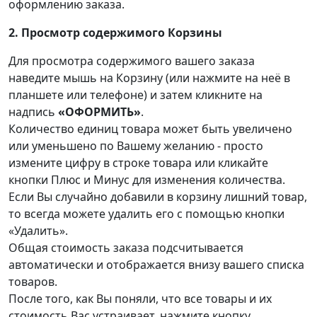
оформлению заказа.
2. Просмотр содержимого Корзины
Для просмотра содержимого вашего заказа
наведите мышь на Корзину (или нажмите на неё в
планшете или телефоне) и затем кликните на
надпись
«ОФОРМИТЬ»
.
Количество единиц товара может быть увеличено
или уменьшено по Вашему желанию - просто
измените цифру в строке товара или кликайте
кнопки Плюс и Минус для изменения количества.
Если Вы случайно добавили в корзину лишний товар,
то всегда можете удалить его с помощью кнопки
«Удалить».
Общая стоимость заказа подсчитывается
автоматически и отображается внизу вашего списка
товаров.
После того, как Вы поняли, что все товары и их
стоимость Вас устраивает, нажмите кнопку