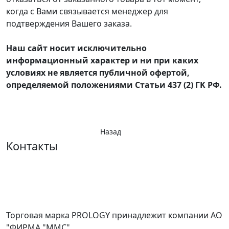
когда с Вами связывается менеджер для
подтверждения Вашего заказа.
Наш сайт носит исключительно
информационный характер и ни при каких
условиях не является публичной офертой,
определяемой положениями Статьи 437 (2) ГK РФ.
Назад
Контакты
Торговая марка PROLOGY принадлежит компании АО
"ФИРМА "ММС"