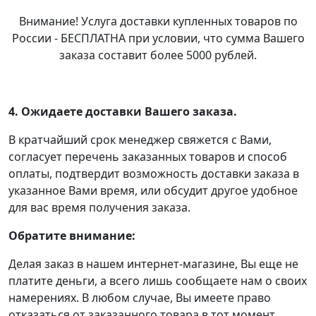
Внимание! Услуга доставки купленных товаров по
России - БЕСПЛАТНА при условии, что сумма Вашего
заказа составит более 5000 рублей.
4. Ожидаете доставки Вашего заказа.
В кратчайший срок менеджер свяжется с Вами,
согласует перечень заказанных товаров и способ
оплаты, подтвердит возможность доставки заказа в
указанное Вами время, или обсудит другое удобное
для вас время получения заказа.
Обратите внимание:
Делая заказ в нашем интернет-магазине, Вы еще не
платите деньги, а всего лишь сообщаете нам о своих
намерениях. В любом случае, Вы имеете право
отказаться от заказанного товара в тот момент,