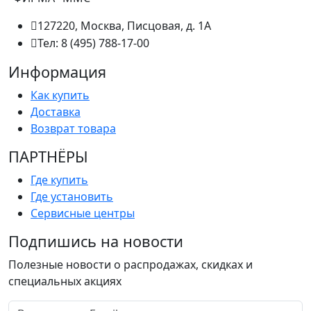
127220, Москва, Писцовая, д. 1А
Тел: 8 (495) 788-17-00
Информация
Как купить
Доставка
Возврат товара
ПАРТНËРЫ
Где купить
Где установить
Сервисные центры
Подпишись на новости
Полезные новости о распродажах, скидках и
специальных акциях