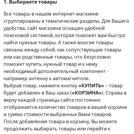
1. Выбираете товары
Все товары в нашем интернет-магазине
сгруппированы в тематические разделы. Для Вашего
удобства, сайт магазина оснащен удобной
поисковой системой, которая поможет вам быстро
найти нужные товары. А также многие товары
связаны между собой, как сопутствующие товары
или как родственные товары, что безусловно
поможет купить нужный товар и к нему
необходимый дополнительный компонент -
например антенну к автомагнитоле.
Выбрав товар, нажмите кнопку
«КУПИТЬ»
– товар
будет добавлен в Ваш заказ (
«КОРЗИНА»
). Справа в
верху каждой страницы сайта постоянно
отображается количество товаров в вашей корзине
и сумма стоимости выбранных Вами товаров.
После добавления товара в корзину, Вы можете
продолжить выбирать товары или перейти к