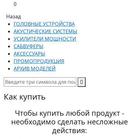
0
Назад
ГОЛОВНЫЕ УСТРОЙСТВА
АКУСТИЧЕСКИЕ СИСТЕМЫ
УСИЛИТЕЛИ МОЩНОСТИ
САБВУФЕРЫ
АКСЕССУАРЫ
ПРОМОПРОДУКЦИЯ
АРХИВ МОДЕЛЕЙ
Как купить
Чтобы купить любой продукт -
необходимо сделать несложные
действия: