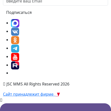
Подписаться
JSC MMS All Rights Reserved 2026
Сайт принадлежит фирме