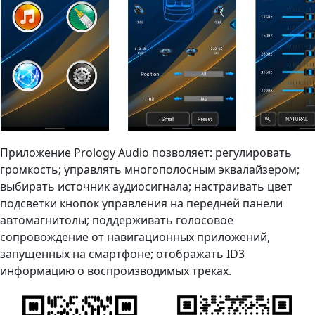
Приложение Prology Audio позволяет:
регулировать
громкость; управлять многополосным эквалайзером;
выбирать источник аудиосигнала; настраивать цвет
подсветки кнопок управления на передней панели
автомагнитолы; поддерживать голосовое
сопровождение от навигационных приложений,
запущенных на смартфоне; отображать ID3
информацию о воспроизводимых треках.