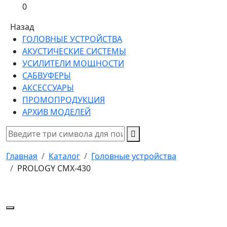
0
Назад
ГОЛОВНЫЕ УСТРОЙСТВА
АКУСТИЧЕСКИЕ СИСТЕМЫ
УСИЛИТЕЛИ МОЩНОСТИ
САБВУФЕРЫ
АКСЕССУАРЫ
ПРОМОПРОДУКЦИЯ
АРХИВ МОДЕЛЕЙ
Главная
Каталог
Головные устройства
PROLOGY CMX-430