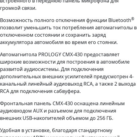
встроенного в переднюю панель микрофона для
громкой связи.
®
Возможность полного отключения функции Bluetooth
позволит уменьшить ток потребления автомагнитолы в
отключенном состоянии и сохранить заряд
аккумулятора автомобиля во время его стоянки.
Автомагнитола PROLOGY CMX-430 предоставляет
широкие возможности для построения в автомобиле
развитой аудиосистемы. Для подключения
дополнительных внешних усилителей предусмотрен 4-
канальный линейный аудиовыход RCA, а также 2 выхода
RCA для подключения сабвуфера.
Фронтальная панель CMX-430 оснащена линейным
аудиовходом AUX и разъемом для подключения
внешних USB-накопителей объемом до 256 ГБ.
Удобная в установке, благодаря стандартному