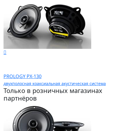
PROLOGY PX-130
двухполосная коаксиальная акустическая система
Только в розничных магазинах
партнёров