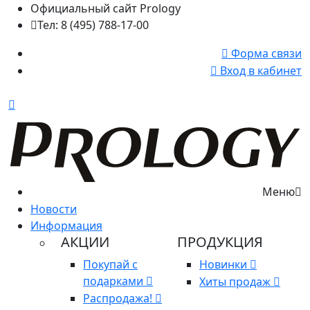
Официальный сайт Prology
Тел: 8 (495) 788-17-00
Форма связи
Вход в кабинет
Меню
Новости
Информация
АКЦИИ
ПРОДУКЦИЯ
Покупай с
Новинки
подарками
Хиты продаж
Распродажа!