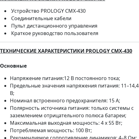
Устройство PROLOGY CMX-430
Соединительные кабели
Пульт дистанционного управления
Краткое руководство пользователя
ТЕХНИЧЕСКИЕ ХАРАКТЕРИСТИКИ
PROLOGY CMX-430
Основные
Напряжение питания:12 В постоянного тока;
Предельные значения напряжения питания: 11–14,4
В;
Номинал встроенного предохранителя: 15 А;
Полярность источника питания: только системы с
заземлением отрицательного полюса батареи;
Максимальная выходная мощность: 4 x 55 Вт;
Потребляемая мощность: 100 Вт;
Рекомендуемое сопротивление динамиков: 4–8 Ом;