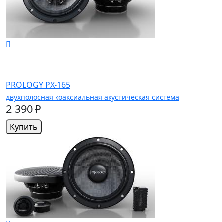
PROLOGY PX-165
двухполосная коаксиальная акустическая система
2 390 ₽
Купить