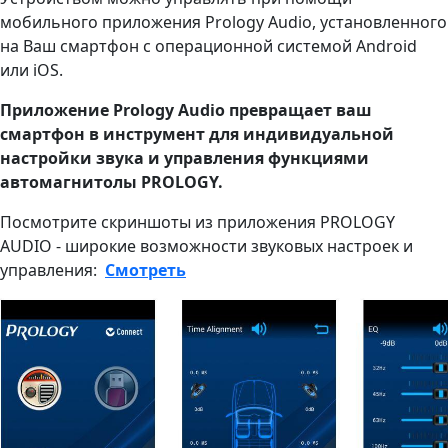
мобильного приложения Prology Audio, установленного
на Ваш смартфон с операционной системой Android
или iOS.
Приложение Prology Audio превращает ваш
смартфон в инструмент для индивидуальной
настройки звука и управления функциями
автомагнитолы PROLOGY.
Посмотрите скриншоты из приложения PROLOGY
AUDIO - широкие возможности звуковых настроек и
управления:
Смотреть