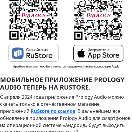
МОБИЛЬНОЕ ПРИЛОЖЕНИЕ PROLOGY
AUDIO ТЕПЕРЬ НА RUSTORE.
С апреля 2024 года приложение Prology Audio можно
скачать только в отечественном магазине
приложений
RuStore по ссылке
В дальнейшем все
обновления приложения Prology Audio для смартфонов
на операционной системе «Андроид» будут выходить