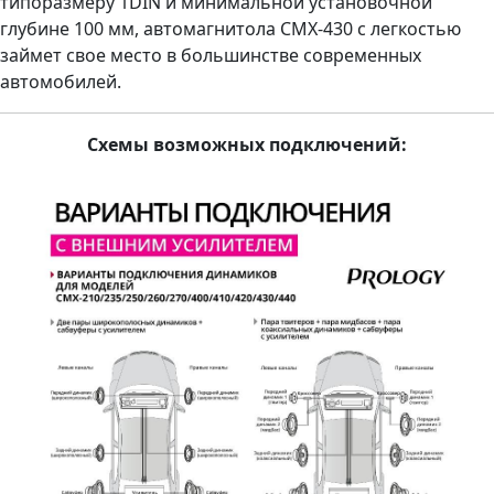
типоразмеру 1DIN и минимальной установочной
глубине 100 мм, автомагнитола CMX-430 с легкостью
займет свое место в большинстве современных
автомобилей.
Схемы возможных подключений: