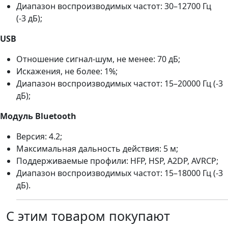
Диапазон воспроизводимых частот: 30–12700 Гц
(-3 дБ);
USB
Отношение сигнал-шум, не менее: 70 дБ;
Искажения, не более: 1%;
Диапазон воспроизводимых частот: 15–20000 Гц (-3
дБ);
Модуль Bluetooth
Версия: 4.2;
Максимальная дальность действия: 5 м;
Поддерживаемые профили: HFP, HSP, A2DP, AVRCP;
Диапазон воспроизводимых частот: 15–18000 Гц (-3
дБ).
С этим товаром покупают