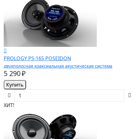
PROLOGY PS-165 POSEIDON
двухполосная коаксиальная акустическая система
5 290 ₽
Купить
ХИТ!