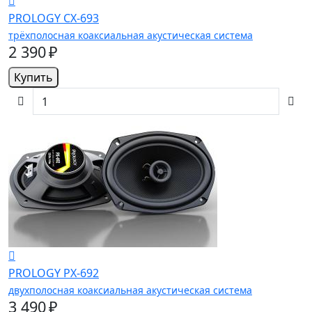
PROLOGY CX-693
трёхполосная коаксиальная акустическая система
2 390 ₽
Купить
PROLOGY PX-692
двухполосная коаксиальная акустическая система
3 490 ₽