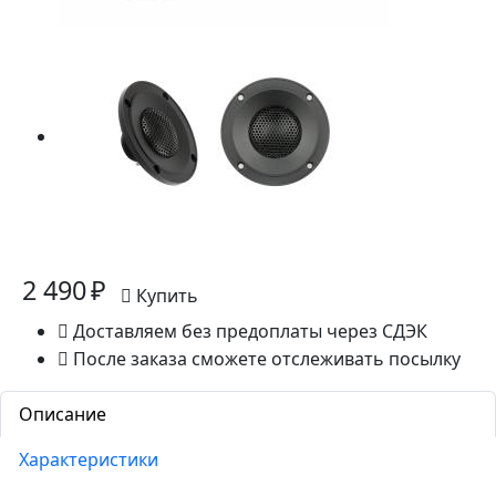
2 490 ₽
Купить
Доставляем без предоплаты через СДЭК
После заказа сможете отслеживать посылку
Описание
Характеристики