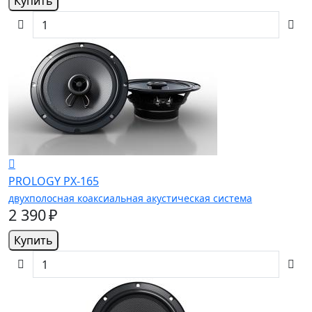
Купить
PROLOGY PX-165
двухполосная коаксиальная акустическая система
2 390 ₽
Купить