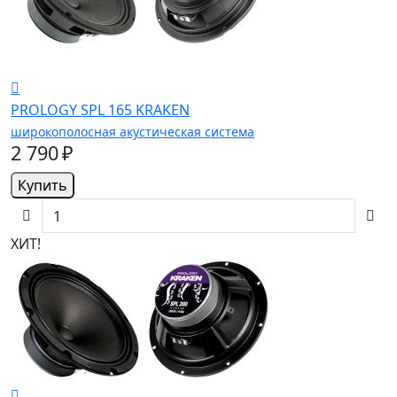
PROLOGY SPL 165 KRAKEN
широкополосная акустическая система
2 790 ₽
Купить
ХИТ!