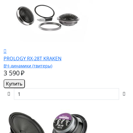
PROLOGY RX-28T KRAKEN
ВЧ-динамики (твитеры)
3 590 ₽
Купить