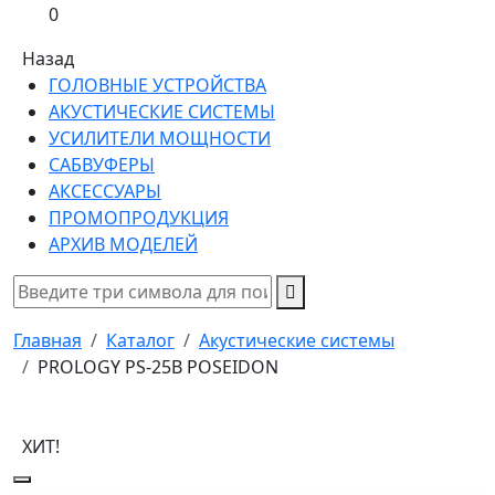
0
Назад
ГОЛОВНЫЕ УСТРОЙСТВА
АКУСТИЧЕСКИЕ СИСТЕМЫ
УСИЛИТЕЛИ МОЩНОСТИ
САБВУФЕРЫ
АКСЕССУАРЫ
ПРОМОПРОДУКЦИЯ
АРХИВ МОДЕЛЕЙ
Главная
Каталог
Акустические системы
PROLOGY PS-25B POSEIDON
ХИТ!