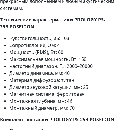
прекрасным дополнением к любым акустическим
системам.
Технические характеристики PROLOGY PS-
25B POSEIDON:
Чувствительность, дБ: 103
Сопротивление, Ом: 4
Мощность (RMS), Вт: 60
Максимальная мощность, Вт: 150
Частотный диапазон, Гц: 2000–20000
Диаметр динамика, мм: 40
Материал диффузора: титан
Диаметр звуковой катушки, мм: 25
Магнитная система: ферритовая
Монтажная глубина, мм: 46
Монтажный диаметр, мм: 70
Комплект поставки PROLOGY PS-25B POSEIDON: