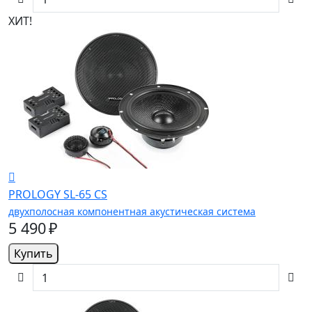
ХИТ!
PROLOGY SL-65 CS
двухполосная компонентная акустическая система
5 490 ₽
Купить