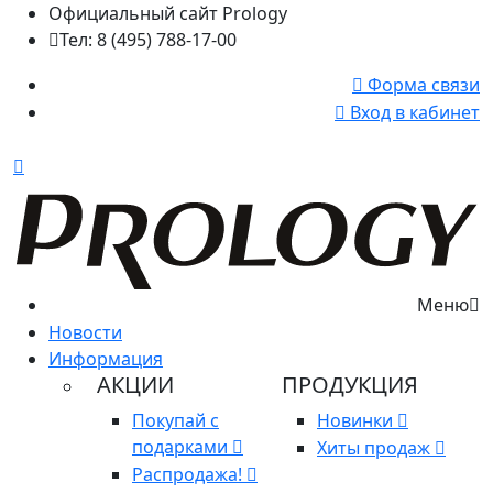
Официальный сайт Prology
Тел: 8 (495) 788-17-00
Форма связи
Вход в кабинет
Меню
Новости
Информация
АКЦИИ
ПРОДУКЦИЯ
Покупай с
Новинки
подарками
Хиты продаж
Распродажа!