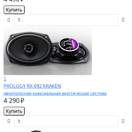
Купить
PROLOGY RX-692 KRAKEN
двухполосная коаксиальная акустическая система
4 290 ₽
Купить