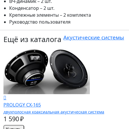
ВЧ-динамик – 2 шт.
Конденсатор – 2 шт.
Крепежные элементы – 2 комплекта
Руководство пользователя
Акустические системы
Ещё из каталога
PROLOGY CX-165
двухполосная коаксиальная акустическая система
1 590 ₽