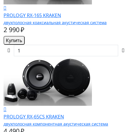
PROLOGY RX-165 KRAKEN
двухполосная коаксиальная акустическая система
2 990 ₽
Купить
PROLOGY RX-65CS KRAKEN
двухполосная компонентная акустическая система
4 490 ₽