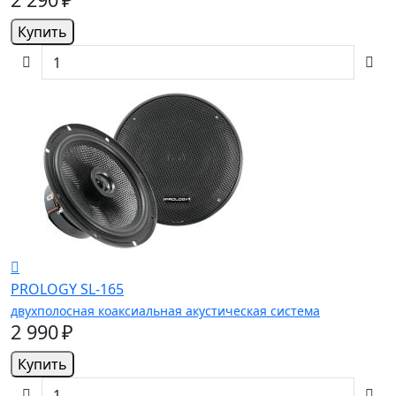
Купить
PROLOGY SL-165
двухполосная коаксиальная акустическая система
2 990 ₽
Купить