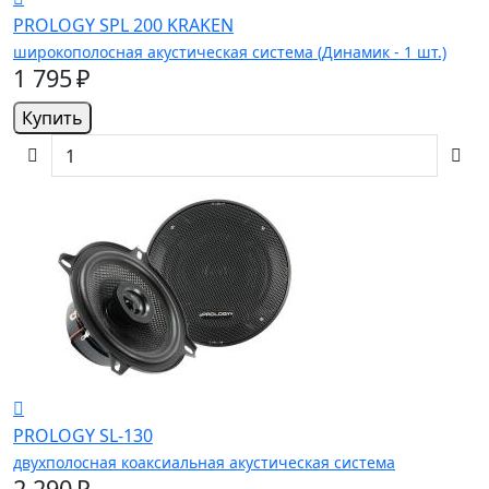
PROLOGY SPL 200 KRAKEN
широкополосная акустическая система (Динамик - 1 шт.)
1 795 ₽
Купить
PROLOGY SL-130
двухполосная коаксиальная акустическая система
2 290 ₽