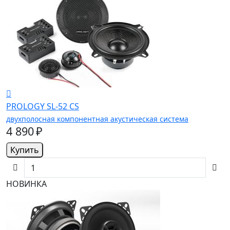
PROLOGY SL-52 CS
двухполосная компонентная акустическая система
4 890 ₽
Купить
НОВИНКА