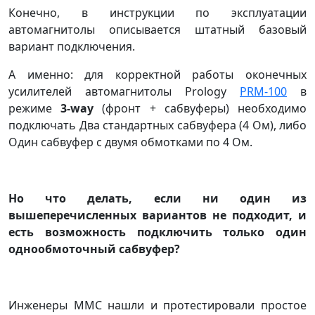
Конечно, в инструкции по эксплуатации
автомагнитолы описывается штатный базовый
вариант подключения.
А именно: для корректной работы оконечных
усилителей автомагнитолы Prology
PRM-100
в
режиме
3-way
(фронт + сабвуферы) необходимо
подключать Два стандартных сабвуфера (4 Ом), либо
Один сабвуфер с двумя обмотками по 4 Ом.
Но что делать, если ни один из
вышеперечисленных вариантов не подходит, и
есть возможность подключить только один
однообмоточный сабвуфер?
Инженеры ММС нашли и протестировали простое