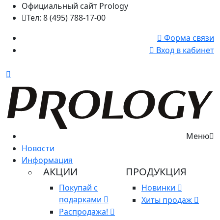
Официальный сайт Prology
Тел: 8 (495) 788-17-00
Форма связи
Вход в кабинет
Меню
Новости
Информация
АКЦИИ
ПРОДУКЦИЯ
Покупай с
Новинки
подарками
Хиты продаж
Распродажа!