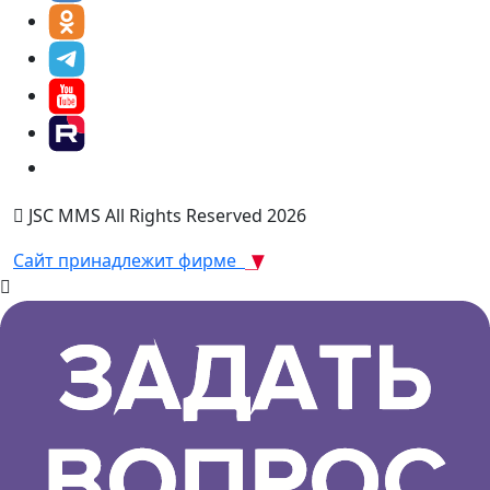
JSC MMS All Rights Reserved 2026
Сайт принадлежит фирме