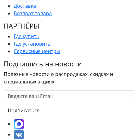
Доставка
Возврат товара
ПАРТНËРЫ
Где купить
Где установить
Сервисные центры
Подпишись на новости
Полезные новости о распродажах, скидках и
специальных акциях
Подписаться