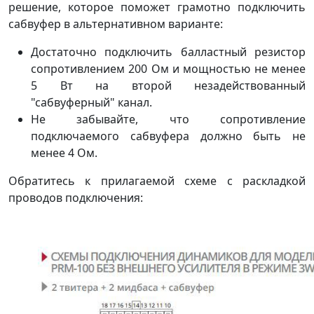
решение, которое поможет грамотно подключить
сабвуфер в альтернативном варианте:
Достаточно подключить балластный резистор
сопротивлением 200 Ом и мощностью не менее
5 Вт на второй незадействованный
"сабвуферный" канал.
Не забывайте, что сопротивление
подключаемого сабвуфера должно быть не
менее 4 Ом.
Обратитесь к прилагаемой схеме с раскладкой
проводов подключения: