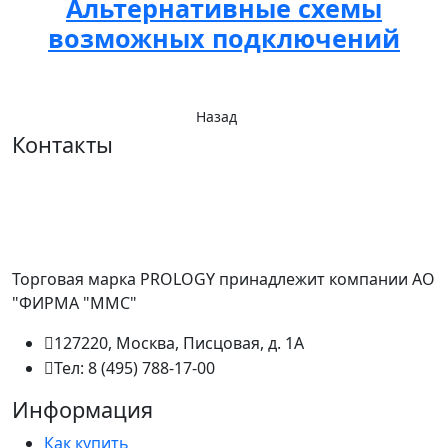
Альтернативные схемы
возможных подключений
Назад
Контакты
Торговая марка PROLOGY принадлежит компании АО
"ФИРМА "ММС"
127220, Москва, Писцовая, д. 1А
Тел: 8 (495) 788-17-00
Информация
Как купить