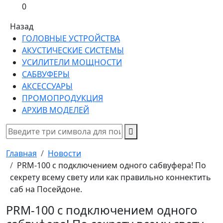
0
Назад
ГОЛОВНЫЕ УСТРОЙСТВА
АКУСТИЧЕСКИЕ СИСТЕМЫ
УСИЛИТЕЛИ МОЩНОСТИ
САБВУФЕРЫ
АКСЕССУАРЫ
ПРОМОПРОДУКЦИЯ
АРХИВ МОДЕЛЕЙ
Главная
Новости
PRM-100 с подключением одного сабвуфера! По
секрету всему свету или как правильно коннектить
саб на Посейдоне.
PRM-100 с подключением одного