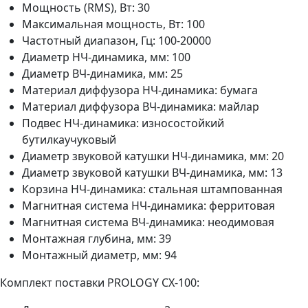
Мощность (RMS), Вт: 30
Максимальная мощность, Вт: 100
Частотный диапазон, Гц: 100-20000
Диаметр НЧ-динамика, мм: 100
Диаметр ВЧ-динамика, мм: 25
Материал диффузора НЧ-динамика: бумага
Материал диффузора ВЧ-динамика: майлар
Подвес НЧ-динамика: износостойкий
бутилкаучуковый
Диаметр звуковой катушки НЧ-динамика, мм: 20
Диаметр звуковой катушки ВЧ-динамика, мм: 13
Корзина НЧ-динамика: стальная штампованная
Магнитная система НЧ-динамика: ферритовая
Магнитная система ВЧ-динамика: неодимовая
Монтажная глубина, мм: 39
Монтажный диаметр, мм: 94
Комплект поставки PROLOGY CX-100: