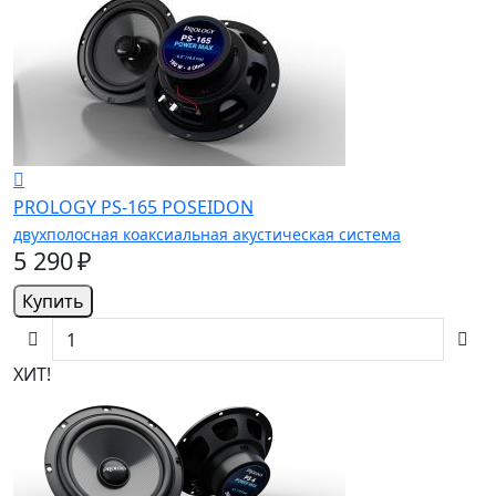
PROLOGY PS-165 POSEIDON
двухполосная коаксиальная акустическая система
5 290 ₽
Купить
ХИТ!