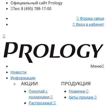
Официальный сайт Prology
Тел: 8 (495) 788-17-00
Форма связи
Вход в кабинет
Меню
Новости
Информация
АКЦИИ
ПРОДУКЦИЯ
Покупай с
Новинки
подарками
Хиты продаж
Распродажа!