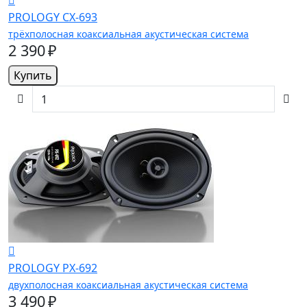
PROLOGY CX-693
трёхполосная коаксиальная акустическая система
2 390 ₽
Купить
PROLOGY PX-692
двухполосная коаксиальная акустическая система
3 490 ₽