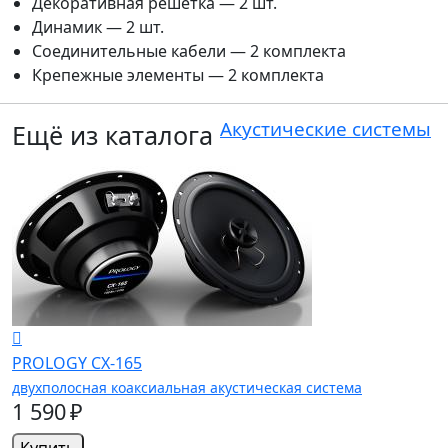
Декоративная решетка — 2 шт.
Динамик — 2 шт.
Соединительные кабели — 2 комплекта
Крепежные элементы — 2 комплекта
Акустические системы
Ещё из каталога
PROLOGY CX-165
двухполосная коаксиальная акустическая система
1 590 ₽