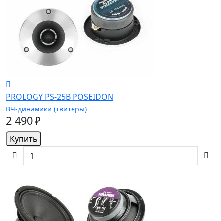
PROLOGY PS-25B POSEIDON
ВЧ-динамики (твитеры)
2 490 ₽
Купить