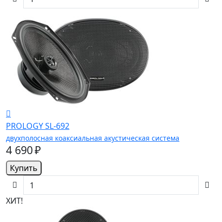
PROLOGY SL-692
двухполосная коаксиальная акустическая система
4 690 ₽
Купить
ХИТ!