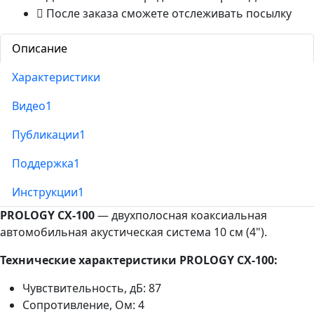
После заказа сможете отслеживать посылку
Описание
Характеристики
Видео
1
Публикации
1
Поддержка
1
Инструкции
1
PROLOGY CX-100
— двухполосная коаксиальная
автомобильная акустическая система 10 см (4").
Технические характеристики PROLOGY CX-100:
Чувствительность, дБ: 87
Сопротивление, Ом: 4