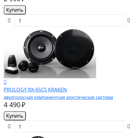
Купить
PROLOGY RX-65CS KRAKEN
двухполосная компонентная акустическая система
4 490 ₽
Купить