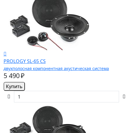
PROLOGY SL-65 CS
двухполосная компонентная акустическая система
5 490 ₽
Купить