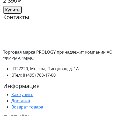
2 390 ₽
Купить
Контакты
Торговая марка PROLOGY принадлежит компании АО
"ФИРМА "ММС"
127220, Москва, Писцовая, д. 1А
Тел: 8 (495) 788-17-00
Информация
Как купить
Доставка
Возврат товара