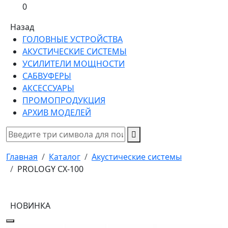
0
Назад
ГОЛОВНЫЕ УСТРОЙСТВА
АКУСТИЧЕСКИЕ СИСТЕМЫ
УСИЛИТЕЛИ МОЩНОСТИ
САБВУФЕРЫ
АКСЕССУАРЫ
ПРОМОПРОДУКЦИЯ
АРХИВ МОДЕЛЕЙ
Главная
Каталог
Акустические системы
PROLOGY CX-100
НОВИНКА