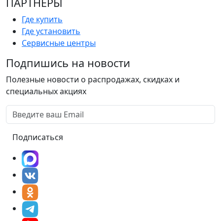
ПАРТНËРЫ
Где купить
Где установить
Сервисные центры
Подпишись на новости
Полезные новости о распродажах, скидках и
специальных акциях
Подписаться