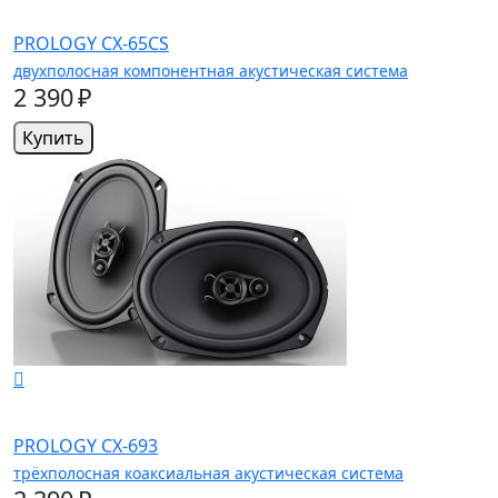
PROLOGY CX-65CS
двухполосная компонентная акустическая система
2 390 ₽
Купить
PROLOGY CX-693
трёхполосная коаксиальная акустическая система