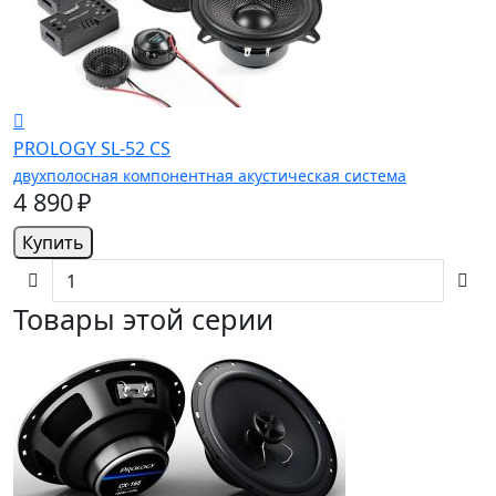
PROLOGY SL-52 CS
двухполосная компонентная акустическая система
4 890 ₽
Купить
Товары этой серии