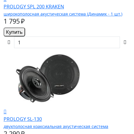
PROLOGY SPL 200 KRAKEN
широкополосная акустическая система (Динамик - 1 шт.)
1 795 ₽
Купить
PROLOGY SL-130
двухполосная коаксиальная акустическая система
2 290 ₽