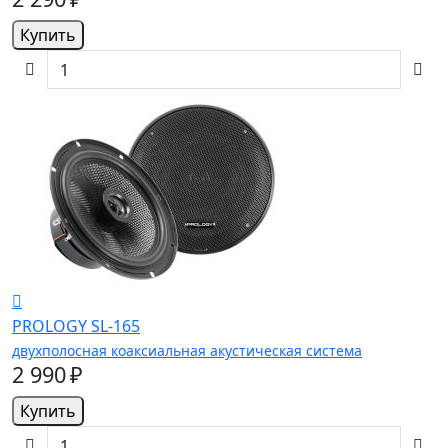
Купить
PROLOGY SL-165
двухполосная коаксиальная акустическая система
2 990 ₽
Купить