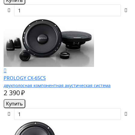
Купить
PROLOGY CX-65CS
двухполосная компонентная акустическая система
2 390 ₽
Купить