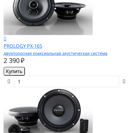
PROLOGY PX-165
двухполосная коаксиальная акустическая система
2 390 ₽
Купить