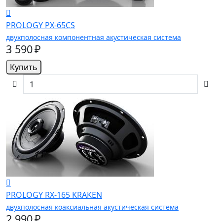
PROLOGY PX-65CS
двухполосная компонентная акустическая система
3 590 ₽
Купить
PROLOGY RX-165 KRAKEN
двухполосная коаксиальная акустическая система
2 990 ₽