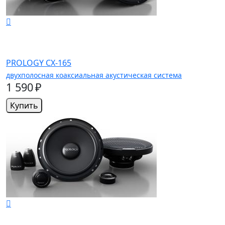
PROLOGY CX-165
двухполосная коаксиальная акустическая система
1 590 ₽
Купить