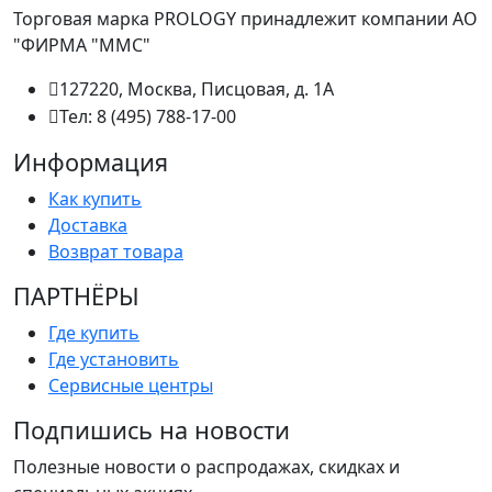
Торговая марка PROLOGY принадлежит компании АО
"ФИРМА "ММС"
127220, Москва, Писцовая, д. 1А
Тел: 8 (495) 788-17-00
Информация
Как купить
Доставка
Возврат товара
ПАРТНËРЫ
Где купить
Где установить
Сервисные центры
Подпишись на новости
Полезные новости о распродажах, скидках и