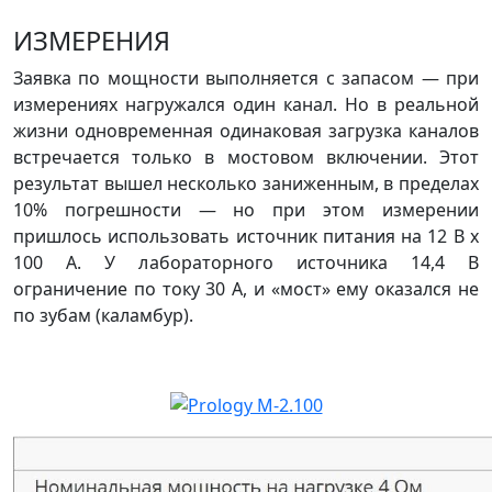
ИЗМЕРЕНИЯ
Заявка по мощности выполняется с запасом — при
измерениях нагружался один канал. Но в реальной
жизни одновременная одинаковая загрузка каналов
встречается только в мостовом включении. Этот
результат вышел несколько заниженным, в пределах
10% погрешности — но при этом измерении
пришлось использовать источник питания на 12 В х
100 А. У лабораторного источника 14,4 В
ограничение по току 30 А, и «мост» ему оказался не
по зубам (каламбур).