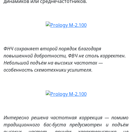
динамиков или среднечастотников.
ФНЧ сохраняет второй порядок благодаря
повышенной добротности, ФВЧ не столь корректен.
Небольшой подъём на высоких частотах —
особенность схемотехники усилителя.
Интересно решена частотная коррекция — помимо
традиционного бас-буста предусмотрен и подъём
высоких частот, причём характеристика не