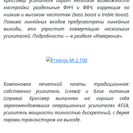
Кроссовер усилителя дарит неплохие возможности
настройки: раздельные ФНЧ и ФВЧ, коррекция по
низким и высоким частотам (bass boost и treble boost).
Помимо линейных входов предусмотрены линейные
выходы, это упростит коммутацию нескольких
усилителей. Подробности — в разделе «Измерения».
Компоновка печатной платы традиционная:
собственно усилитель (слева) и блок питания
(справа). Кроссвер выполнен на хорошо себя
зарекомендовавших операционных усилителях 4558,
усилитель мощности полностью дискретный, с двумя
парами транзисторов на выходе.