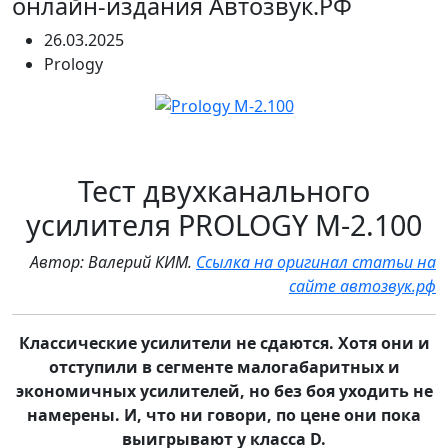
онлайн-издания Автозвук.РФ
26.03.2025
Prology
Тест двухканального
усилителя PROLOGY M-2.100
Автор: Валерий КИМ.
Ссылка на оригинал статьи на
сайте автозвук.рф
Классические усилители не сдаются. Хотя они и
отступили в сегменте малогабаритных и
экономичных усилителей, но без боя уходить не
намерены. И, что ни говори, по цене они пока
выигрывают у класса D.