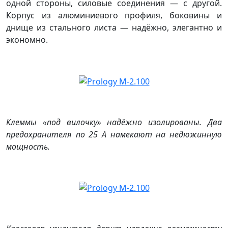
одной стороны, силовые соединения — с другой.
Корпус из алюминиевого профиля, боковины и
днище из стального листа — надёжно, элегантно и
экономно.
Клеммы «под вилочку» надёжно изолированы. Два
предохранителя по 25 А намекают на недюжинную
мощность.