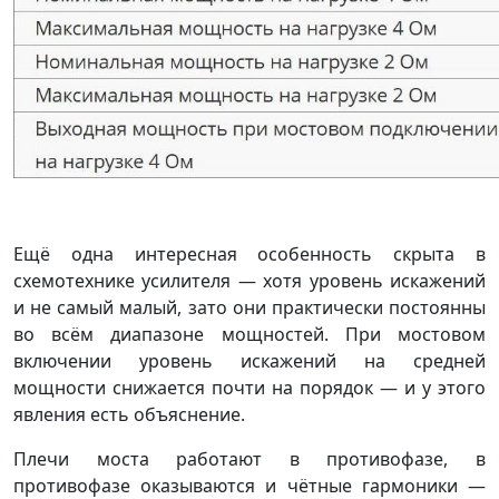
Ещё одна интересная особенность скрыта в
схемотехнике усилителя — хотя уровень искажений
и не самый малый, зато они практически постоянны
во всём диапазоне мощностей. При мостовом
включении уровень искажений на средней
мощности снижается почти на порядок — и у этого
явления есть объяснение.
Плечи моста работают в противофазе, в
противофазе оказываются и чётные гармоники —