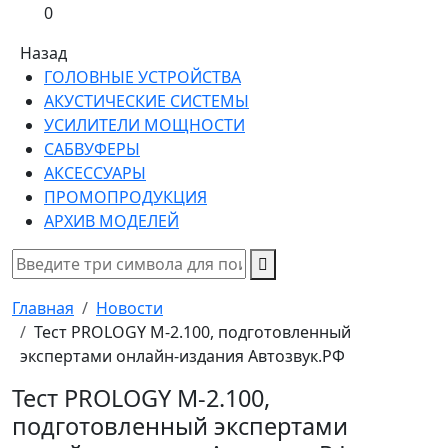
0
Назад
ГОЛОВНЫЕ УСТРОЙСТВА
АКУСТИЧЕСКИЕ СИСТЕМЫ
УСИЛИТЕЛИ МОЩНОСТИ
САБВУФЕРЫ
АКСЕССУАРЫ
ПРОМОПРОДУКЦИЯ
АРХИВ МОДЕЛЕЙ
Главная
Новости
Тест PROLOGY M-2.100, подготовленный
экспертами онлайн-издания Автозвук.РФ
Тест PROLOGY M-2.100,
подготовленный экспертами