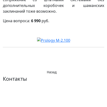
дополнительных коробочек и шаманских
заклинаний тоже возможно.
Цена вопроса:
6 990
руб.
Назад
Контакты