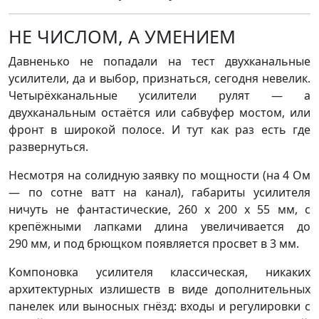
НЕ ЧИСЛОМ, А УМЕНИЕМ
Давненько не попадали на тест двухканальные
усилители, да и выбор, признаться, сегодня невелик.
Четырёхканальные усилители рулят — а
двухканальным остаётся или сабвуфер мостом, или
фронт в широкой полосе. И тут как раз есть где
развернуться.
Несмотря на солидную заявку по мощности (на 4 Ом
— по сотне ватт на канал), габариты усилителя
ничуть не фантастические, 260 х 200 x 55 мм, с
крепёжными лапками длина увеличивается до
290 мм, и под брющком появляется просвет в 3 мм.
Компоновка усилителя классическая, никаких
архитектурных излишеств в виде дополнительных
панелек или выносных гнёзд: входы и регулировки с