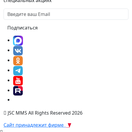
специальных акциях
Подписаться
JSC MMS All Rights Reserved 2026
Сайт принадлежит фирме