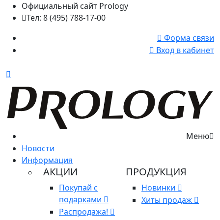
Официальный сайт Prology
Тел: 8 (495) 788-17-00
Форма связи
Вход в кабинет
Меню
Новости
Информация
АКЦИИ
ПРОДУКЦИЯ
Покупай с
Новинки
подарками
Хиты продаж
Распродажа!