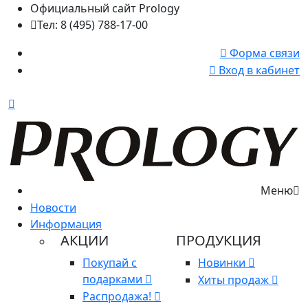
Официальный сайт Prology
Тел: 8 (495) 788-17-00
Форма связи
Вход в кабинет
Меню
Новости
Информация
АКЦИИ
ПРОДУКЦИЯ
Покупай с
Новинки
подарками
Хиты продаж
Распродажа!