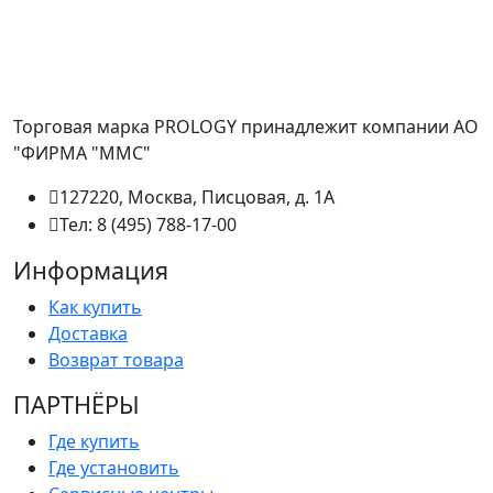
Торговая марка PROLOGY принадлежит компании АО
"ФИРМА "ММС"
127220, Москва, Писцовая, д. 1А
Тел: 8 (495) 788-17-00
Информация
Как купить
Доставка
Возврат товара
ПАРТНËРЫ
Где купить
Где установить