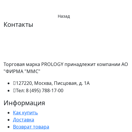
Назад
Контакты
Торговая марка PROLOGY принадлежит компании АО
"ФИРМА "ММС"
127220, Москва, Писцовая, д. 1А
Тел: 8 (495) 788-17-00
Информация
Как купить
Доставка
Возврат товара