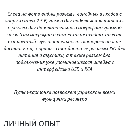
Слева на фото видны разъёмы линейных выходов с
напряжением 2,5 В, гнездо для подключения антенны
и разъём для дополнительного микрофона громкой
связи (сам микрофон в комплект не входит, но есть
встроенный, чувствительность которого вполне
достаточна). Справа – стандартные разъёмы ISO для
питания и акустики, а также разъём для
подключения уже упоминавшегося шлейфа с
интерфейсами USB и RCA
Пульт-карточка позволяет управлять всеми
функциями ресивера
ЛИЧНЫЙ ОПЫТ