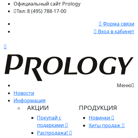
Официальный сайт Prology
Тел: 8 (495) 788-17-00
Форма связи
Вход в кабинет
Меню
Новости
Информация
АКЦИИ
ПРОДУКЦИЯ
Покупай с
Новинки
подарками
Хиты продаж
Распродажа!