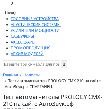
0
Назад
ГОЛОВНЫЕ УСТРОЙСТВА
АКУСТИЧЕСКИЕ СИСТЕМЫ
УСИЛИТЕЛИ МОЩНОСТИ
САБВУФЕРЫ
АКСЕССУАРЫ
ПРОМОПРОДУКЦИЯ
АРХИВ МОДЕЛЕЙ
Главная
Новости
Тест автомагнитолы PROLOGY CMX-210 на сайте
АвтоЗвук.рф СПАРТАНЕЦ.
Тест автомагнитолы PROLOGY CMX-
210 на сайте АвтоЗвук.рф