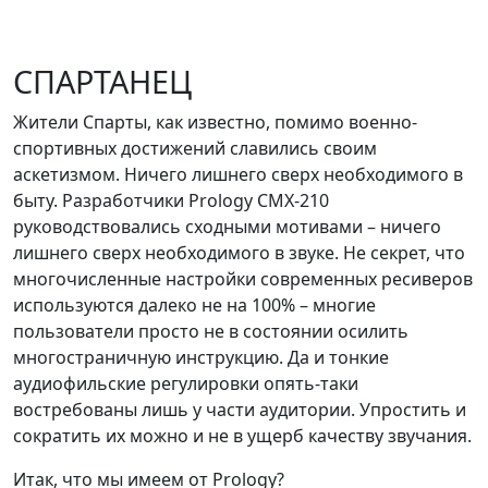
СПАРТАНЕЦ
Жители Спарты, как известно, помимо военно-
спортивных достижений славились своим
аскетизмом. Ничего лишнего сверх необходимого в
быту. Разработчики Prology CMX-210
руководствовались сходными мотивами – ничего
лишнего сверх необходимого в звуке. Не секрет, что
многочисленные настройки современных ресиверов
используются далеко не на 100% – многие
пользователи просто не в состоянии осилить
многостраничную инструкцию. Да и тонкие
аудиофильские регулировки опять-таки
востребованы лишь у части аудитории. Упростить и
сократить их можно и не в ущерб качеству звучания.
Итак, что мы имеем от Prology?