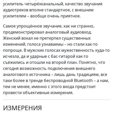
усилитель четырёхканальный, качество звучания
аудиотреков вполне стандартное, с внешним
усилителем – вообще очень приятное.
Самое упрощённое звучание, как ни странно,
продемонстрировал аналоговый аудиовход.
Женский вокал не претерпел существенных
изменений, голоса узнаваемы – но стали как-то
попроще. В мужских голосах мужественность куда-то
исчезла, да и ударные с бас-гитарой как-то
съёжились и отошли на второй план. Понятно, что
сегодня возможность подключения внешнего
аналогового источника – лишь дань традициям, все
таки более в тренде беспроводной Bluetooth – а нам,
тем не менее, именно с этого входа предстоит
провести объективные измерения.
ИЗМЕРЕНИЯ