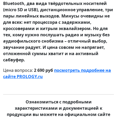
Bluetooth, два вида твёрдотельных носителей
(micro SD и USB), дистанционное управление, три
пары линейных выходов. Минусы очевидны не
для всех: нет процессора с задержками,
кроссоверами и хитрым эквалайзером. Но для
тех, кому нужно послушать радио и музыку без
аудиофильского снобизма – отличный выбор,
звучание радует. И цена совсем не напрягает,
отложенной суммы хватит и на активный
сабвуфер.
Цена вопроса:
2 690 руб
посмотреть подробнее на
сайте PROLOGY.ru
Ознакомиться с подробными
характеристиками и документацией к
продукции вы можете на официальном сайте