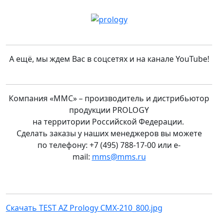
А ещё, мы ждем Вас в соцсетях и на канале YouTube!
Компания «ММС» – производитель и дистрибьютор
продукции PROLOGY
на территории Российской Федерации.
Сделать заказы у наших менеджеров вы можете
по телефону: +7 (495) 788-17-00 или e-
mail:
mms@mms.ru
Скачать TEST AZ Prology CMX-210_800.jpg