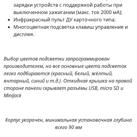
зарядки устройств с поддержкой работы при
выключенном зажигании (макс. ток 2000 мА);
Инфракрасный пульт ДУ карточного типа;
Многоцветная подсветка клавиш управления и
дисплея.
Выбор цветов подсветки запрограммирован
производителем, но все основные цвета подсветок
легко подбираются (красный, белый, жёлтый,
янтарный, синий и т.д.). Откидная крышка на правой
стороне панели скрывает разъёмы USB, micro SD и
MiniJack
Корпус укорочен, минимальная установочная глубина
всего 90 мм