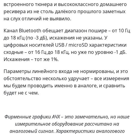
встроенного тюнера и высококлассного домашнего
ресивера из не столь далёкого прошлого заметных
на слух отличий не выявило.
Канал Bluetooth обещает диапазон пошире – от 10 Гц
до 18 кГц (по -3 дБ), искажения не указаны. У
цифровых носителей USB / microSD характеристики
сходные – от 16 Гц до 18 кГц, но уже по уровню -1 дБ.
Искажения – тот же 1%.
Параметры линейного входа не нормированы, и это
обстоятельство несколько удручает – все измерения
мы будем проводить именно в аналоге, и сравнить
будет не с чем.
Фирменные графики АЧХ – это замечательно, но наше
измерительное оборудование рассчитано на
аналоговый сигнал. Характеристики аналогового