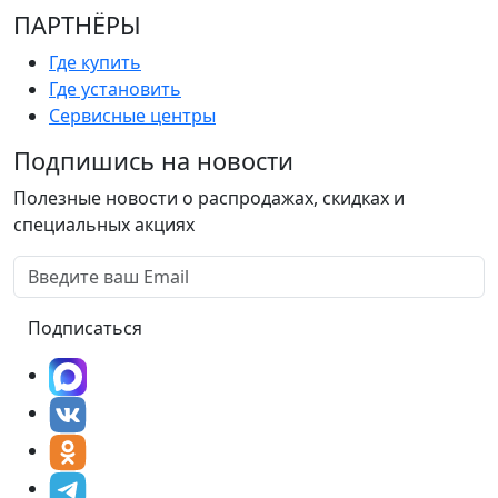
ПАРТНËРЫ
Где купить
Где установить
Сервисные центры
Подпишись на новости
Полезные новости о распродажах, скидках и
специальных акциях
Подписаться