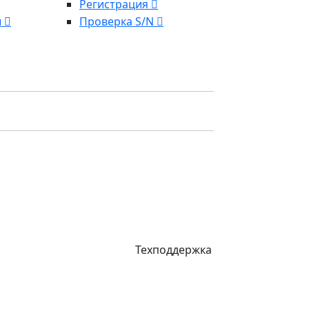
Регистрация
ы
Проверка S/N
Техподдержка