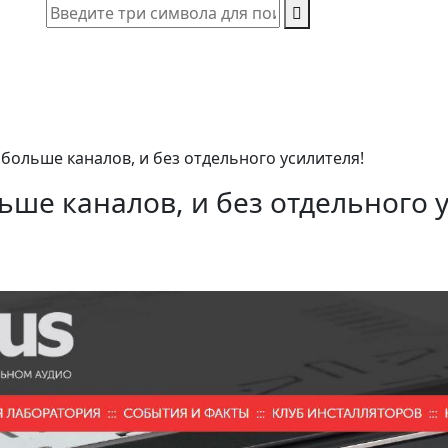
ё больше каналов, и без отдельного усилителя!
льше каналов, и без отдельного 