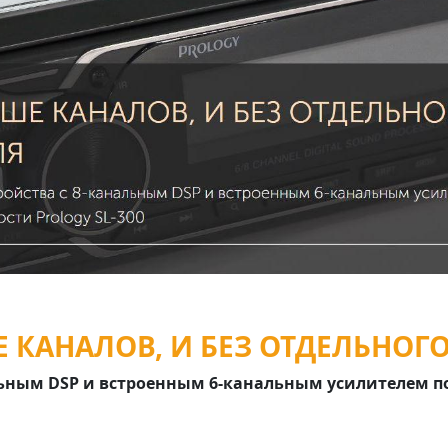
 КАНАЛОВ, И БЕЗ ОТДЕЛЬНОГ
альным DSP и встроенным 6-канальным усилителем 