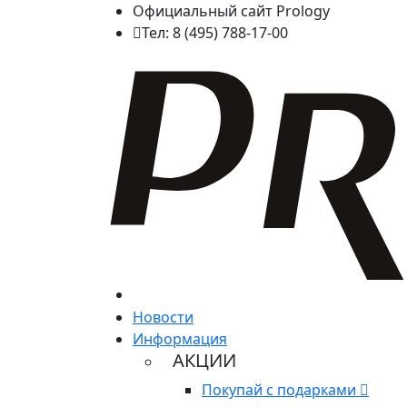
Официальный сайт Prology
Тел: 8 (495) 788-17-00
Новости
Информация
АКЦИИ
Покупай с подарками