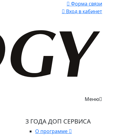
Форма связи
Вход в кабинет
Меню
3 ГОДА ДОП СЕРВИСА
О программе