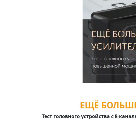
ЕЩЁ БОЛЬШЕ
Тест головного устройства с 8-кан