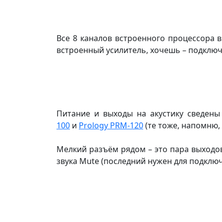
Все 8 каналов встроенного процессора 
встроенный усилитель, хочешь – подключ
Питание и выходы на акустику сведены
100
и
Prology PRM-120
(те тоже, напомню
Мелкий разъём рядом – это пара выходо
звука Mute (последний нужен для подключ