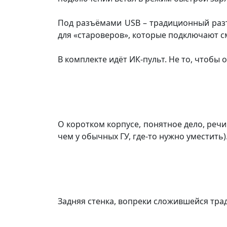
Под разъёмами USB – традиционный разъё
для «староверов», которые подключают с
В комплекте идёт ИК-пульт. Не то, чтобы 
О коротком корпусе, понятное дело, речи
чем у обычных ГУ, где-то нужно уместить)
Задняя стенка, вопреки сложившейся трад