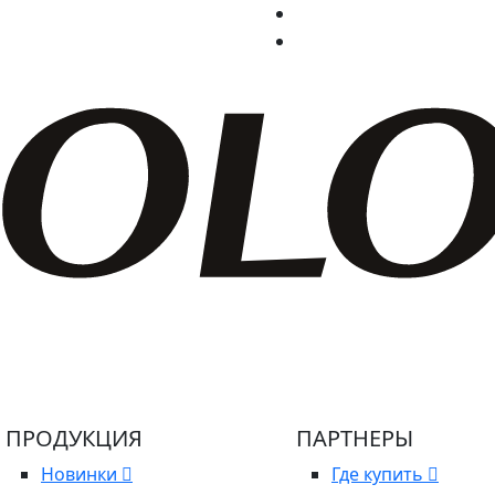
ПРОДУКЦИЯ
ПАРТНЕРЫ
Новинки
Где купить