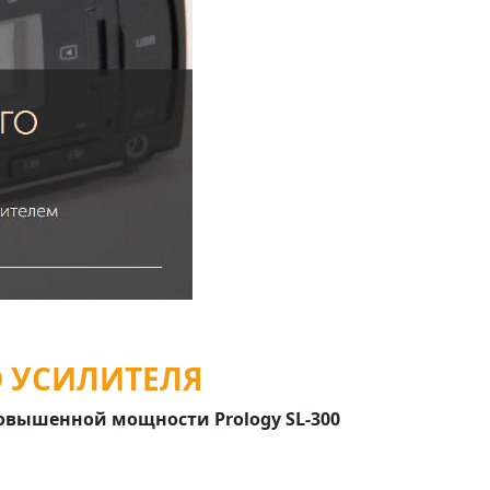
О УСИЛИТЕЛЯ
повышенной мощности Prology SL-300