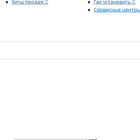
Хиты продаж
Где установить
Сервисные центр