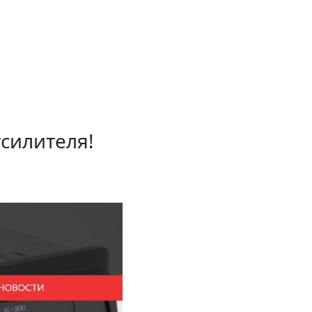
усилителя!