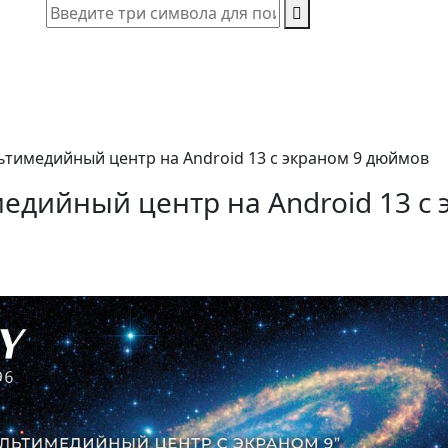
тимедийный центр на Android 13 с экраном 9 дюймов
едийный центр на Android 13 с