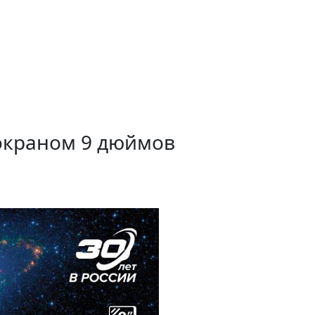
 экраном 9 дюймов