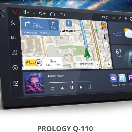
PROLOGY Q-110