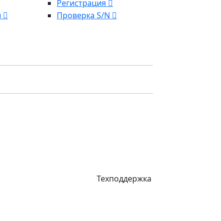
Регистрация
ы
Проверка S/N
Техподдержка