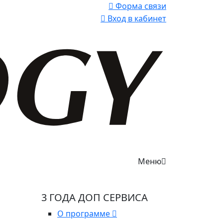
Форма связи
Вход в кабинет
Меню
3 ГОДА ДОП СЕРВИСА
О программе