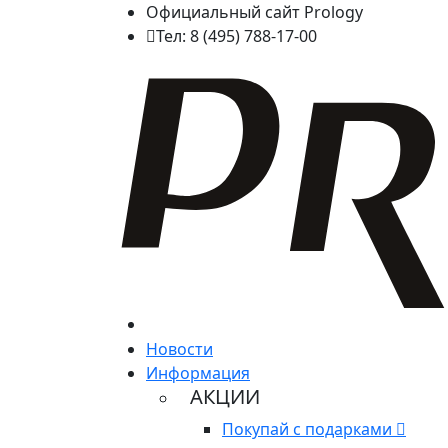
Официальный сайт Prology
Тел: 8 (495) 788-17-00
Новости
Информация
АКЦИИ
Покупай с подарками