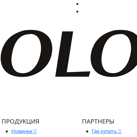
ПРОДУКЦИЯ
ПАРТНЕРЫ
Новинки
Где купить