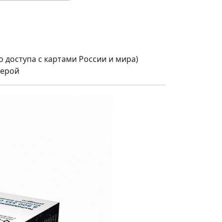
 доступа с картами России и мира)
мерой