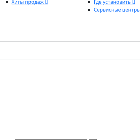
Хиты продаж
Где установить
Сервисные центр