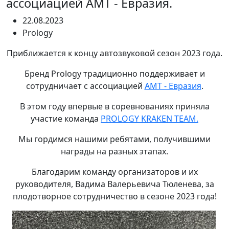
ассоциацией АМТ - Евразия.
22.08.2023
Prology
Приближается к концу автозвуковой сезон 2023 года.
Бренд Prology традиционно поддерживает и
сотрудничает с ассоциацией
АМТ - Евразия
.
В этом году впервые в соревнованиях приняла
участие команда
PROLOGY KRAKEN TEAM.
Мы гордимся нашими ребятами, получившими
награды на разных этапах.
Благодарим команду организаторов и их
руководителя, Вадима Валерьевича Тюленева, за
плодотворное сотрудничество в сезоне 2023 года!