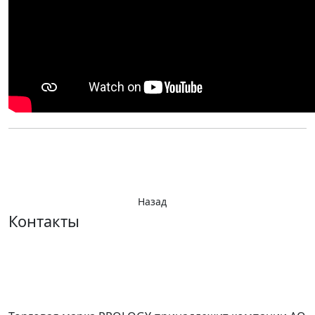
Назад
Контакты