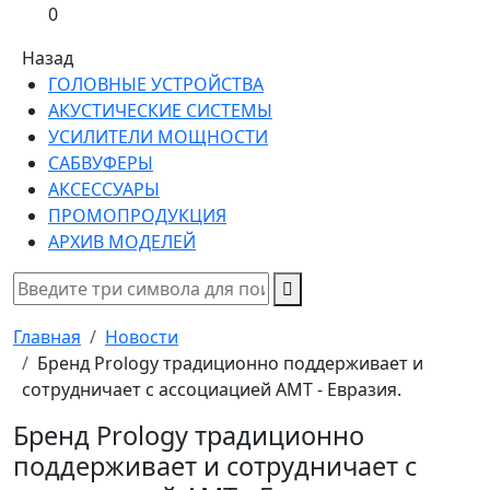
0
Назад
ГОЛОВНЫЕ УСТРОЙСТВА
АКУСТИЧЕСКИЕ СИСТЕМЫ
УСИЛИТЕЛИ МОЩНОСТИ
САБВУФЕРЫ
АКСЕССУАРЫ
ПРОМОПРОДУКЦИЯ
АРХИВ МОДЕЛЕЙ
Главная
Новости
Бренд Prology традиционно поддерживает и
сотрудничает с ассоциацией АМТ - Евразия.
Бренд Prology традиционно
поддерживает и сотрудничает с