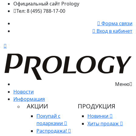
Официальный сайт Prology
Тел: 8 (495) 788-17-00
Форма связи
Вход в кабинет
Меню
Новости
Информация
АКЦИИ
ПРОДУКЦИЯ
Покупай с
Новинки
подарками
Хиты продаж
Распродажа!