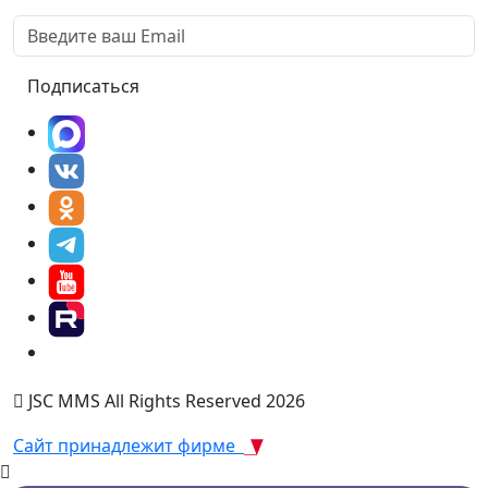
Подписаться
JSC MMS All Rights Reserved 2026
Сайт принадлежит фирме