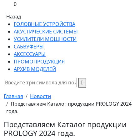
0
Назад
ГОЛОВНЫЕ УСТРОЙСТВА
АКУСТИЧЕСКИЕ СИСТЕМЫ
УСИЛИТЕЛИ МОЩНОСТИ
САБВУФЕРЫ
АКСЕССУАРЫ
ПРОМОПРОДУКЦИЯ
АРХИВ МОДЕЛЕЙ
Главная
Новости
Представляем Каталог продукции PROLOGY 2024
года.
Представляем Каталог продукции
PROLOGY 2024 года.