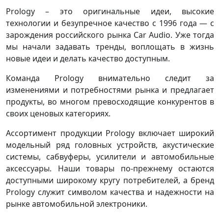
Prology – это оригинальные идеи, высокие
технологии и безупречное качество с 1996 года — с
зарождения российского рынка Car Audio. Уже тогда
мы начали задавать тренды, воплощать в жизнь
новые идеи и делать качество доступным.
Команда Prology внимательно следит за
изменениями и потребностями рынка и предлагает
продукты, во многом превосходящие конкурентов в
своих ценовых категориях.
Ассортимент продукции Prology включает широкий
модельный ряд головных устройств, акустические
системы, сабвуферы, усилители и автомобильные
аксессуары. Наши товары по-прежнему остаются
доступными широкому кругу потребителей, а бренд
Prology служит символом качества и надежности на
рынке автомобильной электроники.