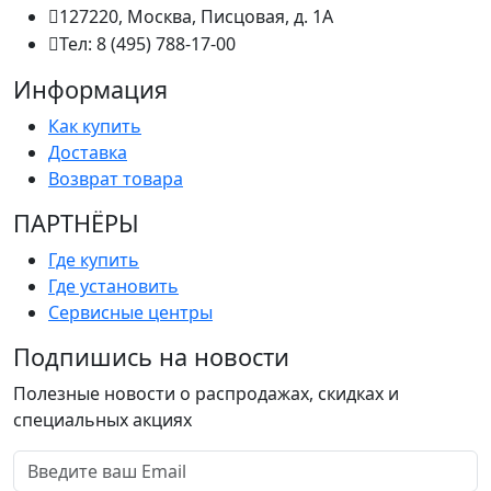
127220, Москва, Писцовая, д. 1А
Тел: 8 (495) 788-17-00
Информация
Как купить
Доставка
Возврат товара
ПАРТНËРЫ
Где купить
Где установить
Сервисные центры
Подпишись на новости
Полезные новости о распродажах, скидках и
специальных акциях