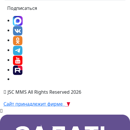
Подписаться
JSC MMS All Rights Reserved 2026
Сайт принадлежит фирме