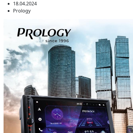
18.04.2024
Prology