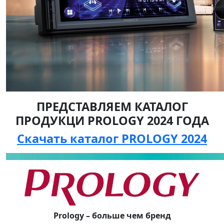
ПРЕДСТАВЛЯЕМ КАТАЛОГ
ПРОДУКЦИ PROLOGY 2024 ГОДА
Скачать каталог PROLOGY 2024
Prology – больше чем бренд