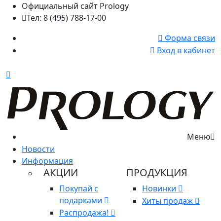
Официальный сайт Prology
Тел: 8 (495) 788-17-00
Форма связи
Вход в кабинет
Меню
Новости
Информация
АКЦИИ
ПРОДУКЦИЯ
Покупай с
Новинки
подарками
Хиты продаж
Распродажа!