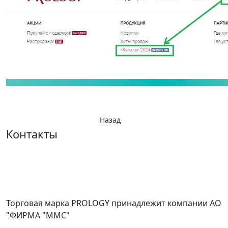
Назад
Контакты
Торговая марка PROLOGY принадлежит компании АО
"ФИРМА "ММС"