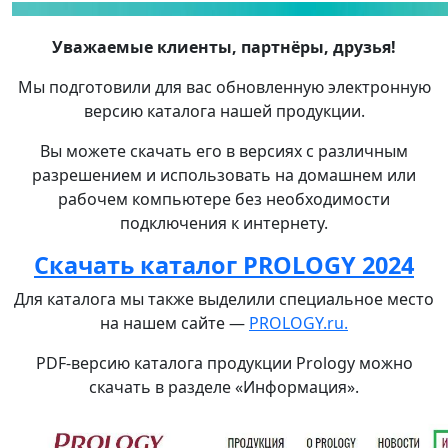
Уважаемые клиенты, партнёры, друзья!
Мы подготовили для вас обновленную электронную
версию каталога нашей продукции.
Вы можете скачать его в версиях с различным
разрешением и использовать на домашнем или
рабочем компьютере без необходимости
подключения к интернету.
Скачать каталог PROLOGY 2024
Для каталога мы также выделили специальное место
на нашем сайте —
PROLOGY.ru.
PDF-версию каталога продукции Prology можно
скачать в разделе «Информация».