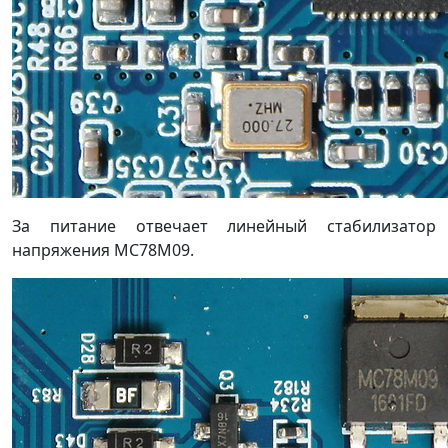
За питание отвечает линейный стабилизатор
напряжения MC78M09.