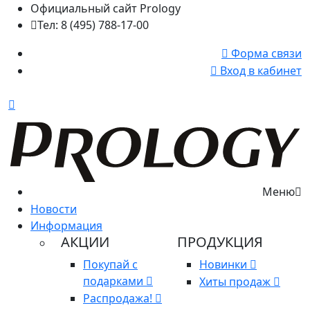
Официальный сайт Prology
Тел: 8 (495) 788-17-00
Форма связи
Вход в кабинет
Меню
Новости
Информация
АКЦИИ
ПРОДУКЦИЯ
Покупай с
Новинки
подарками
Хиты продаж
Распродажа!