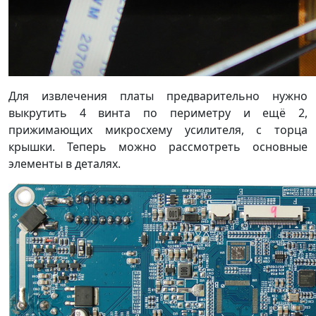
Для извлечения платы предварительно нужно
выкрутить 4 винта по периметру и ещё 2,
прижимающих микросхему усилителя, с торца
крышки. Теперь можно рассмотреть основные
элементы в деталях.