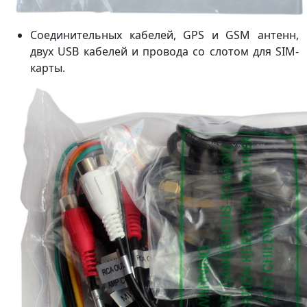
Соединительных кабелей, GPS и GSM антенн,
двух USB кабелей и провода со слотом для SIM-
карты.