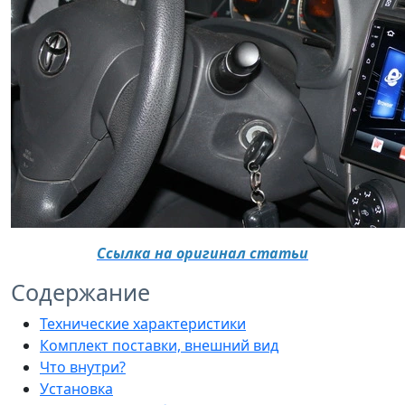
Ссылка на оригинал статьи
Содержание
Технические характеристики
Комплект поставки, внешний вид
Что внутри?
Установка