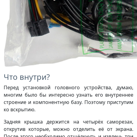
Что внутри?
Перед установкой головного устройства, думаю,
многим было бы интересно узнать его внутреннее
строение и компонентную базу. Поэтому приступим
ко вскрытию.
Задняя крышка держится на четырёх саморезах,
открутив которые, можно отделить её от экрана.
После этого необходимо отщёлкнуть и извлечь три