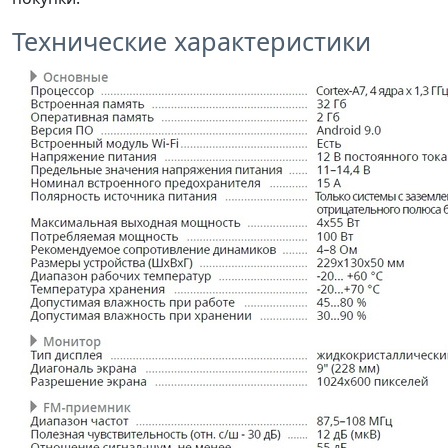
Технические характеристики