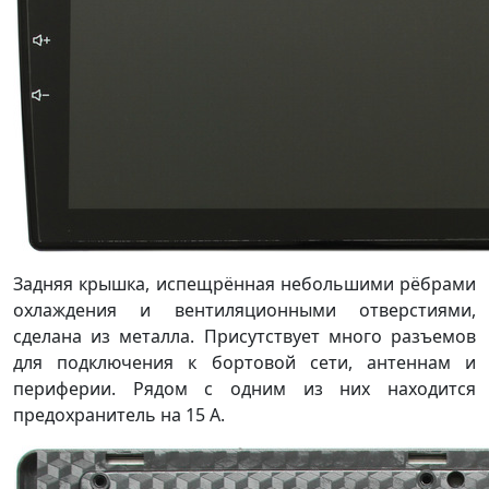
Задняя крышка, испещрённая небольшими рёбрами
охлаждения и вентиляционными отверстиями,
сделана из металла. Присутствует много разъемов
для подключения к бортовой сети, антеннам и
периферии. Рядом с одним из них находится
предохранитель на 15 А.