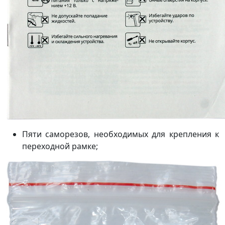
Пяти саморезов, необходимых для крепления к
переходной рамке;