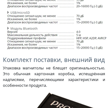
Комплект поставки, внешний вид
Упаковка магнитолы не блещет оригинальностью.
Это обычная картонная коробка, испещрённая
надписями, перечисляющими характеристики и
особенности продукта.