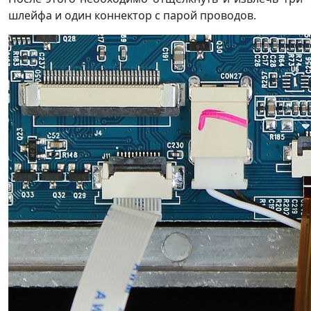
шлейфа и один коннектор с парой проводов.