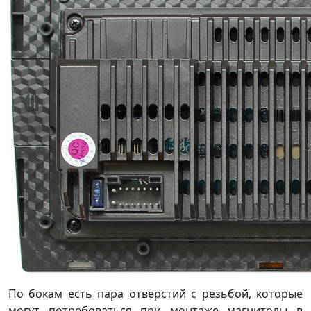
По бокам есть пара отверстий с резьбой, которые
могут потребоваться при монтаже магнитолы в