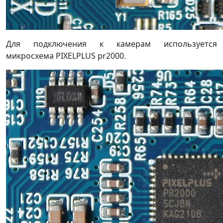
Для подключения к камерам используется
микросхема PIXELPLUS pr2000.