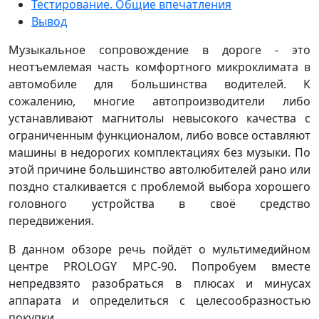
Тестирование. Общие впечатления
Вывод
Музыкальное сопровождение в дороге - это
неотъемлемая часть комфортного микроклимата в
автомобиле для большинства водителей. К
сожалению, многие автопроизводители либо
устанавливают магнитолы невысокого качества с
ограниченным функционалом, либо вовсе оставляют
машины в недорогих комплектациях без музыки. По
этой причине большинство автолюбителей рано или
поздно сталкивается с проблемой выбора хорошего
головного устройства в своё средство
передвижения.
В данном обзоре речь пойдёт о мультимедийном
центре PROLOGY MPC-90. Попробуем вместе
непредвзято разобраться в плюсах и минусах
аппарата и определиться с целесообразностью
покупки.