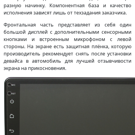
разную начинку. Компонентная база и качество
исполнения зависят лишь от техзадания заказчика.
Фронтальная часть представляет из себя один
большой дисплей с дополнительными сенсорными
кнопками и встроенным микрофоном с левой
стороны. На экране есть защитная плёнка, которую
производитель рекомендует снять после установки
девайса в автомобиль для лучшей отзывчивости
экрана на прикосновения.