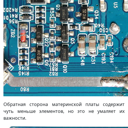
Обратная сторона материнской платы содержит
чуть меньше элементов, но это не умаляет их
важности.