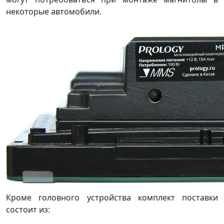
некоторые автомобили.
Кроме головного устройства комплект поставки
состоит из: