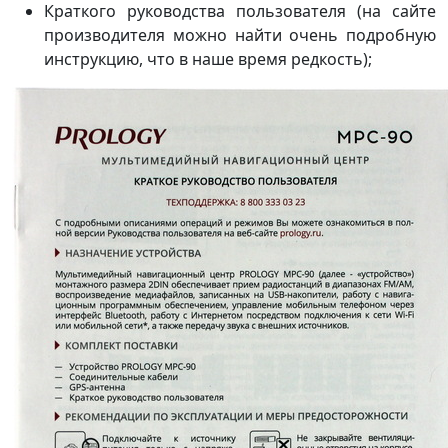
Краткого руководства пользователя (на сайте
производителя можно найти очень подробную
инструкцию, что в наше время редкость);