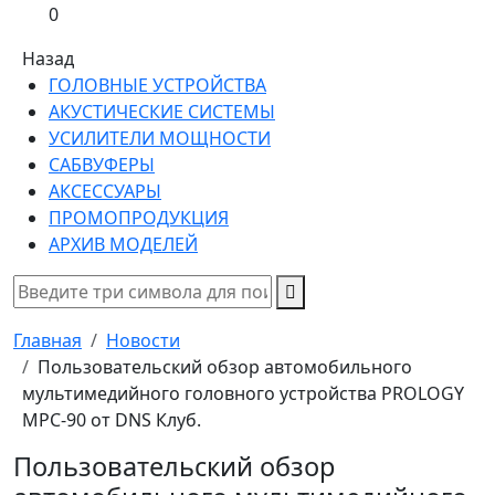
0
Назад
ГОЛОВНЫЕ УСТРОЙСТВА
АКУСТИЧЕСКИЕ СИСТЕМЫ
УСИЛИТЕЛИ МОЩНОСТИ
САБВУФЕРЫ
АКСЕССУАРЫ
ПРОМОПРОДУКЦИЯ
АРХИВ МОДЕЛЕЙ
Главная
Новости
Пользовательский обзор автомобильного
мультимедийного головного устройства PROLOGY
MPC-90 от DNS Клуб.
Пользовательский обзор