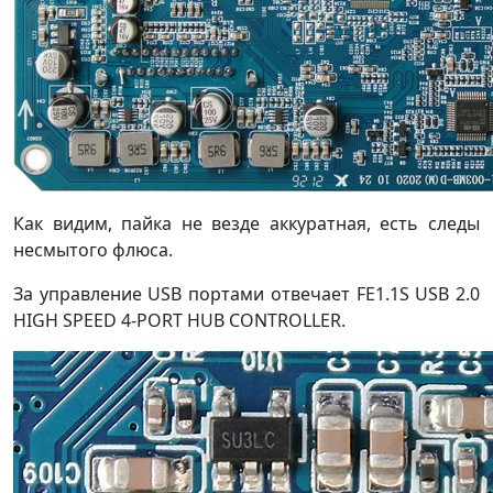
Как видим, пайка не везде аккуратная, есть следы
несмытого флюса.
За управление USB портами отвечает FE1.1S USB 2.0
HIGH SPEED 4-PORT HUB CONTROLLER.