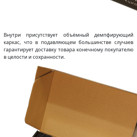
Внутри присутствует объёмный демпфирующий
каркас, что в подавляющем большинстве случаев
гарантирует доставку товара конечному покупателю
в целости и сохранности.