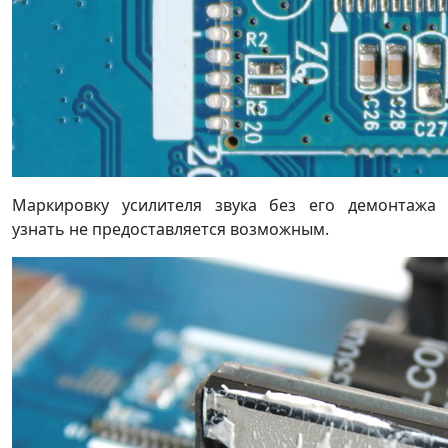
Маркировку усилителя звука без его демонтажа
узнать не предоставляется возможным.