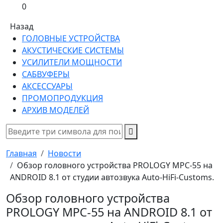
0
Назад
ГОЛОВНЫЕ УСТРОЙСТВА
АКУСТИЧЕСКИЕ СИСТЕМЫ
УСИЛИТЕЛИ МОЩНОСТИ
САБВУФЕРЫ
АКСЕССУАРЫ
ПРОМОПРОДУКЦИЯ
АРХИВ МОДЕЛЕЙ
Главная
Новости
Обзор головного устройства PROLOGY MPC-55 на
ANDROID 8.1 от студии автозвука Auto-HiFi-Customs.
Обзор головного устройства
PROLOGY MPC-55 на ANDROID 8.1 от