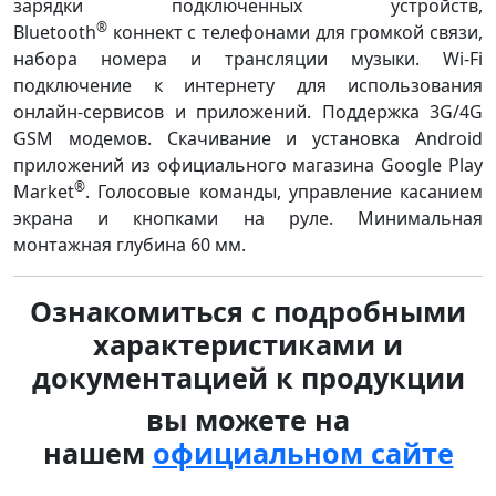
зарядки подключенных устройств,
®
Bluetooth
коннект с телефонами для громкой связи,
набора номера и трансляции музыки. Wi-Fi
подключение к интернету для использования
онлайн-сервисов и приложений. Поддержка 3G/4G
GSM модемов. Скачивание и установка Android
приложений из официального магазина Google Play
®
Market
. Голосовые команды, управление касанием
экрана и кнопками на руле. Минимальная
монтажная глубина 60 мм.
Ознакомиться с подробными
характеристиками и
документацией к продукции
вы можете на
нашем
официальном сайте