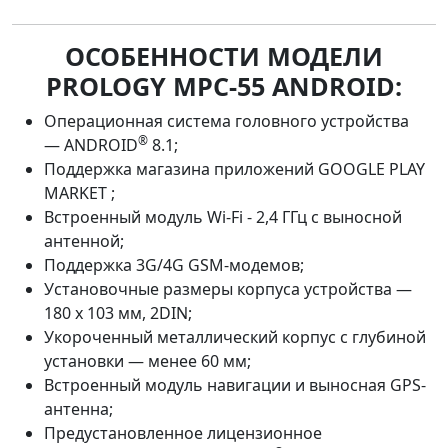
ОСОБЕННОСТИ МОДЕЛИ
PROLOGY MPC-55 ANDROID:
Операционная система головного устройства
®
— ANDROID
8.1;
Поддержка магазина приложений GOOGLE PLAY
MARKET ;
Встроенный модуль Wi-Fi - 2,4 ГГц с выносной
антенной;
Поддержка 3G/4G GSM-модемов;
Установочные размеры корпуса устройства —
180 x 103 мм, 2DIN;
Укороченный металлический корпус с глубиной
установки — менее 60 мм;
Встроенный модуль навигации и выносная GPS-
антенна;
Предустановленное лицензионное