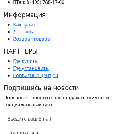
Тел: 8 (495) 788-17-00
Информация
Как купить
Доставка
Возврат товара
ПАРТНËРЫ
Где купить
Где установить
Сервисные центры
Подпишись на новости
Полезные новости о распродажах, скидках и
специальных акциях
Подписаться