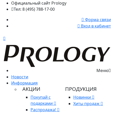
Официальный сайт Prology
Тел: 8 (495) 788-17-00
Форма связи
Вход в кабинет
Меню
Новости
Информация
АКЦИИ
ПРОДУКЦИЯ
Покупай с
Новинки
подарками
Хиты продаж
Распродажа!