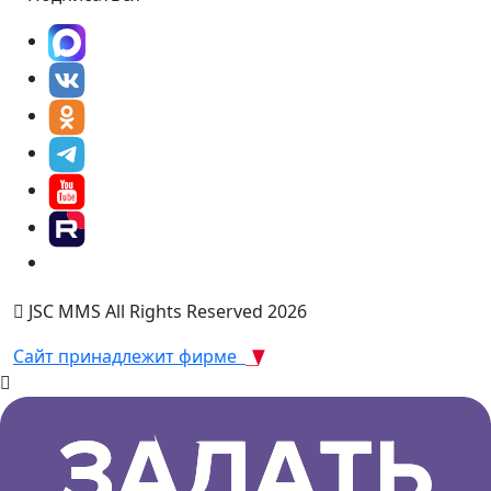
JSC MMS All Rights Reserved 2026
Сайт принадлежит фирме