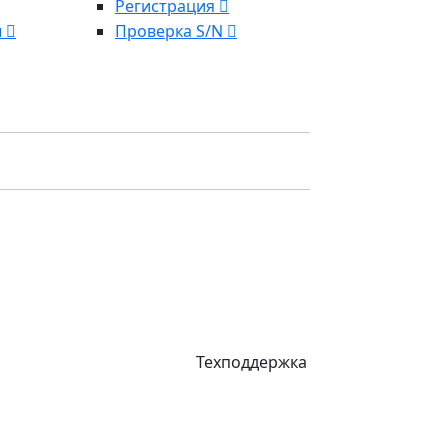
Регистрация
ы
Проверка S/N
Техподдержка