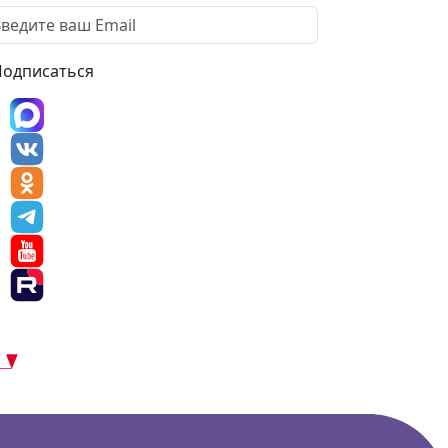
Подписаться