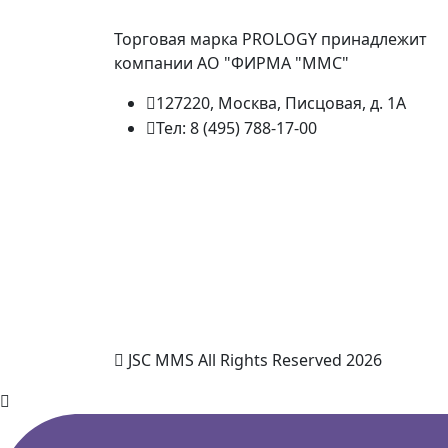
Торговая марка PROLOGY принадлежит
компании АО "ФИРМА "ММС"
127220, Москва, Писцовая, д. 1А
Тел: 8 (495) 788-17-00
JSC MMS All Rights Reserved 2026