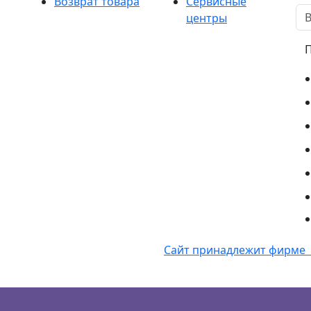
Возврат товара
Сервисные
центры
Сайт принадлежит фирме