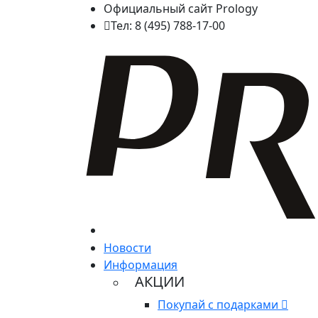
Официальный сайт Prology
Тел: 8 (495) 788-17-00
Новости
Информация
АКЦИИ
Покупай с подарками