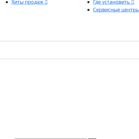
Хиты продаж
Где установить
Сервисные центр