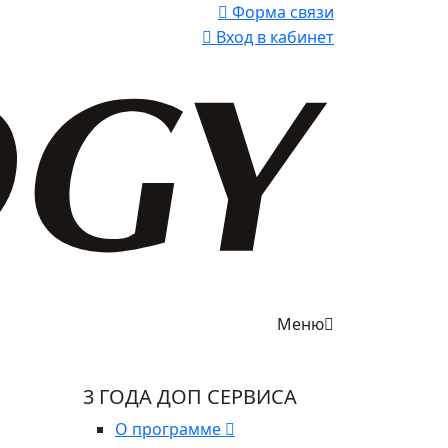
Форма связи
Вход в кабинет
Меню
3 ГОДА ДОП СЕРВИСА
О программе