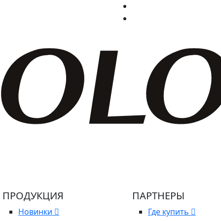
ПРОДУКЦИЯ
ПАРТНЕРЫ
Новинки
Где купить