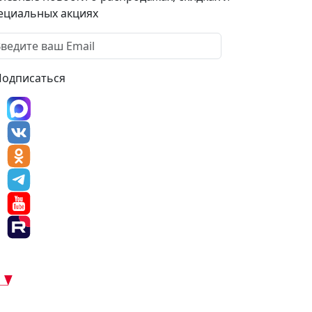
ециальных акциях
Подписаться