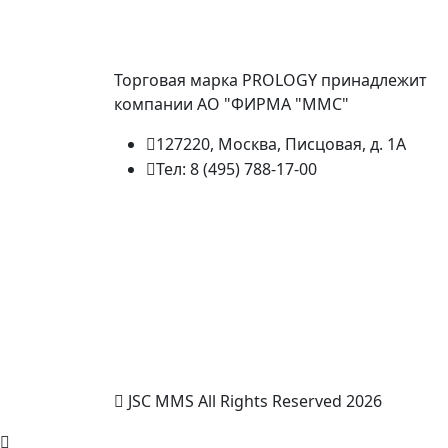
Торговая марка PROLOGY принадлежит
компании АО "ФИРМА "ММС"
127220, Москва, Писцовая, д. 1А
Тел: 8 (495) 788-17-00
JSC MMS All Rights Reserved 2026