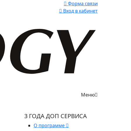
Форма связи
Вход в кабинет
Меню
3 ГОДА ДОП СЕРВИСА
О программе