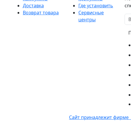
Доставка
Где установить
сп
Возврат товара
Сервисные
центры
Сайт принадлежит фирме