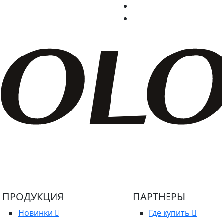
ПРОДУКЦИЯ
ПАРТНЕРЫ
Новинки
Где купить