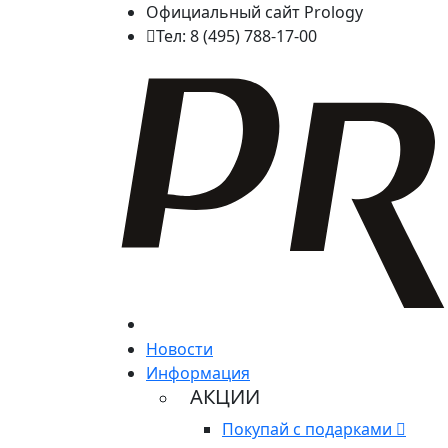
Официальный сайт Prology
Тел: 8 (495) 788-17-00
Новости
Информация
АКЦИИ
Покупай с подарками