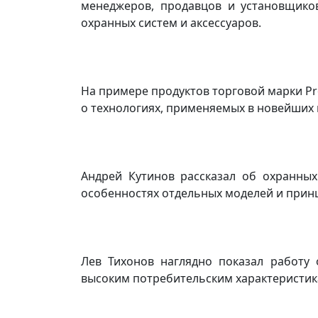
менеджеров, продавцов и установщико
охранных систем и аксессуаров.
На примере продуктов торговой марки Pr
о технологиях, применяемых в новейших в
Андрей Кутинов рассказал об охранных 
особенностях отдельных моделей и прин
Лев Тихонов наглядно показал работу 
высоким потребительским характеристик