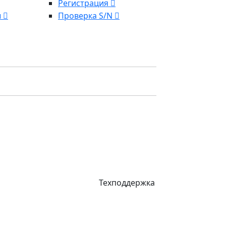
Регистрация
ы
Проверка S/N
Техподдержка