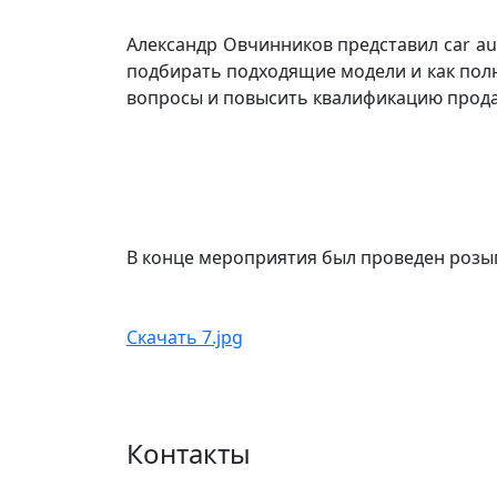
Александр Овчинников представил car aud
подбирать подходящие модели и как пол
вопросы и повысить квалификацию прода
В конце мероприятия был проведен розы
Скачать 7.jpg
Контакты