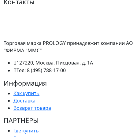
Контакты
Торговая марка PROLOGY принадлежит компании АО
"ФИРМА "ММС"
127220, Москва, Писцовая, д. 1А
Тел: 8 (495) 788-17-00
Информация
Как купить
Доставка
Возврат товара
ПАРТНËРЫ
Где купить