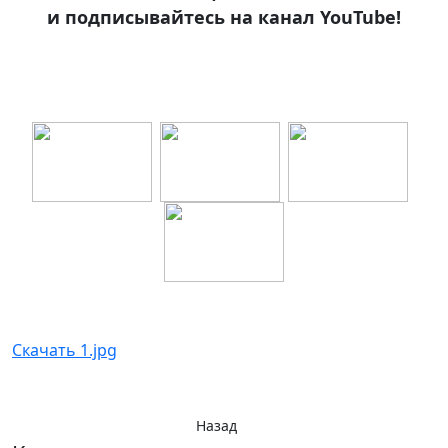
и подписывайтесь на канал YouTube!
Скачать 1.jpg
Назад