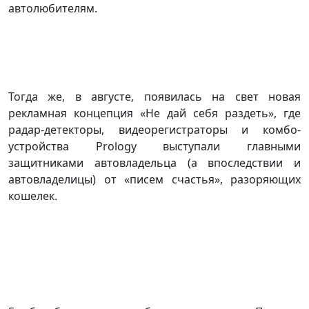
автолюбителям.
Тогда же, в августе, появилась на свет новая
рекламная концепция «Не дай себя раздеть», где
радар-детекторы, видеорегистраторы и комбо-
устройства Prology выступали главными
защитниками автовладельца (а впоследствии и
автовладелицы) от «писем счастья», разоряющих
кошелек.