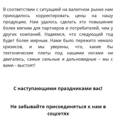
В соответствии с ситуацией на валютном рынке нам
приходилось корректировать цены на нашу
продукцию. Нам удалось сделать это повышение
более мягким для партнеров и потребителей, чем у
других компаний. Надеемся, что следующий год
будет более мирным. Нами было пережито немало
кризисов, и мы уверены, что, какие бы
тектонические плиты под нашими ногами ни
двигались, самые сильные и дальновидные – мы с
вами – выстоят!
С наступающими праздниками вас!
Не забывайте присоединяться к нам в
соцсетях