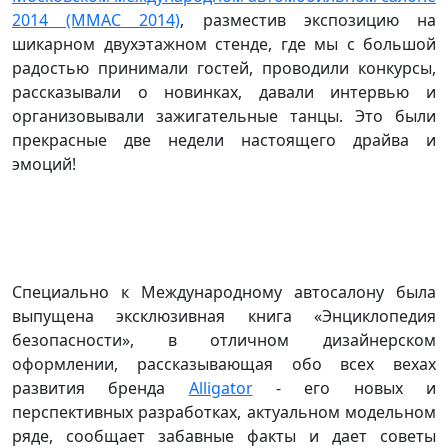
2014 (ММАС 2014)
, разместив экспозицию на
шикарном двухэтажном стенде, где мы с большой
радостью принимали гостей, проводили конкурсы,
рассказывали о новинках, давали интервью и
организовывали зажигательные танцы. Это были
прекрасные две недели настоящего драйва и
эмоций!
Специально к Международному автосалону была
выпущена эксклюзивная книга «Энциклопедия
безопасности», в отличном дизайнерском
оформлении, рассказывающая обо всех вехах
развития бренда
Alligator
- его новых и
перспективных разработках, актуальном модельном
ряде, сообщает забавные факты и дает советы