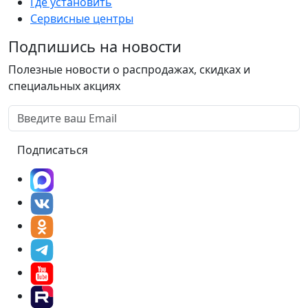
Где установить
Сервисные центры
Подпишись на новости
Полезные новости о распродажах, скидках и
специальных акциях
Подписаться