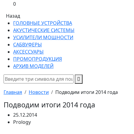
0
Назад
ГОЛОВНЫЕ УСТРОЙСТВА
АКУСТИЧЕСКИЕ СИСТЕМЫ
УСИЛИТЕЛИ МОЩНОСТИ
САБВУФЕРЫ
АКСЕССУАРЫ
ПРОМОПРОДУКЦИЯ
АРХИВ МОДЕЛЕЙ
Главная
Новости
Подводим итоги 2014 года
Подводим итоги 2014 года
25.12.2014
Prology