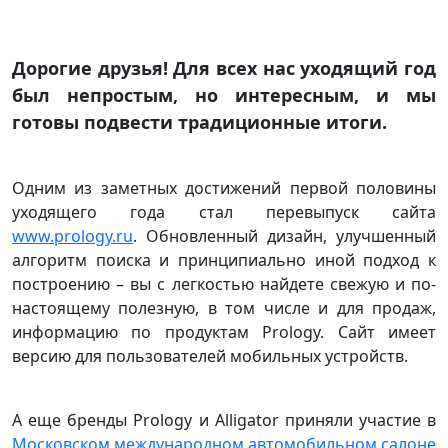
Дорогие друзья! Для всех нас уходящий год
был непростым, но интересным, и мы
готовы подвести традиционные итоги.
Одним из заметных достижений первой половины
уходящего года стал перевыпуск сайта
www.prology.ru
. Обновленный дизайн, улучшенный
алгоритм поиска и принципиально иной подход к
построению – вы с легкостью найдете свежую и по-
настоящему полезную, в том числе и для продаж,
информацию по продуктам Prology. Сайт имеет
версию для пользователей мобильных устройств.
А еще бренды Prology и Alligator приняли участие в
Московском международном автомобильном салоне