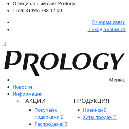
Официальный сайт Prology
Тел: 8 (495) 788-17-00
Форма связи
Вход в кабинет
Меню
Новости
Информация
АКЦИИ
ПРОДУКЦИЯ
Покупай с
Новинки
подарками
Хиты продаж
Распродажа!