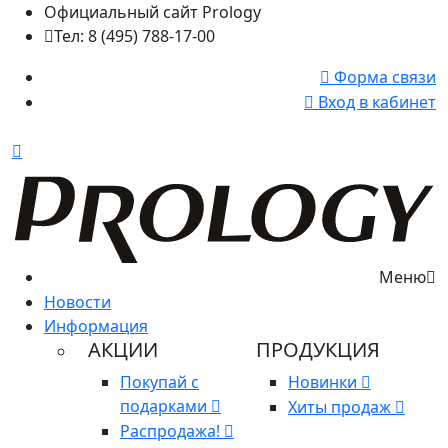
Официальный сайт Prology
Тел: 8 (495) 788-17-00
Форма связи
Вход в кабинет
Меню
Новости
Информация
АКЦИИ
ПРОДУКЦИЯ
Покупай с
Новинки
подарками
Хиты продаж
Распродажа!