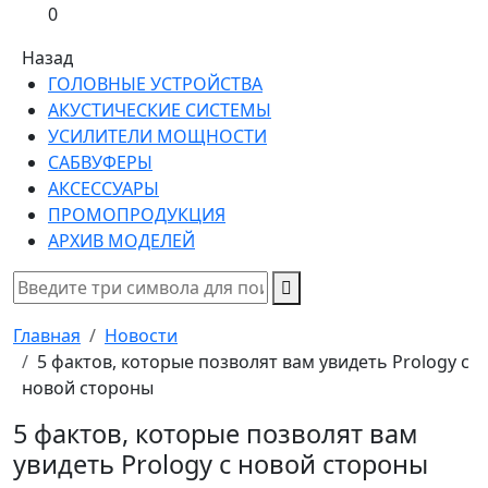
0
Назад
ГОЛОВНЫЕ УСТРОЙСТВА
АКУСТИЧЕСКИЕ СИСТЕМЫ
УСИЛИТЕЛИ МОЩНОСТИ
САБВУФЕРЫ
АКСЕССУАРЫ
ПРОМОПРОДУКЦИЯ
АРХИВ МОДЕЛЕЙ
Главная
Новости
5 фактов, которые позволят вам увидеть Prology с
новой стороны
5 фактов, которые позволят вам
увидеть Prology с новой стороны