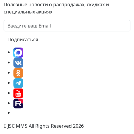
Полезные новости о распродажах, скидках и
специальных акциях
Подписаться
JSC MMS All Rights Reserved 2026