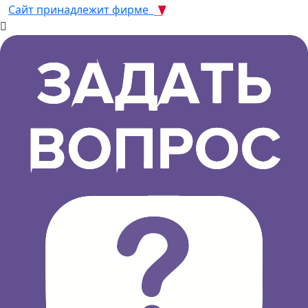
Сайт принадлежит фирме