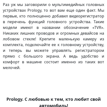
Раз уж мы заговорили о мультимедийных головных
устройствах Prology, то вот вам еще один факт. Мы
первые, кто полноценно добавил видеорегистратор
в перечень функций головного устройства. Такие
модели имеют в названии обозначение «TVR».
Никаких лишних проводов и огромных девайсов на
лобовом стекле! Крепите маленькую камеру из
комплекта, подключайте ее к головному устройству,
и теперь вы можете управлять регистратором
прямо с большого экрана. А ведь удобство и
комфорт в машине состоит именно из таких вот
мелочей.
Prology. С любовью к тем, кто любит свой
автомобиль!