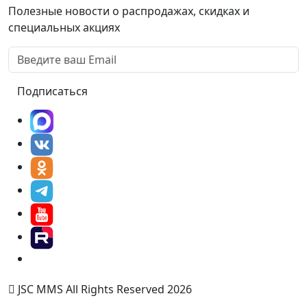
Полезные новости о распродажах, скидках и
специальных акциях
Подписаться
JSC MMS All Rights Reserved 2026