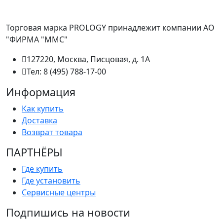
Торговая марка PROLOGY принадлежит компании АО
"ФИРМА "ММС"
127220, Москва, Писцовая, д. 1А
Тел: 8 (495) 788-17-00
Информация
Как купить
Доставка
Возврат товара
ПАРТНËРЫ
Где купить
Где установить
Сервисные центры
Подпишись на новости