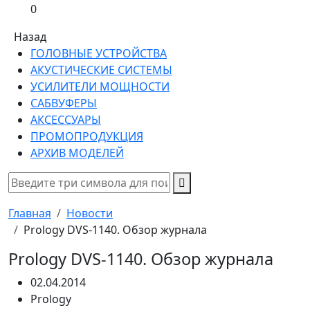
0
Назад
ГОЛОВНЫЕ УСТРОЙСТВА
АКУСТИЧЕСКИЕ СИСТЕМЫ
УСИЛИТЕЛИ МОЩНОСТИ
САБВУФЕРЫ
АКСЕССУАРЫ
ПРОМОПРОДУКЦИЯ
АРХИВ МОДЕЛЕЙ
Главная
Новости
Prology DVS-1140. Обзор журнала
Prology DVS-1140. Обзор журнала
02.04.2014
Prology