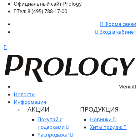
Официальный сайт Prology
Тел: 8 (495) 788-17-00
Форма связи
Вход в кабинет
Меню
Новости
Информация
АКЦИИ
ПРОДУКЦИЯ
Покупай с
Новинки
подарками
Хиты продаж
Распродажа!