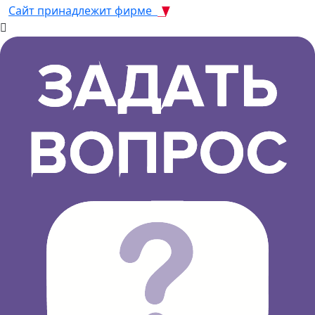
Сайт принадлежит фирме