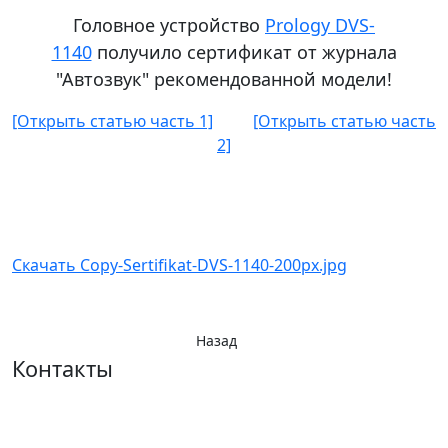
Головное устройство
Prology DVS-
1140
получило сертификат от журнала
"Автозвук" рекомендованной модели!
[Открыть статью часть 1]
[Открыть статью часть
2]
Скачать Copy-Sertifikat-DVS-1140-200px.jpg
Назад
Контакты