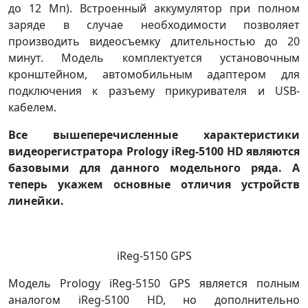
до 12 Мп). Встроенный аккумулятор при полном
заряде в случае необходимости позволяет
производить видеосъемку длительностью до 20
минут. Модель комплектуется установочным
кронштейном, автомобильным адаптером для
подключения к разъему прикуривателя и USB-
кабелем.
Все вышеперечисленные характеристики
видеорегистратора Prology iReg-5100 HD являются
базовыми для данного модельного ряда. А
теперь укажем основные отличия устройств
линейки.
iReg-5150 GPS
Модель Prology iReg-5150 GPS является полным
аналогом iReg-5100 HD, но дополнительно