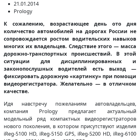
21.01.2014
Prology
К сожалению, возрастающее день ото дня
количество автомобилей на дорогах России не
сопровождается ростом водительских навыков
многих их владельцев. Следствие этого — масса
дорожно-транспортных происшествий. В этой
ситуации для дисциплинированных и
законопослушных водителей есть выход —
фиксировать дорожную «картинку» при помощи
видеорегистратора. Желательно — в отличном
качестве.
Идя навстречу пожеланиям автовладельцев,
компания Prology предлагает актуальный
модельный ряд компактных видеорегистраторов
нового поколения, в котором присутствуют изделия
iReg-5100 HD, iReg-5150 GPS, iReg-5200 HD, iReg-6100