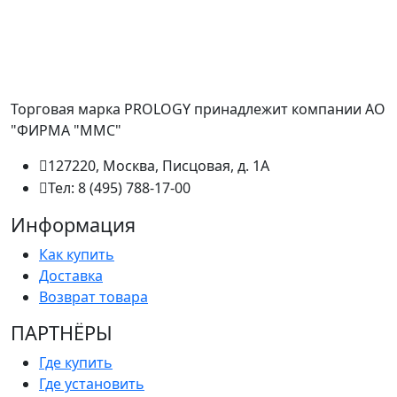
Торговая марка PROLOGY принадлежит компании АО
"ФИРМА "ММС"
127220, Москва, Писцовая, д. 1А
Тел: 8 (495) 788-17-00
Информация
Как купить
Доставка
Возврат товара
ПАРТНËРЫ
Где купить
Где установить