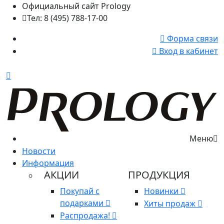
Официальный сайт Prology
Тел: 8 (495) 788-17-00
Форма связи
Вход в кабинет
Меню
Новости
Информация
АКЦИИ
ПРОДУКЦИЯ
Покупай с
Новинки
подарками
Хиты продаж
Распродажа!