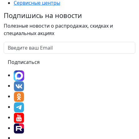
Сервисные центры
Подпишись на новости
Полезные новости о распродажах, скидках и
специальных акциях
Подписаться