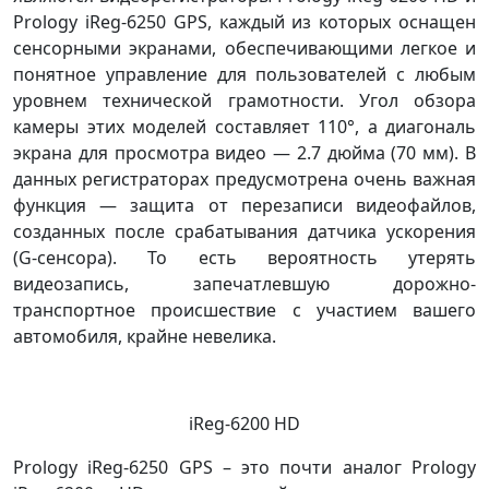
Prology iReg-6250 GPS, каждый из которых оснащен
сенсорными экранами, обеспечивающими легкое и
понятное управление для пользователей с любым
уровнем технической грамотности. Угол обзора
камеры этих моделей составляет 110°, а диагональ
экрана для просмотра видео — 2.7 дюйма (70 мм). В
данных регистраторах предусмотрена очень важная
функция — защита от перезаписи видеофайлов,
созданных после срабатывания датчика ускорения
(G-сенсора). То есть вероятность утерять
видеозапись, запечатлевшую дорожно-
транспортное происшествие с участием вашего
автомобиля, крайне невелика.
iReg-6200 HD
Prology iReg-6250 GPS – это почти аналог Prology