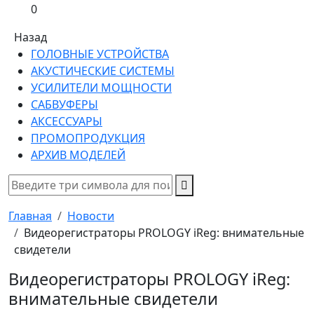
0
Назад
ГОЛОВНЫЕ УСТРОЙСТВА
АКУСТИЧЕСКИЕ СИСТЕМЫ
УСИЛИТЕЛИ МОЩНОСТИ
САБВУФЕРЫ
АКСЕССУАРЫ
ПРОМОПРОДУКЦИЯ
АРХИВ МОДЕЛЕЙ
Главная
Новости
Видеорегистраторы PROLOGY iReg: внимательные
свидетели
Видеорегистраторы PROLOGY iReg:
внимательные свидетели