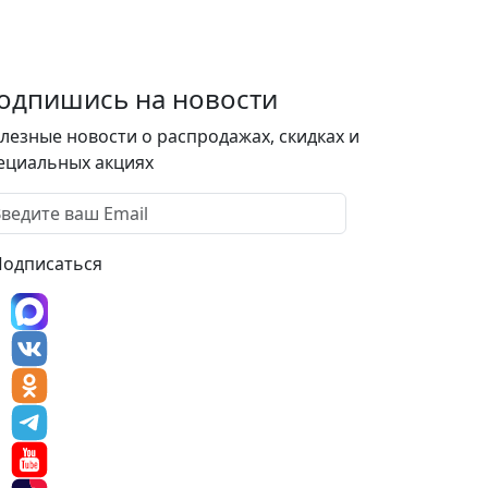
одпишись на новости
лезные новости о распродажах, скидках и
ециальных акциях
Подписаться