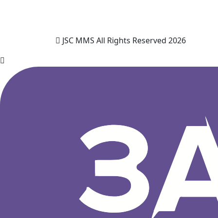
JSC MMS All Rights Reserved 2026