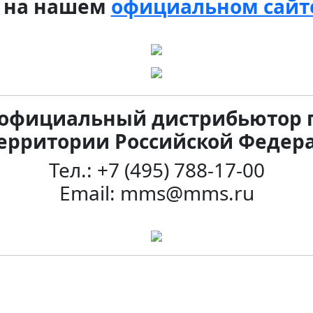
 на нашем
официальном сайт
 официальный дистрибьютор 
территории Российской Федер
Тел.: +7 (495) 788-17-00
Email: mms@mms.ru