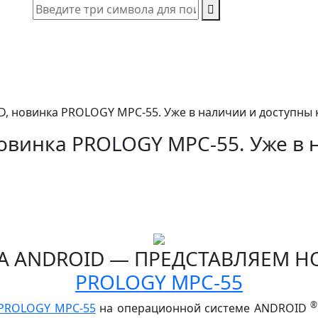
, новинка PROLOGY MPC-55. Уже в наличии и доступны к
овинка PROLOGY MPC-55. Уже в 
А ANDROID — ПРЕДСТАВЛЯЕМ Н
PROLOGY MPC-55
PROLOGY MPC-55
на операционной системе ANDROID