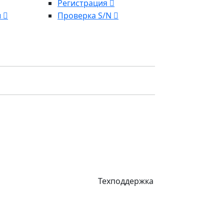
Регистрация
ы
Проверка S/N
Техподдержка