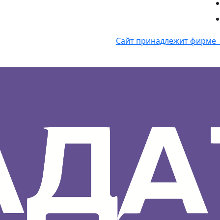
Сайт принадлежит фирме