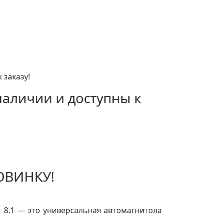
 заказу!
наличии и доступны к
ОВИНКУ!
®
8.1 — это универсальная автомагнитола