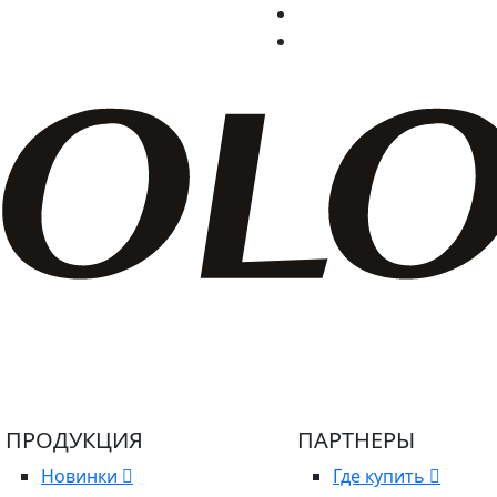
ПРОДУКЦИЯ
ПАРТНЕРЫ
Новинки
Где купить