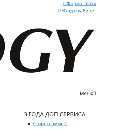
Форма связи
Вход в кабинет
Меню
3 ГОДА ДОП СЕРВИСА
О программе