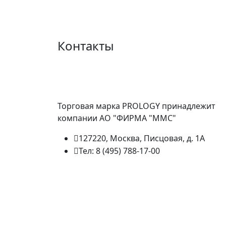
Контакты
Торговая марка PROLOGY принадлежит
компании АО "ФИРМА "ММС"
127220, Москва, Писцовая, д. 1А
Тел: 8 (495) 788-17-00