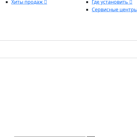
Хиты продаж
Где установить
Сервисные центр