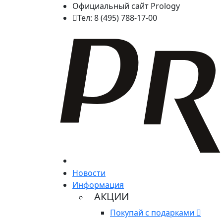
Официальный сайт Prology
Тел: 8 (495) 788-17-00
Новости
Информация
АКЦИИ
Покупай с подарками