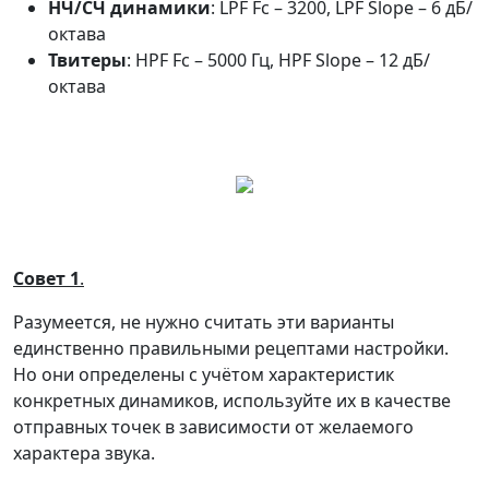
НЧ/СЧ динамики
: LPF Fc – 3200, LPF Slope – 6 дБ/
октава
Твитеры
: HPF Fc – 5000 Гц, HPF Slope – 12 дБ/
октава
Совет 1
.
Разумеется, не нужно считать эти варианты
единственно правильными рецептами настройки.
Но они определены с учётом характеристик
конкретных динамиков, используйте их в качестве
отправных точек в зависимости от желаемого
характера звука.