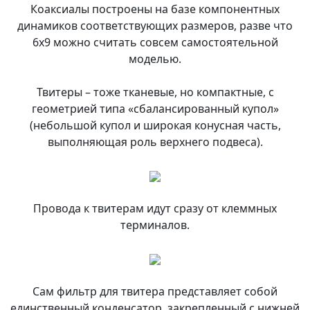
Коаксиалы построены на базе компонентных
динамиков соответствующих размеров, разве что
6х9 можно считать совсем самостоятельной
моделью.
Твитеры – тоже тканевые, но компактные, с
геометрией типа «сбалансированный купол»
(небольшой купол и широкая конусная часть,
выполняющая роль верхнего подвеса).
Провода к твитерам идут сразу от клеммных
терминалов.
Сам фильтр для твитера представляет собой
единственный конденсатор, закрепленный с нижней