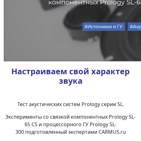
Настраиваем свой характер
звука
Тест акустических систем Prology серии SL.
Эксперименты со связкой компонентных Prology SL-
65 CS и процессорного ГУ Prology SL-
300 подготовленный экспертами CARMUS.ru