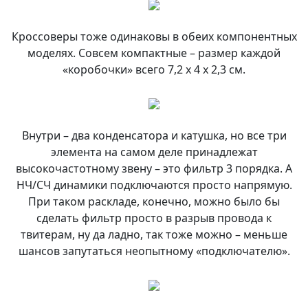
Кроссоверы тоже одинаковы в обеих компонентных
моделях. Совсем компактные – размер каждой
«коробочки» всего 7,2 х 4 х 2,3 см.
Внутри – два конденсатора и катушка, но все три
элемента на самом деле принадлежат
высокочастотному звену – это фильтр 3 порядка. А
НЧ/СЧ динамики подключаются просто напрямую.
При таком раскладе, конечно, можно было бы
сделать фильтр просто в разрыв провода к
твитерам, ну да ладно, так тоже можно – меньше
шансов запутаться неопытному «подключателю».