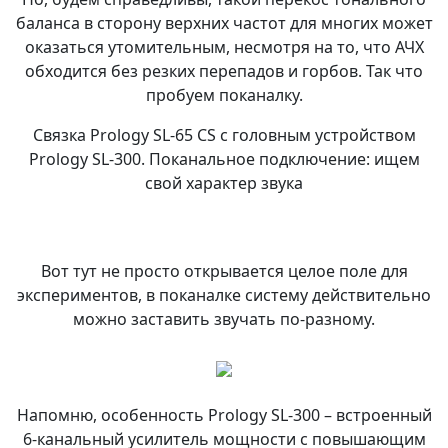
баланса в сторону верхних частот для многих может
оказаться утомительным, несмотря на то, что АЧХ
обходится без резких перепадов и горбов. Так что
пробуем поканалку.
Связка Prology SL-65 CS с головным устройством
Prology SL-300. Поканальное подключение: ищем
свой характер звука
Вот тут не просто открывается целое поле для
экспериментов, в поканалке систему действительно
можно заставить звучать по-разному.
Напомню, особенность Prology SL-300 – встроенный
6-канальный усилитель мощности с повышающим