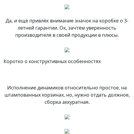
Да, и ещё привлёк внимание значок на коробке о 3-
летней гарантии. Ок, зачтём уверенность
производителя в своей продукции в плюсы.
Коротко о конструктивных особенностях
Исполнение динамиков относительно простое, на
штампованных корзинах, но, нужно отдать должное,
сборка аккуратная.