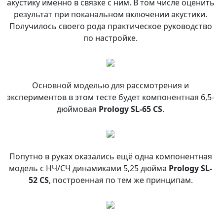
акустику именно в связке с ним. В том числе оценить
результат при поканальном включении акустики.
Получилось своего рода практическое руководство
по настройке.
Основной моделью для рассмотрения и
экспериментов в этом тесте будет компонентная 6,5-
дюймовая
Prology SL-65 CS
.
Попутно в руках оказались ещё одна компонентная
модель с НЧ/СЧ динамиками 5,25 дюйма
Prology SL-
52 CS
, построенная по тем же принципам.