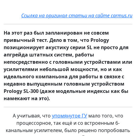
Ссылка на оригинал статьи на сайте carmus.ru
На этот раз был запланирован не совсем
привычный тест. Дело в том, что Prology
позиционирует акустику серии SL не просто для
апгрейда штатных систем, работы
непосредственно с головными устройствами или
усилителями небольшой мощности, но и как
идеального компаньона для работы в связке с
недавно выпущенным головным устройством
Prology SL-300 (даже модельные индексы как бы
намекают на это).
А учитывая, что
упомянутое ГУ
мало того, что
процессорное, так ещё и со встроенным 6-
канальным усилителем, было решено попробовать