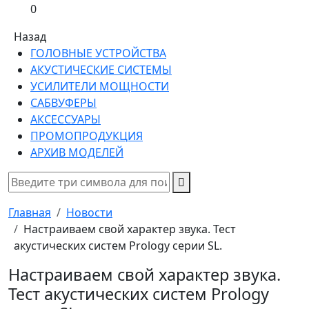
0
Назад
ГОЛОВНЫЕ УСТРОЙСТВА
АКУСТИЧЕСКИЕ СИСТЕМЫ
УСИЛИТЕЛИ МОЩНОСТИ
САБВУФЕРЫ
АКСЕССУАРЫ
ПРОМОПРОДУКЦИЯ
АРХИВ МОДЕЛЕЙ
Главная
Новости
Настраиваем свой характер звука. Тест
акустических систем Prology серии SL.
Настраиваем свой характер звука.
Тест акустических систем Prology