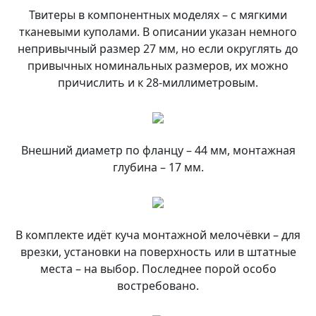
Твитеры в компонентных моделях – с мягкими
тканевыми куполами. В описании указан немного
непривычный размер 27 мм, но если округлять до
привычных номинальных размеров, их можно
причислить и к 28-миллиметровым.
Внешний диаметр по фланцу – 44 мм, монтажная
глубина – 17 мм.
В комплекте идёт куча монтажной мелочёвки – для
врезки, установки на поверхность или в штатные
места – на выбор. Последнее порой особо
востребовано.