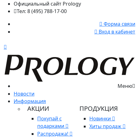
Официальный сайт Prology
Тел: 8 (495) 788-17-00
Форма связи
Вход в кабинет
Меню
Новости
Информация
АКЦИИ
ПРОДУКЦИЯ
Покупай с
Новинки
подарками
Хиты продаж
Распродажа!