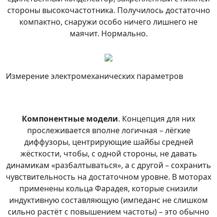
стороны высокочастотника. Получилось достаточно
компактно, снаружи особо ничего лишнего не
маячит. Нормально.
Измерение электромеханических параметров
Компонентные модели
. Концепция для них
прослеживается вполне логичная – лёгкие
диффузоры, центрирующие шайбы средней
жёсткости, чтобы, с одной стороны, не давать
динамикам «разбалтываться», а с другой – сохранить
чувствительность на достаточном уровне. В моторах
применены кольца Фарадея, которые снизили
индуктивную составляющую (импеданс не слишком
сильно растёт с повышением частоты) – это обычно