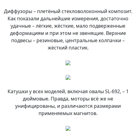
Диффузоры – плетёный стекловолоконный композит.
Как показали дальнейшие измерения, достаточно
удачные – лёгкие, жёсткие, мало подверженные
деформациям и при этом не звенящие. Верхние
подвесы – резиновые, центральные колпачки –
жёсткий пластик.
Катушки у всех моделей, включая овалы SL-692, – 1
дюймовые. Правда, моторы всё же не
унифицированы, и различаются размерами
применяемых магнитов.