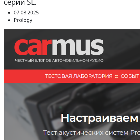
серии SL.
07.08.2025
Prology