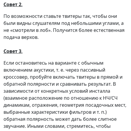
Совет 2
.
По возможности ставьте твитеры так, чтобы они
были видны слушателям под небольшими углами, а
не «смотрели в лоб». Получится более естественная
подача верхов.
Совет 3
.
Если остановитесь на варианте с обычным
включением акустики, т. е. через пассивный
кроссовер, пробуйте включать твитеры в прямой и
обратной полярности и сравнивать результат. В
зависимости от конкретных условий инсталла
(взаимное расположение по отношению к НЧ/СЧ
динамикам, отражения, геометрия посадочных мест,
выбранные характеристики фильтров и т. п.)
обратная полярность может дать более слитное
звучание. Иными словами, стремитесь, чтобы