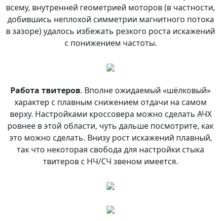
всему, внутренней геометрией моторов (в частности,
добившись неплохой симметрии магнитного потока
в зазоре) удалось избежать резкого роста искажений
с понижением частоты.
Работа твитеров
. Вполне ожидаемый «шёлковый»
характер с плавным снижением отдачи на самом
верху. Настройками кроссовера можно сделать АЧХ
ровнее в этой области, чуть дальше посмотрите, как
это можно сделать. Внизу рост искажений плавный,
так что некоторая свобода для настройки стыка
твитеров с НЧ/СЧ звеном имеется.