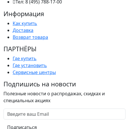
Тел: 8 (495) 788-17-00
Информация
Как купить
Доставка
Возврат товара
ПАРТНËРЫ
Где купить
Где установить
Сервисные центры
Подпишись на новости
Полезные новости о распродажах, скидках и
специальных акциях
Подписаться