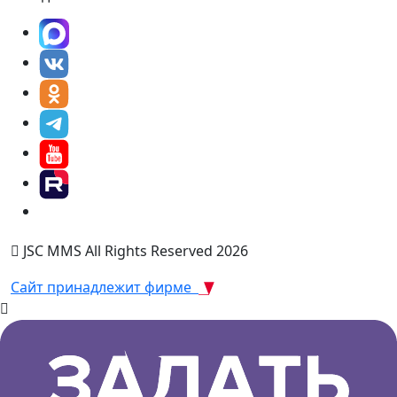
JSC MMS All Rights Reserved 2026
Сайт принадлежит фирме