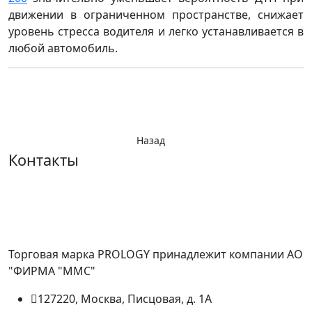
движении в ограниченном пространстве, снижает
уровень стресса водителя и легко устанавливается в
любой автомобиль.
Назад
Контакты
Торговая марка PROLOGY принадлежит компании АО
"ФИРМА "ММС"
127220, Москва, Писцовая, д. 1А