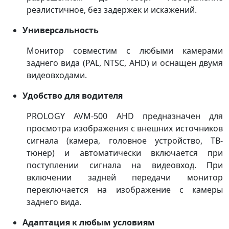
реалистичное, без задержек и искажений.
Универсальность
Монитор совместим с любыми камерами
заднего вида (PAL, NTSC, AHD) и оснащен двумя
видеовходами.
Удобство для водителя
PROLOGY AVM-500 AHD предназначен для
просмотра изображения с внешних источников
сигнала (камера, головное устройство, ТВ-
тюнер) и автоматически включается при
поступлении сигнала на видеовход. При
включении задней передачи монитор
переключается на изображение с камеры
заднего вида.
Адаптация к любым условиям