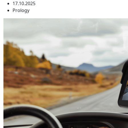
17.10.2025
Prology