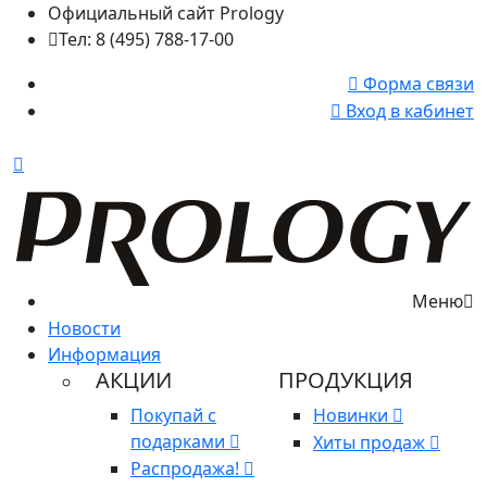
Официальный сайт Prology
Тел: 8 (495) 788-17-00
Форма связи
Вход в кабинет
Меню
Новости
Информация
АКЦИИ
ПРОДУКЦИЯ
Покупай с
Новинки
подарками
Хиты продаж
Распродажа!