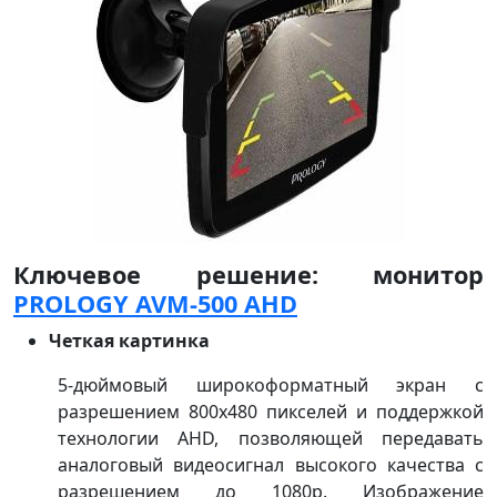
Ключевое решение: монитор
PROLOGY AVM-500 AHD
Четкая картинка
5-дюймовый широкоформатный экран с
разрешением 800x480 пикселей и поддержкой
технологии AHD, позволяющей передавать
аналоговый видеосигнал высокого качества с
разрешением до 1080p. Изображение