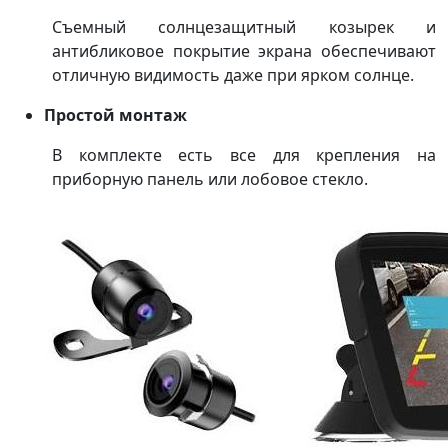
Съемный солнцезащитный козырек и
антибликовое покрытие экрана обеспечивают
отличную видимость даже при ярком солнце.
Простой монтаж
В комплекте есть все для крепления на
приборную панель или лобовое стекло.