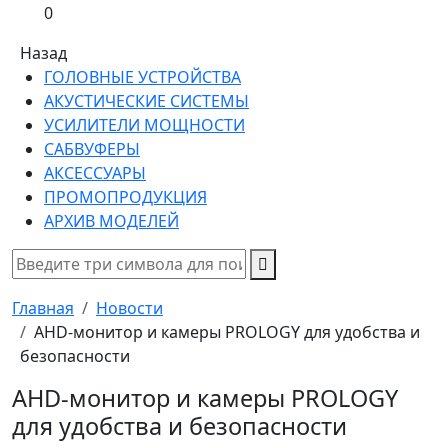
0
Назад
ГОЛОВНЫЕ УСТРОЙСТВА
АКУСТИЧЕСКИЕ СИСТЕМЫ
УСИЛИТЕЛИ МОЩНОСТИ
САБВУФЕРЫ
АКСЕССУАРЫ
ПРОМОПРОДУКЦИЯ
АРХИВ МОДЕЛЕЙ
Главная
Новости
AHD-монитор и камеры PROLOGY для удобства и
безопасности
AHD-монитор и камеры PROLOGY
для удобства и безопасности