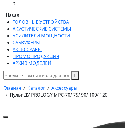
0
Назад
ГОЛОВНЫЕ УСТРОЙСТВА
АКУСТИЧЕСКИЕ СИСТЕМЫ
УСИЛИТЕЛИ МОЩНОСТИ
САБВУФЕРЫ
АКСЕССУАРЫ
ПРОМОПРОДУКЦИЯ
АРХИВ МОДЕЛЕЙ
Главная
Каталог
Аксессуары
Пульт ДУ PROLOGY MPC-70/ 75/ 90/ 100/ 120