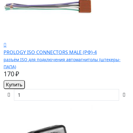
PROLOGY ISO CONNECTORS MALE (РФ)-4
разъём ISO для подключения автомагнитолы (штекеры-
ПАПА)
170 ₽
Купить