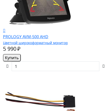
PROLOGY AVM-500 AHD
Цветной широкоформатный монитор
5 990 ₽
Купить