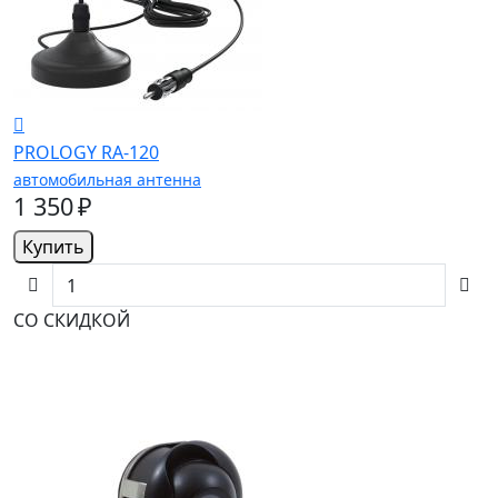
PROLOGY RA-120
автомобильная антенна
1 350 ₽
Купить
СО СКИДКОЙ