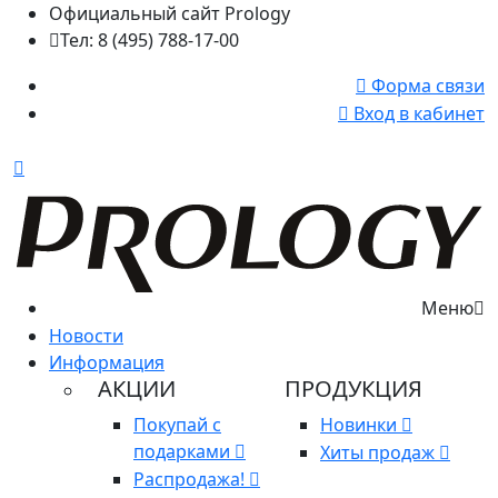
Официальный сайт Prology
Тел: 8 (495) 788-17-00
Форма связи
Вход в кабинет
Меню
Новости
Информация
АКЦИИ
ПРОДУКЦИЯ
Покупай с
Новинки
подарками
Хиты продаж
Распродажа!