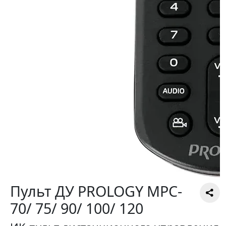
Пульт ДУ PROLOGY MPC-
70/ 75/ 90/ 100/ 120