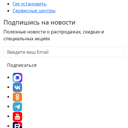
Где установить
Сервисные центры
Подпишись на новости
Полезные новости о распродажах, скидках и
специальных акциях
Подписаться