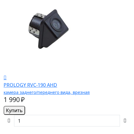
PROLOGY RVC-190 AHD
камера заднего/переднего вида, врезная
1 990 ₽
Купить