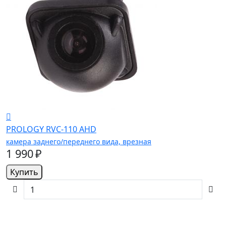
PROLOGY RVC-110 AHD
камера заднего/переднего вида, врезная
1 990 ₽
Купить