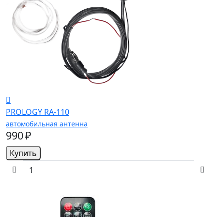
PROLOGY RA-110
автомобильная антенна
990 ₽
Купить