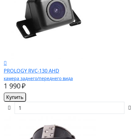
PROLOGY RVC-130 AHD
камера заднего/переднего вида
1 990 ₽
Купить