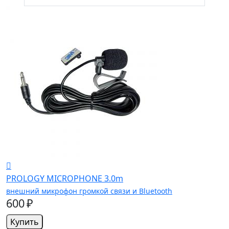
PROLOGY MICROPHONE 3.0m
внешний микрофон громкой связи и Bluetooth
600 ₽
Купить