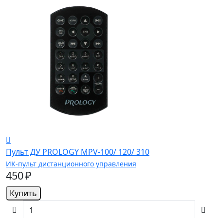
Пульт ДУ PROLOGY MPV-100/ 120/ 310
ИК-пульт дистанционного управления
450 ₽
Купить