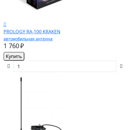
PROLOGY RA-100 KRAKEN
автомобильная антенна
1 760 ₽
Купить