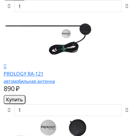
PROLOGY RA-121
автомобильная антенна
890 ₽
Купить