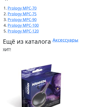
Prology MPC-70
Prology MPC-75
Prology MPC-90
Prology MPC-100
Prology MPC-120
Аксессуары
Ещё из каталога
ХИТ!