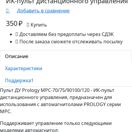
ИК-пульт дистанционного управления
Добавить в сравнение
350 ₽
Купить
Доставляем без предоплаты через СДЭК
После заказа сможете отслеживать посылку
Описание
Характеристики
Поддержка
1
Пульт ДУ Prology MPC-70/75/90100/120 - ИК-пульт
дистанционного управления, предназначен для
использования с автомагнитолами PROLOGY серии
MPC.
Поддерживает управление только следующими
моделями автомагнитол: