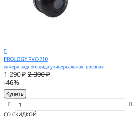
PROLOGY RVC-210
камера заднего вида универсальная, врезная
1 290 ₽
2 390 ₽
-46%
Купить
СО СКИДКОЙ