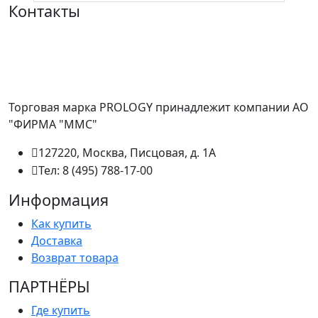
Контакты
Торговая марка PROLOGY принадлежит компании АО
"ФИРМА "ММС"
127220, Москва, Писцовая, д. 1А
Тел: 8 (495) 788-17-00
Информация
Как купить
Доставка
Возврат товара
ПАРТНËРЫ
Где купить