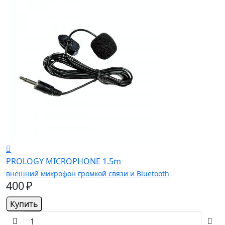
PROLOGY MICROPHONE 1.5m
внешний микрофон громкой связи и Bluetooth
400 ₽
Купить