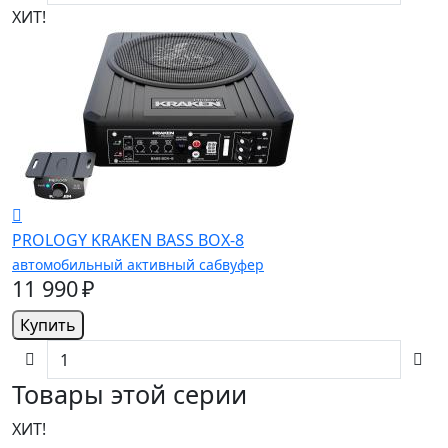
ХИТ!
PROLOGY KRAKEN BASS BOX-8
автомобильный активный сабвуфер
11 990 ₽
Купить
Товары этой серии
ХИТ!