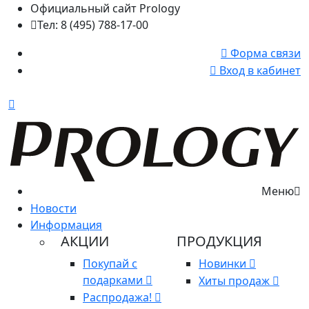
Официальный сайт Prology
Тел: 8 (495) 788-17-00
Форма связи
Вход в кабинет
Меню
Новости
Информация
АКЦИИ
ПРОДУКЦИЯ
Покупай с
Новинки
подарками
Хиты продаж
Распродажа!