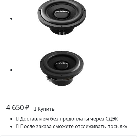
4 650 ₽
Купить
Доставляем без предоплаты через СДЭК
После заказа сможете отслеживать посылку