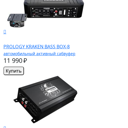
PROLOGY KRAKEN BASS BOX-8
автомобильный активный сабвуфер
11 990 ₽
Купить