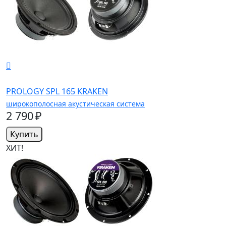
PROLOGY SPL 165 KRAKEN
широкополосная акустическая система
2 790 ₽
Купить
ХИТ!