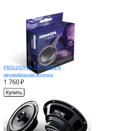
PROLOGY RA-100 KRAKEN
автомобильная антенна
1 760 ₽
Купить