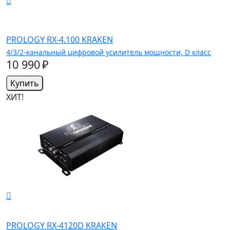
PROLOGY RX-4.100 KRAKEN
4/3/2-канальный цифровой усилитель мощности, D класс
10 990 ₽
Купить
ХИТ!
PROLOGY RX-4120D KRAKEN