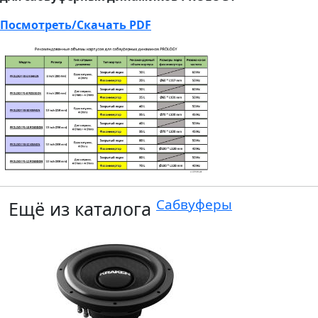
Посмотреть/Скачать PDF
Сабвуферы
Ещё из каталога