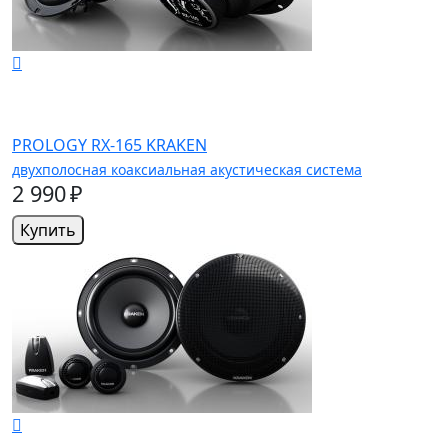
PROLOGY RX-165 KRAKEN
двухполосная коаксиальная акустическая система
2 990 ₽
Купить