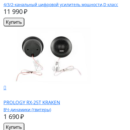
4/3/2-канальный цифровой усилитель мощности,D класс
11 990 ₽
Купить
PROLOGY RX-25T KRAKEN
ВЧ-динамики (твитеры)
1 690 ₽
Купить