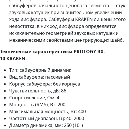
сабвуферов начального ценового сегмента — стук
звуковых катушек при значительном увеличении
хода диффузора. Сабвуферы KRAKEN лишены этого
недостатка, в них ход диффузора определяется
исключительно геометрией звуковых катушек и
механическими свойствами центрирующих шайб.
Технические характеристики PROLOGY RX-
10 KRAKEN:
Тип: сабвуферный динамик
Вид сабвуфера: пассивный
Корпус сабвуфера: без корпуса
Чувствительность, дБ: 86
Сопротивление, Ом: 4
Мощность (RMS), Вт: 200
Максимальная мощность, Вт: 400
Частотный диапазон, Гц: 40–2000
Диаметр динамика, мм: 250 (10")