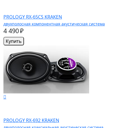
PROLOGY RX-65CS KRAKEN
двухполосная компонентная акустическая система
4 490 ₽
Купить
PROLOGY RX-692 KRAKEN
двухполосная коаксиальная акустическая система