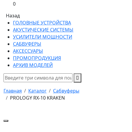
0
Назад
ГОЛОВНЫЕ УСТРОЙСТВА
АКУСТИЧЕСКИЕ СИСТЕМЫ
УСИЛИТЕЛИ МОЩНОСТИ
САБВУФЕРЫ
АКСЕССУАРЫ
ПРОМОПРОДУКЦИЯ
АРХИВ МОДЕЛЕЙ
Главная
Каталог
Сабвуферы
PROLOGY RX-10 KRAKEN