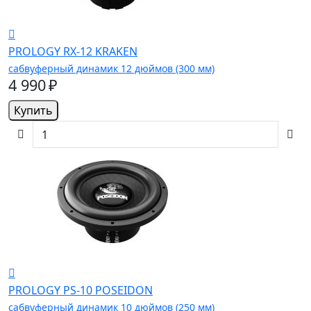
PROLOGY RX-12 KRAKEN
сабвуферный динамик 12 дюймов (300 мм)
4 990 ₽
Купить
PROLOGY PS-10 POSEIDON
сабвуферный динамик 10 дюймов (250 мм)