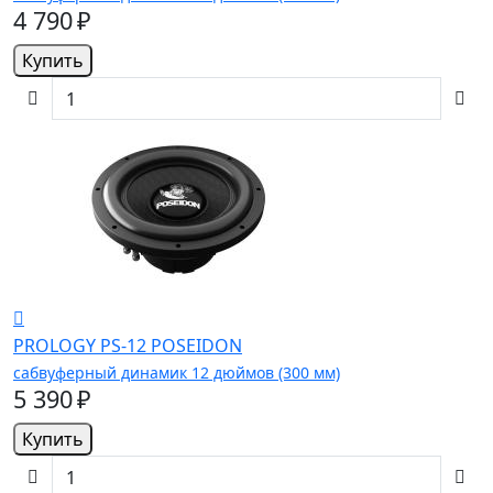
4 790 ₽
Купить
PROLOGY PS-12 POSEIDON
сабвуферный динамик 12 дюймов (300 мм)
5 390 ₽
Купить