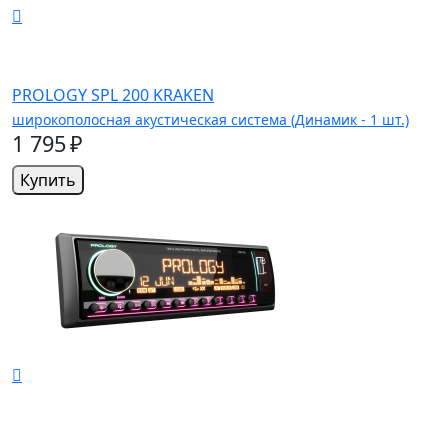
PROLOGY SPL 200 KRAKEN
широкополосная акустическая система (Динамик - 1 шт.)
1 795 ₽
Купить