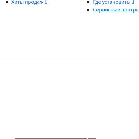
Хиты продаж
Где установить
Сервисные центр