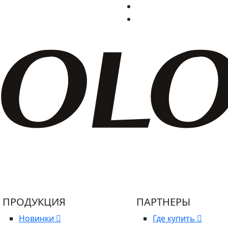
ПРОДУКЦИЯ
ПАРТНЕРЫ
Новинки
Где купить