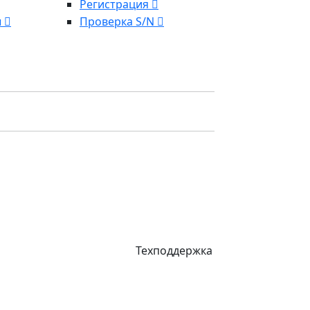
Регистрация
ы
Проверка S/N
Техподдержка