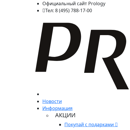
Официальный сайт Prology
Тел: 8 (495) 788-17-00
Новости
Информация
АКЦИИ
Покупай с подарками