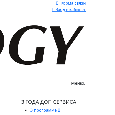
Форма связи
Вход в кабинет
Меню
3 ГОДА ДОП СЕРВИСА
О программе