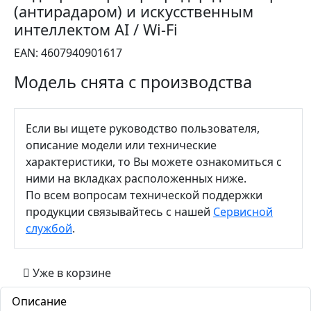
(антирадаром) и искусственным
интеллектом AI / Wi-Fi
EAN:
4607940901617
Модель снята с производства
Если вы ищете руководство пользователя,
описание модели или технические
характеристики, то Вы можете ознакомиться с
ними на вкладках расположенных ниже.
По всем вопросам технической поддержки
продукции связывайтесь с нашей
Сервисной
службой
.
Уже в корзине
Описание