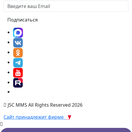
Подписаться
JSC MMS All Rights Reserved 2026
Сайт принадлежит фирме