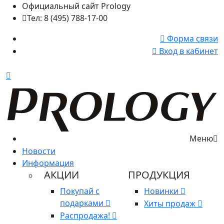
Официальный сайт Prology
Тел: 8 (495) 788-17-00
Форма связи
Вход в кабинет
Меню
Новости
Информация
АКЦИИ
ПРОДУКЦИЯ
Покупай с
Новинки
подарками
Хиты продаж
Распродажа!