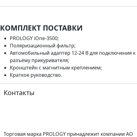
КОМПЛЕКТ ПОСТАВКИ
PROLOGY iOne-3500;
Поляризационный фильтр;
Автомобильный адаптер 12-24 В для подключения к
разъёму прикуривателя;
Кронштейн с магнитным креплением;
Краткое руководство.
Контакты
Торговая марка PROLOGY принадлежит компании АО