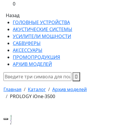
0
Назад
ГОЛОВНЫЕ УСТРОЙСТВА
АКУСТИЧЕСКИЕ СИСТЕМЫ
УСИЛИТЕЛИ МОЩНОСТИ
САБВУФЕРЫ
АКСЕССУАРЫ
ПРОМОПРОДУКЦИЯ
АРХИВ МОДЕЛЕЙ
Главная
Каталог
Архив моделей
PROLOGY iOne-3500