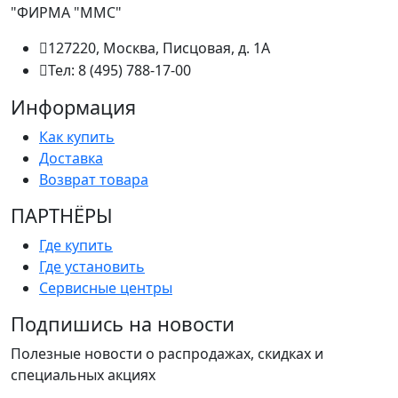
"ФИРМА "ММС"
127220, Москва, Писцовая, д. 1А
Тел: 8 (495) 788-17-00
Информация
Как купить
Доставка
Возврат товара
ПАРТНËРЫ
Где купить
Где установить
Сервисные центры
Подпишись на новости
Полезные новости о распродажах, скидках и
специальных акциях