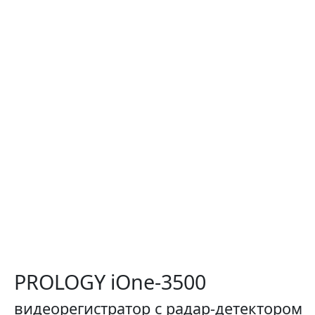
PROLOGY iOne-3500
видеорегистратор с радар-детектором