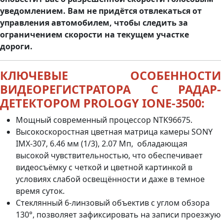
уведомлением. Вам не придётся отвлекаться от
управления автомобилем, чтобы следить за
ограничением скорости на текущем участке
дороги.
КЛЮЧЕВЫЕ ОСОБЕННОСТИ
ВИДЕОРЕГИСТРАТОРА С РАДАР-
ДЕТЕКТОРОМ PROLOGY IONE-3500:
Мощный современный процессор NTK96675.
Высокоскоростная цветная матрица камеры SONY
IMX-307, 6.46 мм (1/3), 2.07 Мп, обладающая
высокой чувствительностью, что обеспечивает
видеосъёмку с четкой и цветной картинкой в
условиях слабой освещённости и даже в темное
время суток.
Стеклянный 6-линзовый объектив с углом обзора
130°, позволяет зафиксировать на записи проезжую