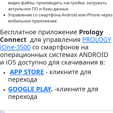
видео-файлы, производить настройки, загружать
актуальное ПО и базы данных.
Управление со смартфона Android или iPhone через
мобильное приложение
Бесплатное приложение
Prology
Connect
для управления
PROLOGY
iOne-3500
со смартфонов на
операционных системах ANDROID
и iOS доступно для скачивания в:
APP STORE
- кликните для
перехода
GOOGLE PLAY
.
-кликните для
перехода