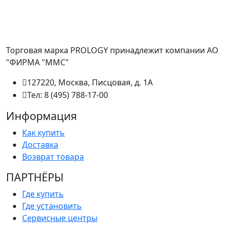
Торговая марка PROLOGY принадлежит компании АО
"ФИРМА "ММС"
127220, Москва, Писцовая, д. 1А
Тел: 8 (495) 788-17-00
Информация
Как купить
Доставка
Возврат товара
ПАРТНËРЫ
Где купить
Где установить
Сервисные центры