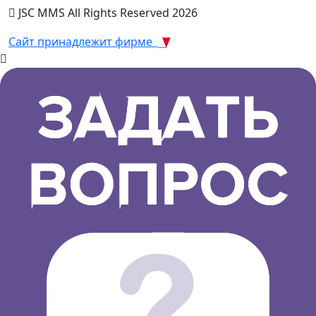
JSC MMS All Rights Reserved 2026
Сайт принадлежит фирме