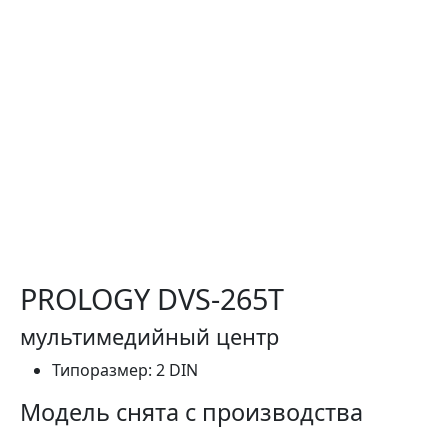
PROLOGY DVS-265T
мультимедийный центр
Типоразмер:
2 DIN
Модель снята с производства