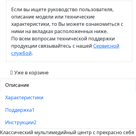
Если вы ищете руководство пользователя,
описание модели или технические
характеристики, то Вы можете ознакомиться с
ними на вкладках расположенных ниже.
По всем вопросам технической поддержки
продукции связывайтесь с нашей
Сервисной
службой
.
Уже в корзине
Описание
Характеристики
Поддержка
1
Инструкции
2
Классический мультимедийный центр с прекрасно себя