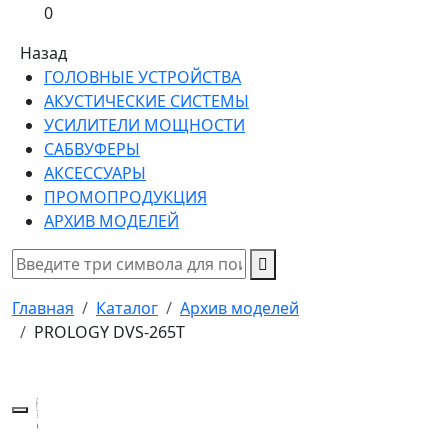
0
Назад
ГОЛОВНЫЕ УСТРОЙСТВА
АКУСТИЧЕСКИЕ СИСТЕМЫ
УСИЛИТЕЛИ МОЩНОСТИ
САБВУФЕРЫ
АКСЕССУАРЫ
ПРОМОПРОДУКЦИЯ
АРХИВ МОДЕЛЕЙ
Главная
Каталог
Архив моделей
PROLOGY DVS-265T