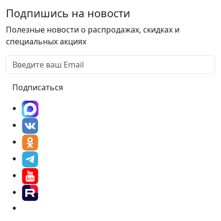
Подпишись на новости
Полезные новости о распродажах, скидках и
специальных акциях
Подписаться