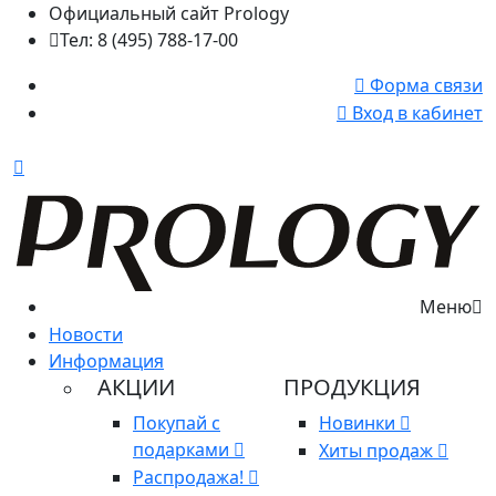
Официальный сайт Prology
Тел: 8 (495) 788-17-00
Форма связи
Вход в кабинет
Меню
Новости
Информация
АКЦИИ
ПРОДУКЦИЯ
Покупай с
Новинки
подарками
Хиты продаж
Распродажа!