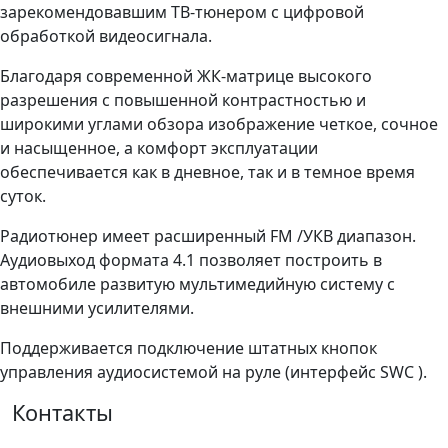
зарекомендовавшим ТВ-тюнером с цифровой
обработкой видеосигнала.
Благодаря современной ЖК-матрице высокого
разрешения с повышенной контрастностью и
широкими углами обзора изображение четкое, сочное
и насыщенное, а комфорт эксплуатации
обеспечивается как в дневное, так и в темное время
суток.
Радиотюнер имеет расширенный
FM
/УКВ диапазон.
Аудиовыход формата 4.1 позволяет построить в
автомобиле развитую мультимедийную систему с
внешними усилителями.
Поддерживается подключение штатных кнопок
управления аудиосистемой на руле (интерфейс
SWC
).
Контакты