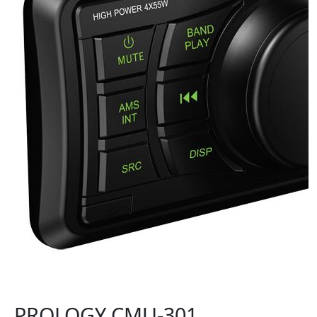
PROLOGY CMU-301