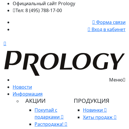
Официальный сайт Prology
Тел: 8 (495) 788-17-00
Форма связи
Вход в кабинет
Меню
Новости
Информация
АКЦИИ
ПРОДУКЦИЯ
Покупай с
Новинки
подарками
Хиты продаж
Распродажа!