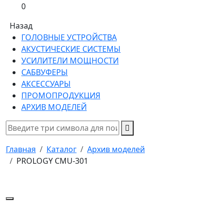
0
Назад
ГОЛОВНЫЕ УСТРОЙСТВА
АКУСТИЧЕСКИЕ СИСТЕМЫ
УСИЛИТЕЛИ МОЩНОСТИ
САБВУФЕРЫ
АКСЕССУАРЫ
ПРОМОПРОДУКЦИЯ
АРХИВ МОДЕЛЕЙ
Главная
Каталог
Архив моделей
PROLOGY CMU-301