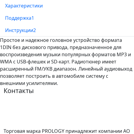
Характеристики
Поддержка
1
Инструкции
2
Простое и надежное головное устройство формата
1DIN без дискового привода, предназначенное для
воспроизведения музыки популярных форматов MP3 и
WMA с USB-флешек и SD-карт. Радиотюнер имеет
расширенный FM/УКВ диапазон. Линейный аудиовыход
позволяет построить в автомобиле систему с
внешними усилителями.
Контакты
Торговая марка PROLOGY принадлежит компании АО