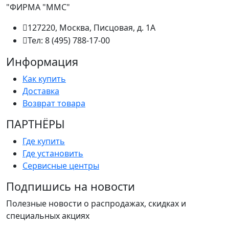
"ФИРМА "ММС"
127220, Москва, Писцовая, д. 1А
Тел: 8 (495) 788-17-00
Информация
Как купить
Доставка
Возврат товара
ПАРТНËРЫ
Где купить
Где установить
Сервисные центры
Подпишись на новости
Полезные новости о распродажах, скидках и
специальных акциях