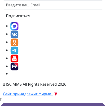
Подписаться
JSC MMS All Rights Reserved 2026
Сайт принадлежит фирме