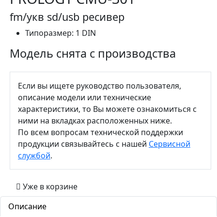
fm/укв sd/usb ресивер
Типоразмер:
1 DIN
Модель снята с производства
Если вы ищете руководство пользователя,
описание модели или технические
характеристики, то Вы можете ознакомиться с
ними на вкладках расположенных ниже.
По всем вопросам технической поддержки
продукции связывайтесь с нашей
Сервисной
службой
.
Уже в корзине
Описание