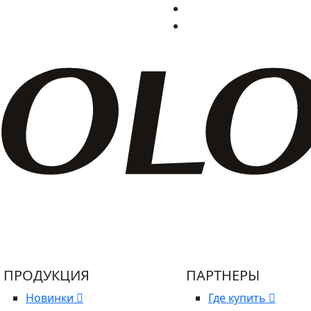
ПРОДУКЦИЯ
ПАРТНЕРЫ
Новинки
Где купить