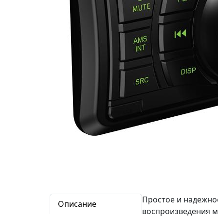
Простое и надежно
Описание
воспроизведения м