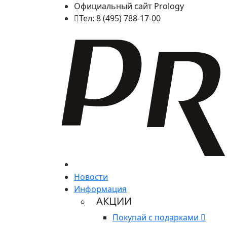
Официальный сайт Prology
Тел: 8 (495) 788-17-00
Новости
Информация
АКЦИИ
Покупай с подарками