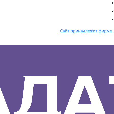
Сайт принадлежит фирме