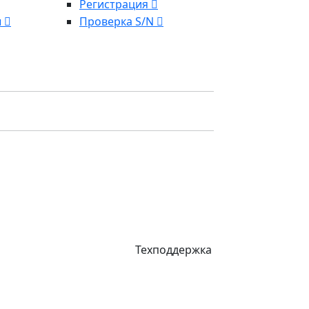
Регистрация
ы
Проверка S/N
Техподдержка