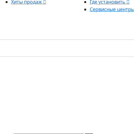
Хиты продаж
Где установить
Сервисные центр