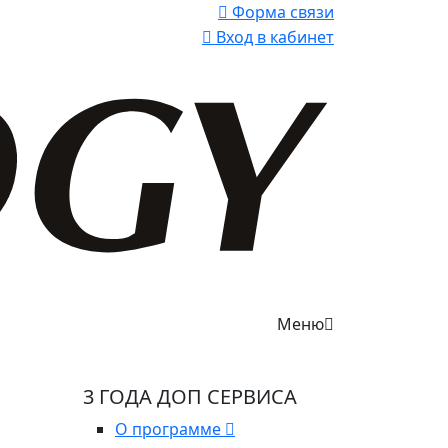
Форма связи
Вход в кабинет
Меню
3 ГОДА ДОП СЕРВИСА
О программе