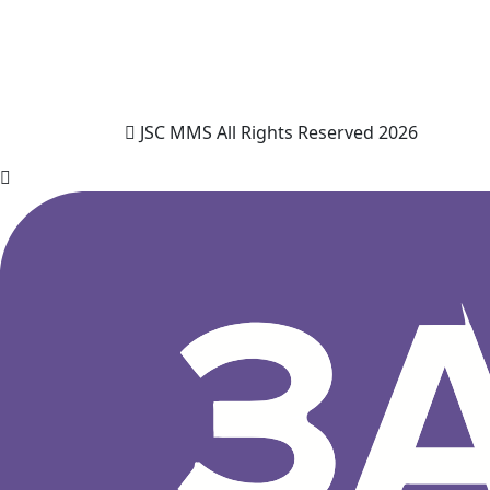
JSC MMS All Rights Reserved 2026