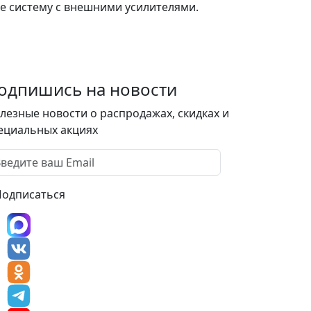
е систему с внешними усилителями.
одпишись на новости
лезные новости о распродажах, скидках и
ециальных акциях
Подписаться