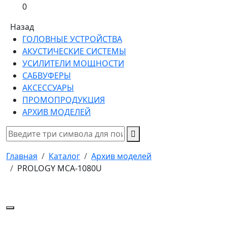
0
Назад
ГОЛОВНЫЕ УСТРОЙСТВА
АКУСТИЧЕСКИЕ СИСТЕМЫ
УСИЛИТЕЛИ МОЩНОСТИ
САБВУФЕРЫ
АКСЕССУАРЫ
ПРОМОПРОДУКЦИЯ
АРХИВ МОДЕЛЕЙ
Главная
Каталог
Архив моделей
PROLOGY MCA-1080U