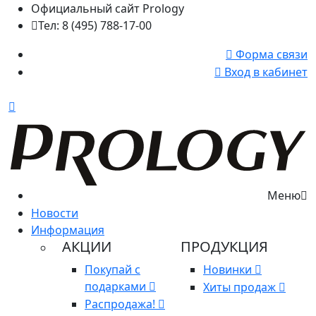
Официальный сайт Prology
Тел: 8 (495) 788-17-00
Форма связи
Вход в кабинет
Меню
Новости
Информация
АКЦИИ
ПРОДУКЦИЯ
Покупай с
Новинки
подарками
Хиты продаж
Распродажа!