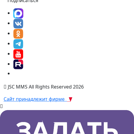
Подписаться
JSC MMS All Rights Reserved 2026
Сайт принадлежит фирме