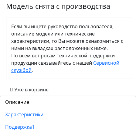
Модель снята с производства
Если вы ищете руководство пользователя,
описание модели или технические
характеристики, то Вы можете ознакомиться с
ними на вкладках расположенных ниже.
По всем вопросам технической поддержки
продукции связывайтесь с нашей
Сервисной
службой
.
Уже в корзине
Описание
Характеристики
Поддержка
1