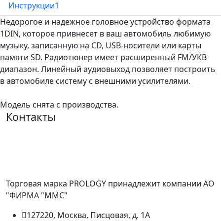
Инструкции
1
Недорогое и надежное головное устройство формата
1DIN, которое привнесет в ваш автомобиль любимую
музыку, записанную на CD, USB-носители или карты
памяти SD. Радиотюнер имеет расширенный FM/УКВ
диапазон. Линейный аудиовыход позволяет построить
в автомобиле систему с внешними усилителями.
Модель снята с производства.
Контакты
Торговая марка PROLOGY принадлежит компании АО
"ФИРМА "ММС"
127220, Москва, Писцовая, д. 1А