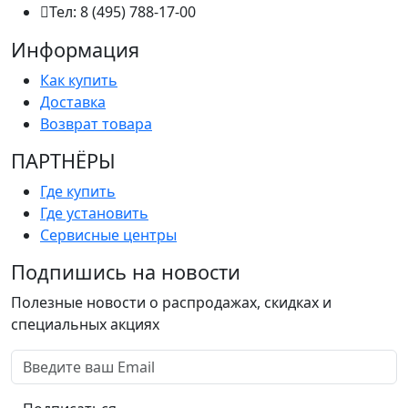
Тел: 8 (495) 788-17-00
Информация
Как купить
Доставка
Возврат товара
ПАРТНËРЫ
Где купить
Где установить
Сервисные центры
Подпишись на новости
Полезные новости о распродажах, скидках и
специальных акциях