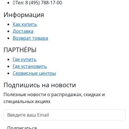
Тел: 8 (495) 788-17-00
Информация
Как купить
Доставка
Возврат товара
ПАРТНËРЫ
Где купить
Где установить
Сервисные центры
Подпишись на новости
Полезные новости о распродажах, скидках и
специальных акциях
Подписаться