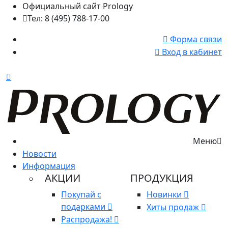
Официальный сайт Prology
Тел: 8 (495) 788-17-00
Форма связи
Вход в кабинет
Меню
Новости
Информация
АКЦИИ
ПРОДУКЦИЯ
Покупай с
Новинки
подарками
Хиты продаж
Распродажа!