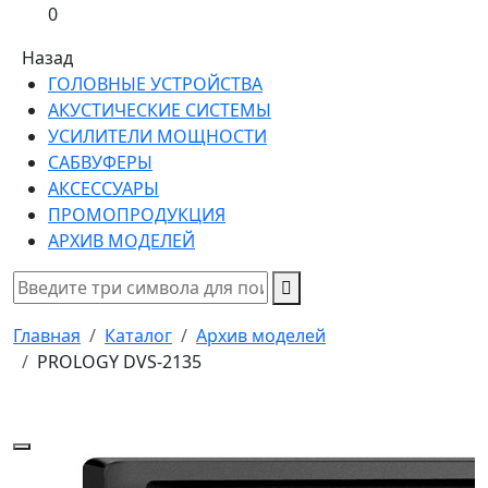
0
Назад
ГОЛОВНЫЕ УСТРОЙСТВА
АКУСТИЧЕСКИЕ СИСТЕМЫ
УСИЛИТЕЛИ МОЩНОСТИ
САБВУФЕРЫ
АКСЕССУАРЫ
ПРОМОПРОДУКЦИЯ
АРХИВ МОДЕЛЕЙ
Главная
Каталог
Архив моделей
PROLOGY DVS-2135