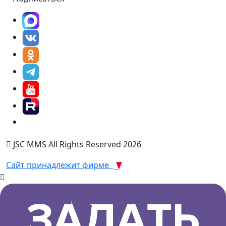
JSC MMS All Rights Reserved 2026
Сайт принадлежит фирме