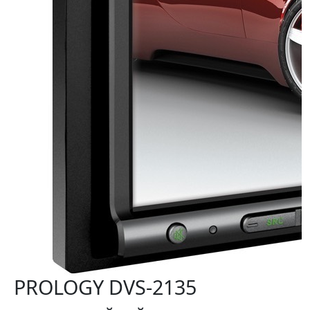
PROLOGY DVS-2135