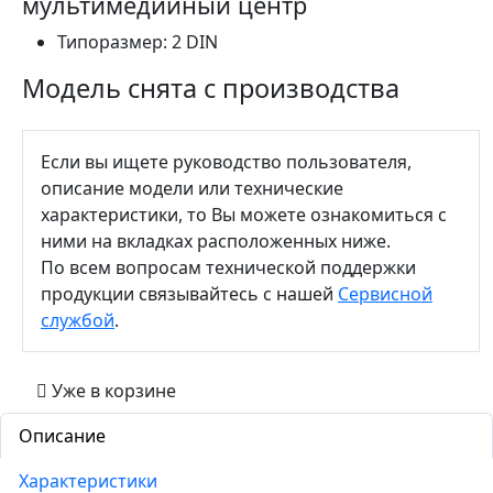
мультимедийный центр
Типоразмер:
2 DIN
Модель снята с производства
Если вы ищете руководство пользователя,
описание модели или технические
характеристики, то Вы можете ознакомиться с
ними на вкладках расположенных ниже.
По всем вопросам технической поддержки
продукции связывайтесь с нашей
Сервисной
службой
.
Уже в корзине
Описание
Характеристики