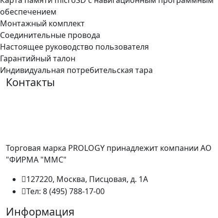
Карта памяти microSD с навигационным программным
обеспечением
Монтажный комплект
Соединительные провода
Настоящее руководство пользователя
Гарантийный талон
Индивидуальная потребительская тара
Контакты
Торговая марка PROLOGY принадлежит компании АО
"ФИРМА "ММС"
127220, Москва, Писцовая, д. 1А
Тел: 8 (495) 788-17-00
Информация