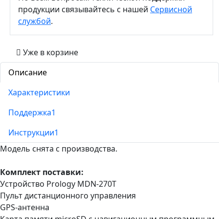
продукции связывайтесь с нашей
Сервисной
службой
.
Уже в корзине
Описание
Характеристики
Поддержка
1
Инструкции
1
Модель снята с производства.
Комплект поставки:
Устройство Prology MDN-270T
Пульт дистанционного управления
GPS-антенна