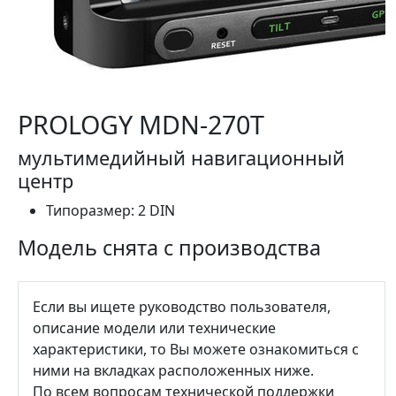
PROLOGY MDN-270T
мультимедийный навигационный
центр
Типоразмер:
2 DIN
Модель снята с производства
Если вы ищете руководство пользователя,
описание модели или технические
характеристики, то Вы можете ознакомиться с
ними на вкладках расположенных ниже.
По всем вопросам технической поддержки