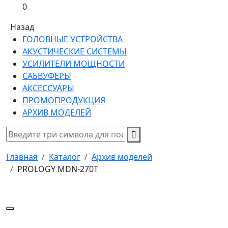
0
Назад
ГОЛОВНЫЕ УСТРОЙСТВА
АКУСТИЧЕСКИЕ СИСТЕМЫ
УСИЛИТЕЛИ МОЩНОСТИ
САБВУФЕРЫ
АКСЕССУАРЫ
ПРОМОПРОДУКЦИЯ
АРХИВ МОДЕЛЕЙ
Главная
Каталог
Архив моделей
PROLOGY MDN-270T