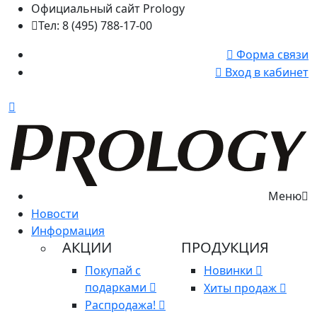
Официальный сайт Prology
Тел: 8 (495) 788-17-00
Форма связи
Вход в кабинет
Меню
Новости
Информация
АКЦИИ
ПРОДУКЦИЯ
Покупай с
Новинки
подарками
Хиты продаж
Распродажа!