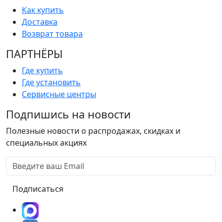
Как купить
Доставка
Возврат товара
ПАРТНËРЫ
Где купить
Где установить
Сервисные центры
Подпишись на новости
Полезные новости о распродажах, скидках и
специальных акциях
Подписаться