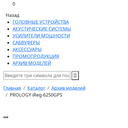
0
Назад
ГОЛОВНЫЕ УСТРОЙСТВА
АКУСТИЧЕСКИЕ СИСТЕМЫ
УСИЛИТЕЛИ МОЩНОСТИ
САБВУФЕРЫ
АКСЕССУАРЫ
ПРОМОПРОДУКЦИЯ
АРХИВ МОДЕЛЕЙ
Главная
Каталог
Архив моделей
PROLOGY iReg-6250GPS