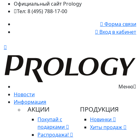
Официальный сайт Prology
Тел: 8 (495) 788-17-00
Форма связи
Вход в кабинет
Меню
Новости
Информация
АКЦИИ
ПРОДУКЦИЯ
Покупай с
Новинки
подарками
Хиты продаж
Распродажа!