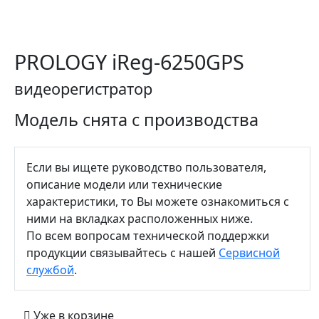
PROLOGY iReg-6250GPS
видеорегистратор
Модель снята с производства
Если вы ищете руководство пользователя,
описание модели или технические
характеристики, то Вы можете ознакомиться с
ними на вкладках расположенных ниже.
По всем вопросам технической поддержки
продукции связывайтесь с нашей
Сервисной
службой
.
Уже в корзине