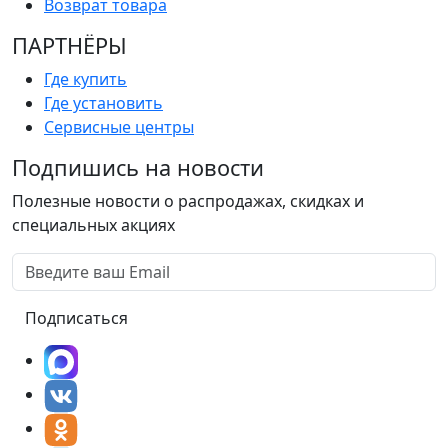
Возврат товара
ПАРТНËРЫ
Где купить
Где установить
Сервисные центры
Подпишись на новости
Полезные новости о распродажах, скидках и
специальных акциях
Подписаться