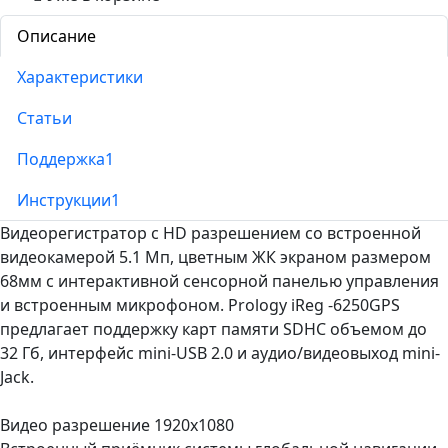
Описание
Характеристики
Статьи
Поддержка
1
Инструкции
1
Видеорегистратор с HD разрешением со встроенной
видеокамерой 5.1 Мп, цветным ЖК экраном размером
68мм с интерактивной сенсорной панелью управления
и встроенным микрофоном. Prology iReg -6250GPS
предлагает поддержку карт памяти SDHC объемом до
32 Гб, интерфейс mini-USB 2.0 и аудио/видеовыход mini-
Jack.
Видео разрешение 1920х1080