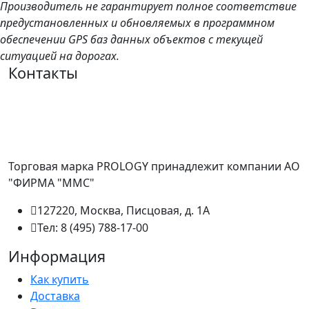
Производитель не гарантирует полное соответствие
предустановленных и обновляемых в программном
обеспечении GPS баз данных объектов с текущей
ситуацией на дорогах.
Контакты
Торговая марка PROLOGY принадлежит компании АО
"ФИРМА "ММС"
127220, Москва, Писцовая, д. 1А
Тел: 8 (495) 788-17-00
Информация
Как купить
Доставка