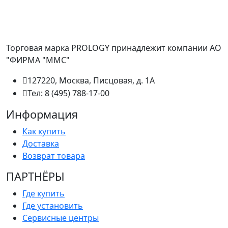
Торговая марка PROLOGY принадлежит компании АО
"ФИРМА "ММС"
127220, Москва, Писцовая, д. 1А
Тел: 8 (495) 788-17-00
Информация
Как купить
Доставка
Возврат товара
ПАРТНËРЫ
Где купить
Где установить
Сервисные центры