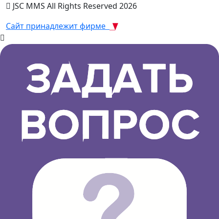
JSC MMS All Rights Reserved 2026
Сайт принадлежит фирме