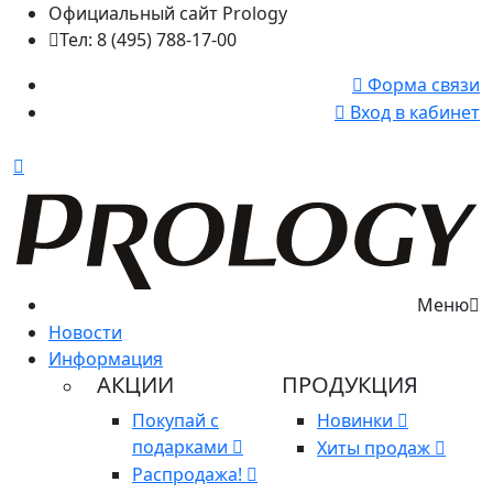
Официальный сайт Prology
Тел: 8 (495) 788-17-00
Форма связи
Вход в кабинет
Меню
Новости
Информация
АКЦИИ
ПРОДУКЦИЯ
Покупай с
Новинки
подарками
Хиты продаж
Распродажа!