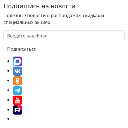
Подпишись на новости
Полезные новости о распродажах, скидках и
специальных акциях
Подписаться