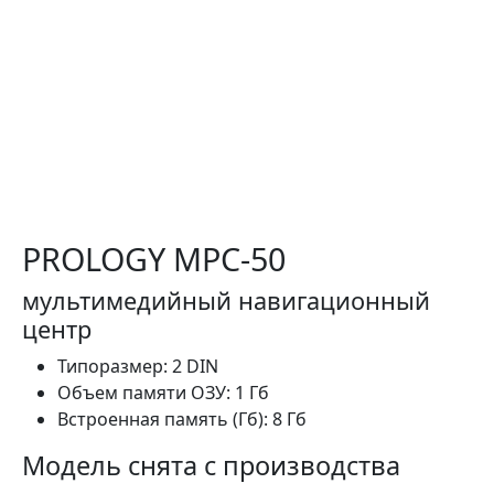
PROLOGY MPC-50
мультимедийный навигационный
центр
Типоразмер:
2 DIN
Объем памяти ОЗУ:
1 Гб
Встроенная память (Гб):
8 Гб
Модель снята с производства