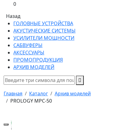
0
Назад
ГОЛОВНЫЕ УСТРОЙСТВА
АКУСТИЧЕСКИЕ СИСТЕМЫ
УСИЛИТЕЛИ МОЩНОСТИ
САБВУФЕРЫ
АКСЕССУАРЫ
ПРОМОПРОДУКЦИЯ
АРХИВ МОДЕЛЕЙ
Главная
Каталог
Архив моделей
PROLOGY MPC-50