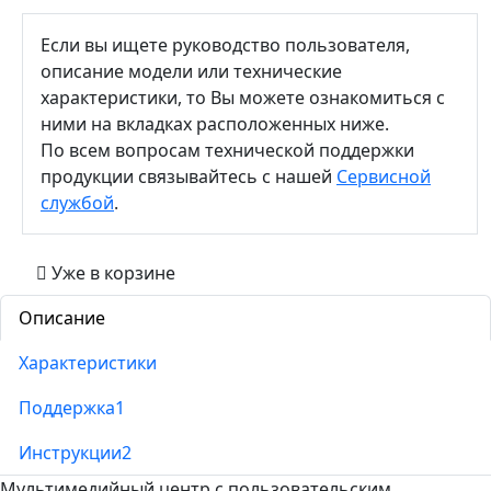
Если вы ищете руководство пользователя,
описание модели или технические
характеристики, то Вы можете ознакомиться с
ними на вкладках расположенных ниже.
По всем вопросам технической поддержки
продукции связывайтесь с нашей
Сервисной
службой
.
Уже в корзине
Описание
Характеристики
Поддержка
1
Инструкции
2
Мультимедийный центр с пользовательским