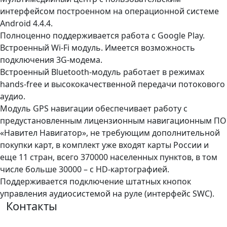
интерфейсом построенном на операционной системе
Android 4.4.4.
Полноценно поддерживается работа с Google Play.
Встроенный Wi-Fi модуль.
Имеется возможность
подключения 3G-модема.
Встроенный Bluetooth-модуль работает в режимах
hands-free и высококачественной передачи потокового
аудио.
Модуль GPS навигации обеспечивает работу c
предустановленным лицензионным навигационным ПО
«Навител Навигатор», не требующим дополнительной
покупки карт, в комплект уже входят карты России и
еще 11 стран, всего 370000 населенных пунктов, в том
числе больше 30000 – с HD-картографией.
Поддерживается подключение штатных кнопок
управления аудиосистемой на руле (интерфейс SWC).
Контакты