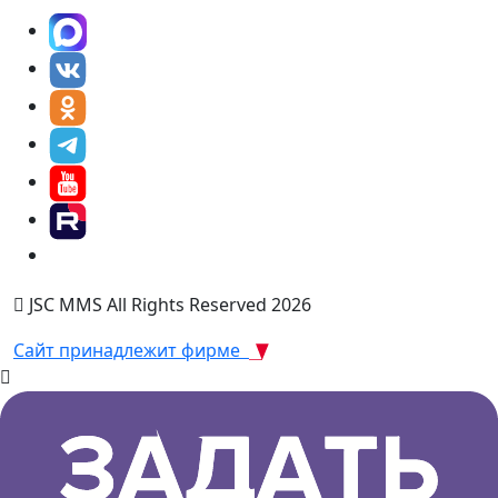
JSC MMS All Rights Reserved 2026
Сайт принадлежит фирме