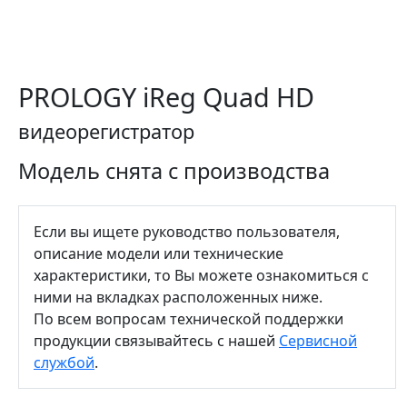
PROLOGY iReg Quad HD
видеорегистратор
Модель снята с производства
Если вы ищете руководство пользователя,
описание модели или технические
характеристики, то Вы можете ознакомиться с
ними на вкладках расположенных ниже.
По всем вопросам технической поддержки
продукции связывайтесь с нашей
Сервисной
службой
.