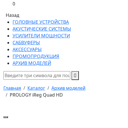
0
Назад
ГОЛОВНЫЕ УСТРОЙСТВА
АКУСТИЧЕСКИЕ СИСТЕМЫ
УСИЛИТЕЛИ МОЩНОСТИ
САБВУФЕРЫ
АКСЕССУАРЫ
ПРОМОПРОДУКЦИЯ
АРХИВ МОДЕЛЕЙ
Главная
Каталог
Архив моделей
PROLOGY iReg Quad HD