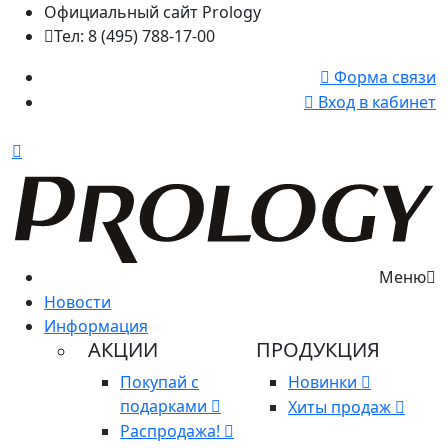
Официальный сайт Prology
Тел: 8 (495) 788-17-00
Форма связи
Вход в кабинет
Меню
Новости
Информация
АКЦИИ
ПРОДУКЦИЯ
Покупай с
Новинки
подарками
Хиты продаж
Распродажа!