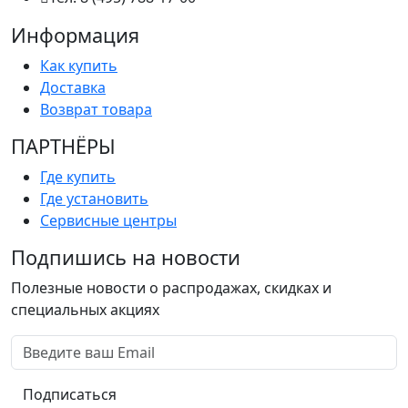
Информация
Как купить
Доставка
Возврат товара
ПАРТНËРЫ
Где купить
Где установить
Сервисные центры
Подпишись на новости
Полезные новости о распродажах, скидках и
специальных акциях
Подписаться