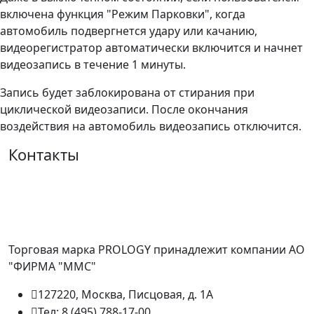
включена функция "Режим Парковки", когда
автомобиль подвергнется удару или качанию,
видеорегистратор автоматически включится и начнет
видеозапись в течение 1 минуты.
Запись будет заблокирована от стирания при
циклической видеозаписи. После окончания
воздействия на автомобиль видеозапись отключится.
Контакты
Торговая марка PROLOGY принадлежит компании АО
"ФИРМА "ММС"
127220, Москва, Писцовая, д. 1А
Тел: 8 (495) 788-17-00