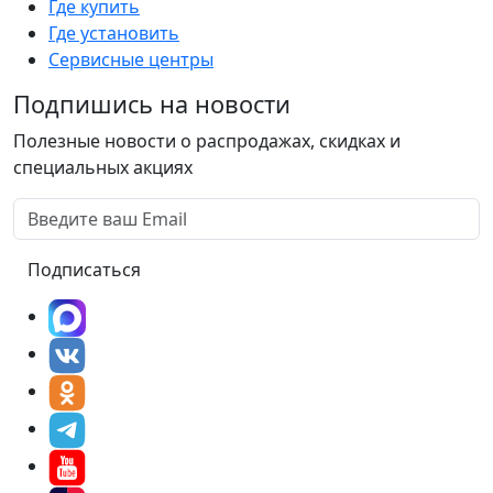
Где купить
Где установить
Сервисные центры
Подпишись на новости
Полезные новости о распродажах, скидках и
специальных акциях
Подписаться