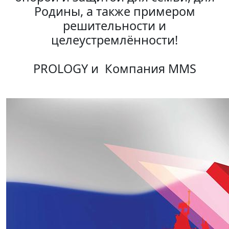
Родины, а также примером
решительности и
целеустремлённости!
PROLOGY и Компания MMS