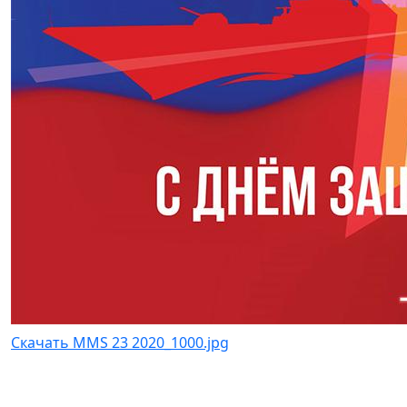
Скачать MMS 23 2020_1000.jpg