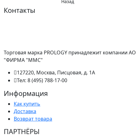
Назад
Контакты
Торговая марка PROLOGY принадлежит компании АО
"ФИРМА "ММС"
127220, Москва, Писцовая, д. 1А
Тел: 8 (495) 788-17-00
Информация
Как купить
Доставка
Возврат товара
ПАРТНËРЫ