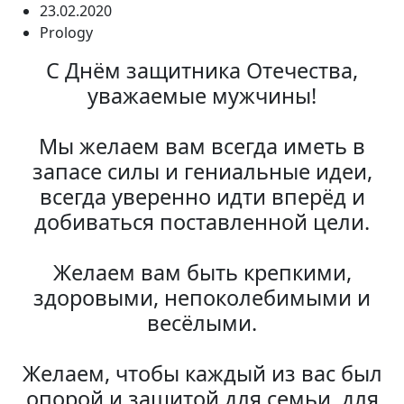
23.02.2020
Prology
С Днём защитника Отечества,
уважаемые мужчины!
Мы желаем вам всегда иметь в
запасе силы и гениальные идеи,
всегда уверенно идти вперёд и
добиваться поставленной цели.
Желаем вам быть крепкими,
здоровыми, непоколебимыми и
весёлыми.
Желаем, чтобы каждый из вас был
опорой и защитой для семьи, для