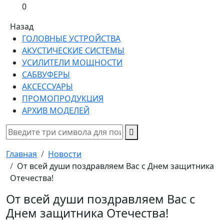
0
Назад
ГОЛОВНЫЕ УСТРОЙСТВА
АКУСТИЧЕСКИЕ СИСТЕМЫ
УСИЛИТЕЛИ МОЩНОСТИ
САБВУФЕРЫ
АКСЕССУАРЫ
ПРОМОПРОДУКЦИЯ
АРХИВ МОДЕЛЕЙ
Главная
Новости
От всей души поздравляем Вас с Днем защитника
Отечества!
От всей души поздравляем Вас с
Днем защитника Отечества!