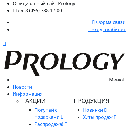
Официальный сайт Prology
Тел: 8 (495) 788-17-00
Форма связи
Вход в кабинет
Меню
Новости
Информация
АКЦИИ
ПРОДУКЦИЯ
Покупай с
Новинки
подарками
Хиты продаж
Распродажа!