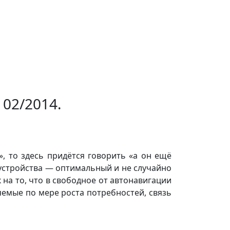
 02/2014.
, то здесь придётся говорить «а он ещё
 устройства — оптимальный и не случайно
на то, что в свободное от автонавигации
емые по мере роста потребностей, связь