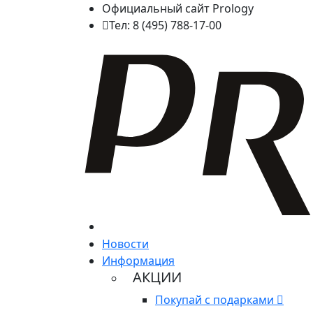
Официальный сайт Prology
Тел: 8 (495) 788-17-00
Новости
Информация
АКЦИИ
Покупай с подарками