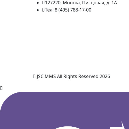
127220, Москва, Писцовая, д. 1А
Тел: 8 (495) 788-17-00
JSC MMS All Rights Reserved 2026