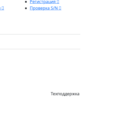
Регистрация
ы
Проверка S/N
Техподдержка