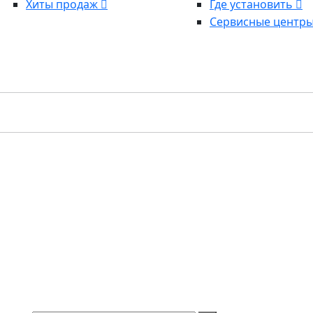
Хиты продаж
Где установить
Сервисные центр