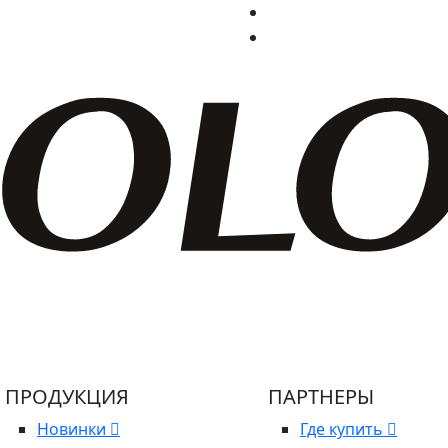
ПРОДУКЦИЯ
ПАРТНЕРЫ
Новинки
Где купить