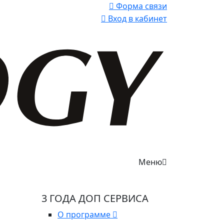
Форма связи
Вход в кабинет
Меню
3 ГОДА ДОП СЕРВИСА
О программе