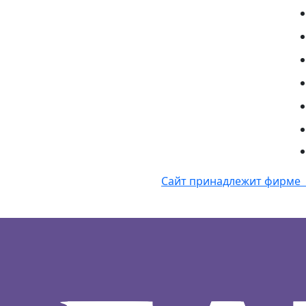
Сайт принадлежит фирме